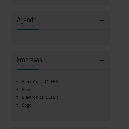
Agenda
Empresas
Electrónica OLFER
Sage
Electrónica OLFER
Sage