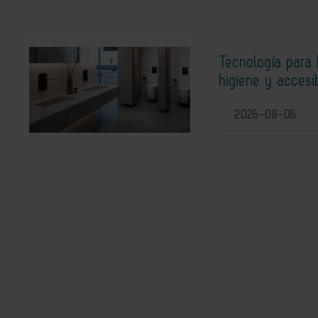
Tecnología para 
higiene y accesi
2026-08-06