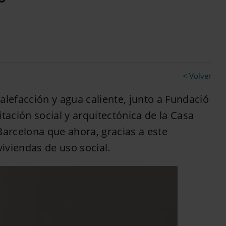
< Volver
alefacción y agua caliente, junto a Fundació
litación social y arquitectónica de la Casa
Barcelona que ahora, gracias a este
viviendas de uso social.