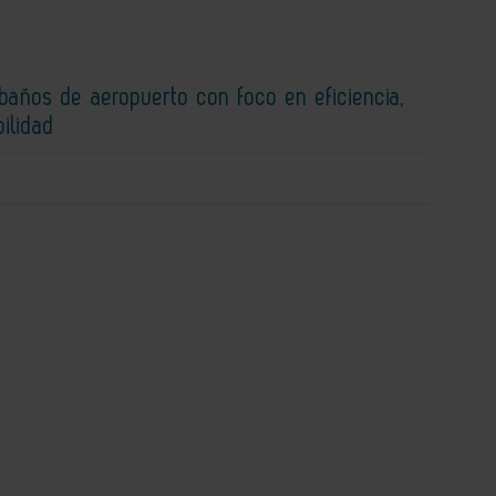
baños de aeropuerto con foco en eficiencia,
bilidad