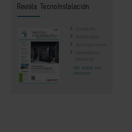
Revista TecnoInstalación
Contacto
Publicidad
Suscripciones
Calendario
Editorial
Ver todas las
revistas