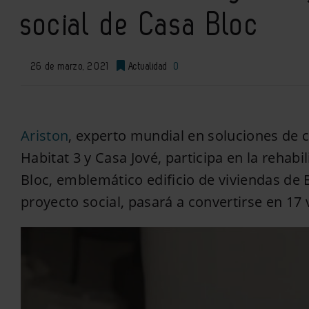
social de Casa Bloc
26 de marzo, 2021
Actualidad
0
Ariston
, experto mundial en soluciones de c
Habitat 3 y Casa Jové, participa en la rehabi
Bloc, emblemático edificio de viviendas de 
proyecto social, pasará a convertirse en 17 