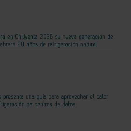
rá en Chillventa 2026 su nueva generación de
lebrará 20 años de refrigeración natural
 presenta una guía para aprovechar el calor
efrigeración de centros de datos