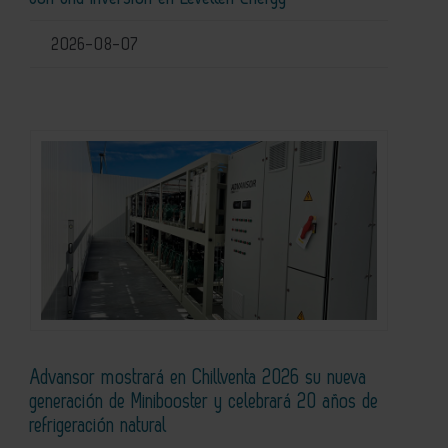
2026-08-07
Advansor mostrará en Chillventa 2026 su nueva
generación de Minibooster y celebrará 20 años de
refrigeración natural