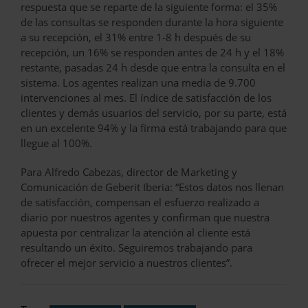
respuesta que se reparte de la siguiente forma: el 35%
de las consultas se responden durante la hora siguiente
a su recepción, el 31% entre 1-8 h después de su
recepción, un 16% se responden antes de 24 h y el 18%
restante, pasadas 24 h desde que entra la consulta en el
sistema. Los agentes realizan una media de 9.700
intervenciones al mes. El índice de satisfacción de los
clientes y demás usuarios del servicio, por su parte, está
en un excelente 94% y la firma está trabajando para que
llegue al 100%.
Para Alfredo Cabezas, director de Marketing y
Comunicación de Geberit Iberia: “Estos datos nos llenan
de satisfacción, compensan el esfuerzo realizado a
diario por nuestros agentes y confirman que nuestra
apuesta por centralizar la atención al cliente está
resultando un éxito. Seguiremos trabajando para
ofrecer el mejor servicio a nuestros clientes”.