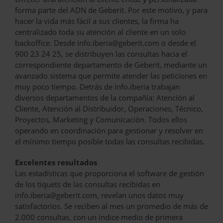
forma parte del ADN de Geberit. Por este motivo, y para
hacer la vida más fácil a sus clientes, la firma ha
centralizado toda su atención al cliente en un solo
backoffice. Desde info.iberia@geberit.com o desde el
900 23 24 25, se distribuyen las consultas hacia el
correspondiente departamento de Geberit, mediante un
avanzado sistema que permite atender las peticiones en
muy poco tiempo. Detrás de info.iberia trabajan
diversos departamentos de la compañía: Atención al
Cliente, Atención al Distribuidor, Operaciones, Técnico,
Proyectos, Marketing y Comunicación. Todos ellos
operando en coordinación para gestionar y resolver en
el mínimo tiempo posible todas las consultas recibidas.
Excelentes resultados
Las estadísticas que proporciona el software de gestión
de los tiquets de las consultas recibidas en
info.iberia@geberit.com, revelan unos datos muy
satisfactorios. Se reciben al mes un promedio de más de
2.000 consultas, con un índice medio de primera