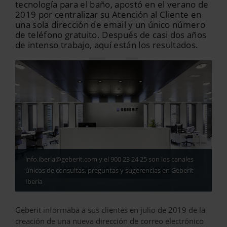
tecnología para el baño, apostó en el verano de
2019 por centralizar su Atención al Cliente en
una sola dirección de email y un único número
de teléfono gratuito. Después de casi dos años
de intenso trabajo, aquí están los resultados.
info.iberia@geberit.com y el 900 23 24 25 son los canales
únicos de consultas, preguntas y sugerencias en Geberit
Iberia
Geberit informaba a sus clientes en julio de 2019 de la
creación de una nueva dirección de correo electrónico