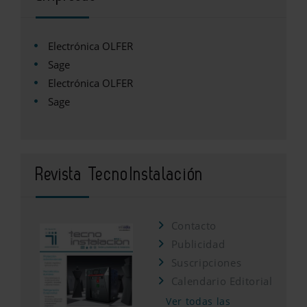
Electrónica OLFER
Sage
Electrónica OLFER
Sage
Revista TecnoInstalación
Contacto
Publicidad
Suscripciones
Calendario Editorial
Ver todas las