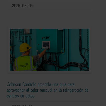
2026-08-06
Johnson Controls presenta una guía para
aprovechar el calor residual en la refrigeración de
centros de datos