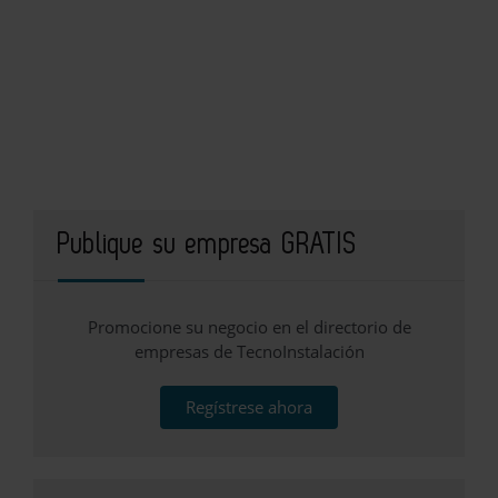
Publique su empresa GRATIS
Promocione su negocio en el directorio de
empresas de TecnoInstalación
Regístrese ahora