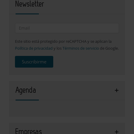
Newsletter
Este sitio está protegido por reCAPTCHA y se aplican la
Política de privacidad
y los
Términos de servicio
de Google.
Suscribirme
Agenda
Empresas