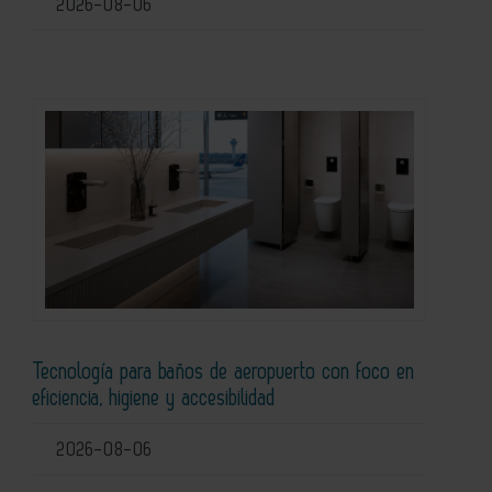
2026-08-06
Tecnología para baños de aeropuerto con foco en
eficiencia, higiene y accesibilidad
2026-08-06