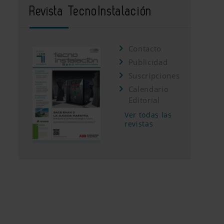
Revista TecnoInstalación
Contacto
Publicidad
Suscripciones
Calendario
Editorial
Ver todas las
revistas