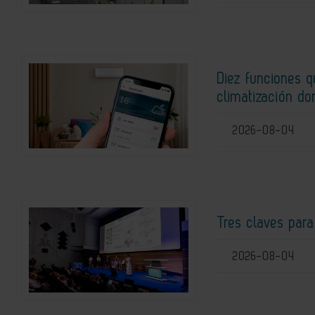
Diez funciones 
climatización do
2026-08-04
Tres claves para
2026-08-04