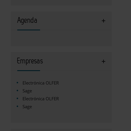
Agenda
Empresas
Electrónica OLFER
Sage
Electrónica OLFER
Sage