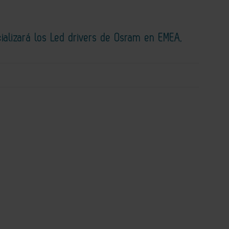
ializará los Led drivers de Osram en EMEA,