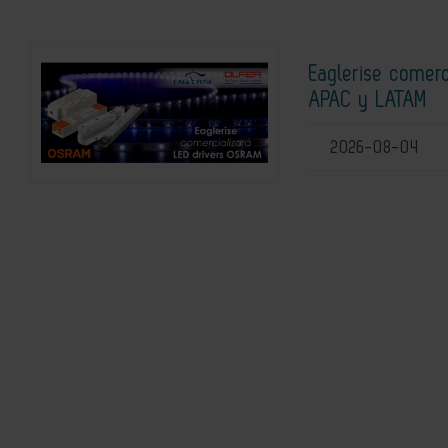
Eaglerise comerc
APAC y LATAM
2026-08-04