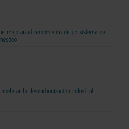
que mejoran el rendimiento de un sistema de
méstico
 acelerar la descarbonización industrial