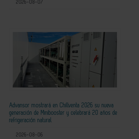
2026-08-07
Advansor mostrará en Chillventa 2026 su nueva
generación de Minibooster y celebrará 20 años de
refrigeración natural
2026-08-06