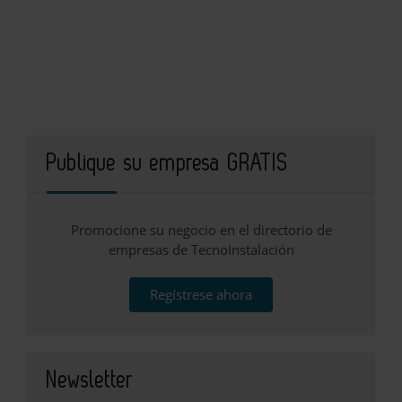
Publique su empresa GRATIS
Promocione su negocio en el directorio de
empresas de TecnoInstalación
Regístrese ahora
Newsletter