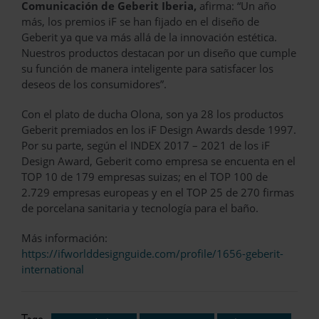
Comunicación de Geberit Iberia,
afirma: “Un año
más, los premios iF se han fijado en el diseño de
Geberit ya que va más allá de la innovación estética.
Nuestros productos destacan por un diseño que cumple
su función de manera inteligente para satisfacer los
deseos de los consumidores”.
Con el plato de ducha Olona, son ya 28 los productos
Geberit premiados en los iF Design Awards desde 1997.
Por su parte, según el INDEX 2017 – 2021 de los iF
Design Award, Geberit como empresa se encuenta en el
TOP 10 de 179 empresas suizas; en el TOP 100 de
2.729 empresas europeas y en el TOP 25 de 270 firmas
de porcelana sanitaria y tecnología para el baño.
Más información:
https://ifworlddesignguide.com/profile/1656-geberit-
international