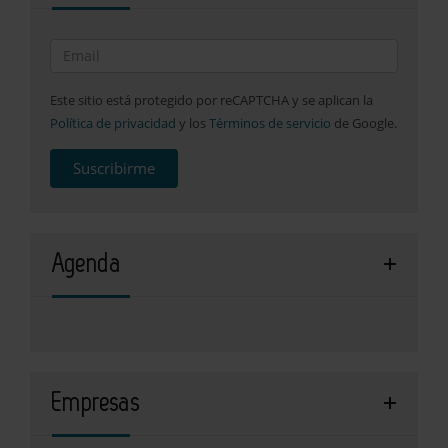
Este sitio está protegido por reCAPTCHA y se aplican la
Política de privacidad
y los
Términos de servicio
de Google.
Suscribirme
Agenda
Empresas