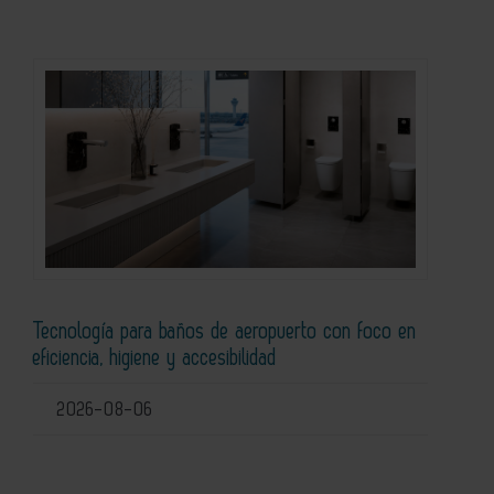
Tecnología para baños de aeropuerto con foco en
eficiencia, higiene y accesibilidad
2026-08-06