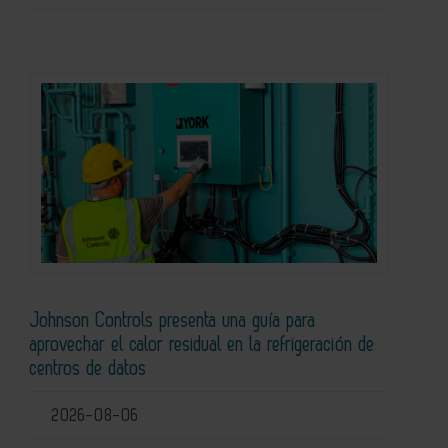
Johnson Controls presenta una guía para
aprovechar el calor residual en la refrigeración de
centros de datos
2026-08-06