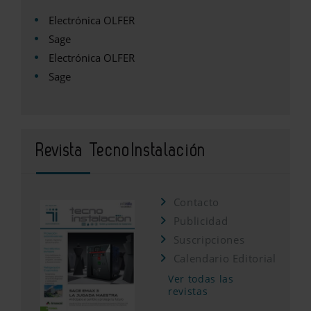
Electrónica OLFER
Sage
Electrónica OLFER
Sage
Revista TecnoInstalación
Contacto
Publicidad
Suscripciones
Calendario Editorial
Ver todas las
revistas