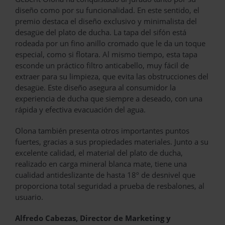
diseño como por su funcionalidad. En este sentido, el
premio destaca el diseño exclusivo y minimalista del
desagüe del plato de ducha. La tapa del sifón está
rodeada por un fino anillo cromado que le da un toque
especial, como si flotara. Al mismo tiempo, esta tapa
esconde un práctico filtro anticabello, muy fácil de
extraer para su limpieza, que evita las obstrucciones del
desagüe. Este diseño asegura al consumidor la
experiencia de ducha que siempre a deseado, con una
rápida y efectiva evacuación del agua.
Olona también presenta otros importantes puntos
fuertes, gracias a sus propiedades materiales. Junto a su
excelente calidad, el material del plato de ducha,
realizado en carga mineral blanca mate, tiene una
cualidad antideslizante de hasta 18º de desnivel que
proporciona total seguridad a prueba de resbalones, al
usuario.
Alfredo Cabezas, Director de Marketing y