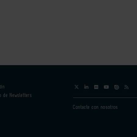
ión
o de Newsletters
Contacte con nosotros