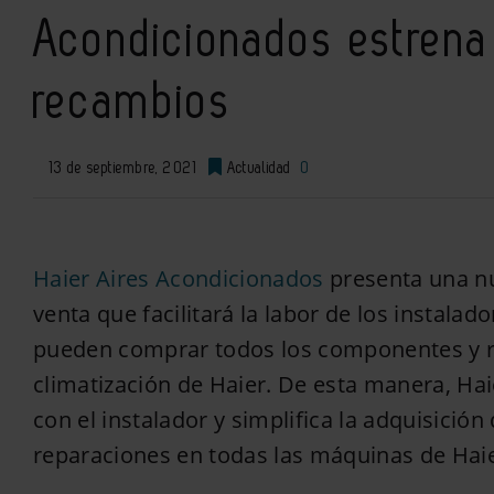
Acondicionados estrena
recambios
13 de septiembre, 2021
Actualidad
0
Haier Aires Acondicionados
presenta una nu
venta que facilitará la labor de los instalad
pueden comprar todos los componentes y r
climatización de Haier. De esta manera, Ha
con el instalador y simplifica la adquisición
reparaciones en todas las máquinas de Hai