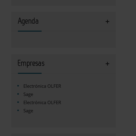
Agenda
Empresas
Electrónica OLFER
Sage
Electrónica OLFER
Sage