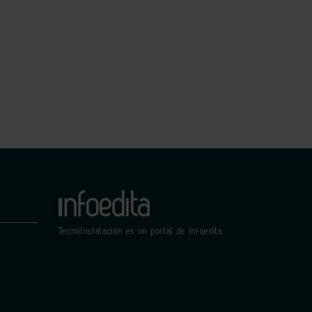
TecnoInstalación es un portal de Infoedita