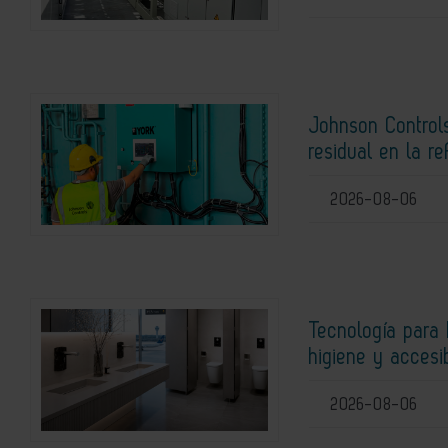
Johnson Controls
residual en la r
2026-08-06
Tecnología para 
higiene y accesi
2026-08-06