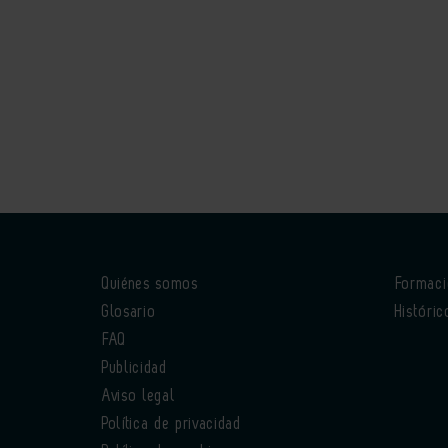
Quiénes somos
Formac
Glosario
Históric
FAQ
Publicidad
Aviso legal
Política de privacidad