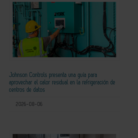
Johnson Controls presenta una guía para
aprovechar el calor residual en la refrigeración de
centros de datos
2026-08-06