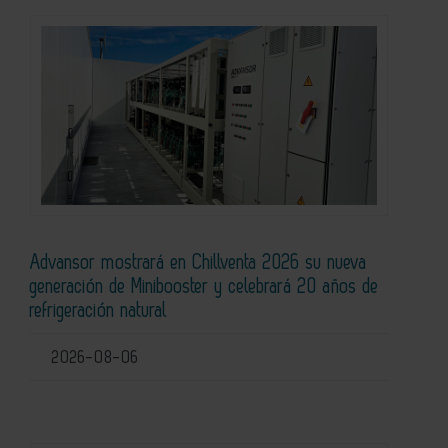
Advansor mostrará en Chillventa 2026 su nueva
generación de Minibooster y celebrará 20 años de
refrigeración natural
2026-08-06