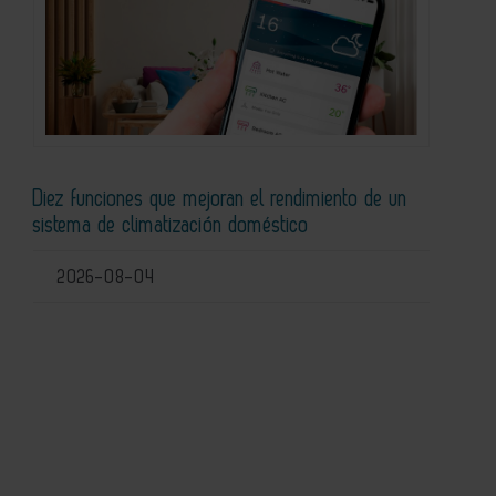
Diez funciones que mejoran el rendimiento de un
sistema de climatización doméstico
2026-08-04