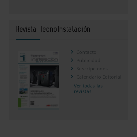
Revista TecnoInstalación
Contacto
Publicidad
Suscripciones
Calendario Editorial
Ver todas las
revistas