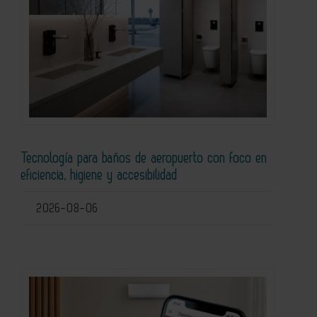
Tecnología para baños de aeropuerto con foco en
eficiencia, higiene y accesibilidad
2026-08-06