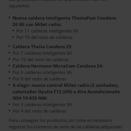
siguientes:
Nueva caldera inteligente ThemaFast Condens
26 Mi con MiSet radio:
Por 11 calderas inteligentes Mi
Por 15 del resto de calderas
Caldera Thelia Condens 25
:
Por 7 calderas inteligentes Mi
Por 10 del resto de calderas
Caldera Hermann MicraCom Condens 24:
Por 6 calderas inteligentes Mi
Por 8 del resto de calderas
A elegir: nuevo control MiSet radio (2 unidades),
calentador Opalia F12 (GN) o Aire Acondicionado
SDH 19-035 NW:
Por 3 calderas inteligentes Mi
Por 4 del resto de calderas
Para conseguir los productos sin coste es necesario
registrar los números de serie de las calderas adquiridas