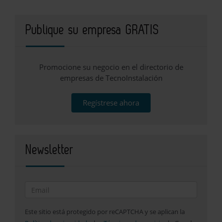
Publique su empresa GRATIS
Promocione su negocio en el directorio de
empresas de TecnoInstalación
Regístrese ahora
Newsletter
Este sitio está protegido por reCAPTCHA y se aplican la