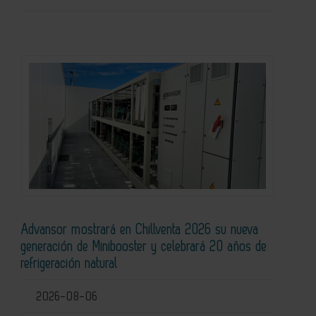
Advansor mostrará en Chillventa 2026 su nueva
generación de Minibooster y celebrará 20 años de
refrigeración natural
2026-08-06