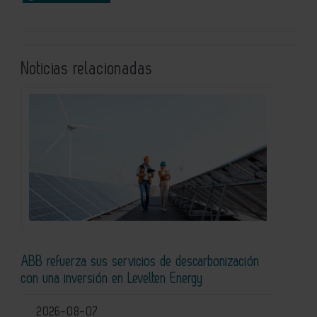
Noticias relacionadas
ABB refuerza sus servicios de descarbonización
con una inversión en Levelten Energy
2026-08-07