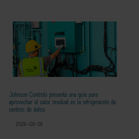
Johnson Controls presenta una guía para
aprovechar el calor residual en la refrigeración de
centros de datos
2026-08-06