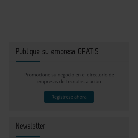
Publique su empresa GRATIS
Promocione su negocio en el directorio de
empresas de TecnoInstalación
Regístrese ahora
Newsletter