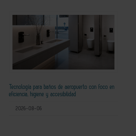
Tecnología para baños de aeropuerto con foco en
eficiencia, higiene y accesibilidad
2026-08-06