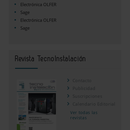
Electrónica OLFER
Sage
Electrónica OLFER
Sage
Revista TecnoInstalación
Contacto
Publicidad
Suscripciones
Calendario Editorial
Ver todas las
revistas