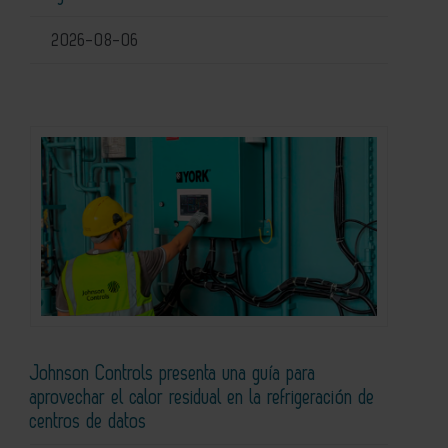
2026-08-06
Johnson Controls presenta una guía para
aprovechar el calor residual en la refrigeración de
centros de datos