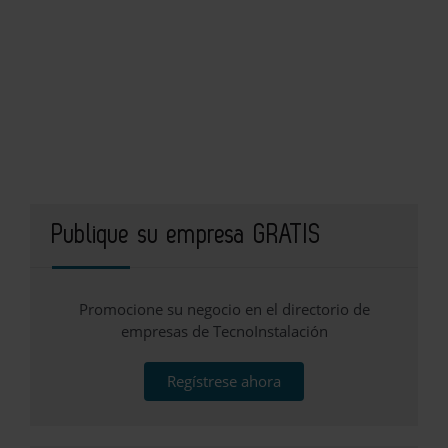
Publique su empresa GRATIS
Promocione su negocio en el directorio de
empresas de TecnoInstalación
Regístrese ahora