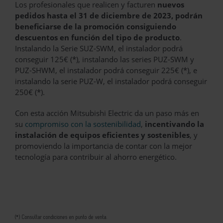
Los profesionales que realicen y facturen
nuevos
pedidos hasta el 31 de diciembre de 2023, podrán
beneficiarse de la promoción consiguiendo
descuentos en función del tipo de producto
.
Instalando la Serie SUZ-SWM, el instalador podrá
conseguir 125€ (*), instalando las series PUZ-SWM y
PUZ-SHWM, el instalador podrá conseguir 225€ (*), e
instalando la serie PUZ-W, el instalador podrá conseguir
250€ (*).
Con esta acción Mitsubishi Electric da un paso más en
su
compromiso con la sostenibilidad
,
incentivando la
instalación de equipos eficientes y sostenibles
, y
promoviendo la importancia de contar con la mejor
tecnología para contribuir al ahorro energético.
(*) Consultar condiciones en punto de venta.