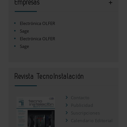
Empresas
Electrónica OLFER
Sage
Electrónica OLFER
Sage
Revista TecnoInstalación
Contacto
Publicidad
Suscripciones
Calendario Editorial