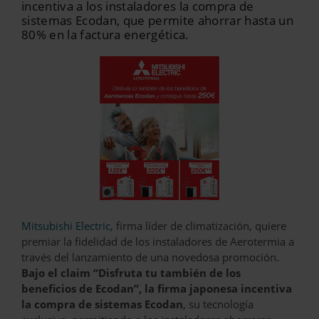
incentiva a los instaladores la compra de
sistemas Ecodan, que permite ahorrar hasta un
80% en la factura energética.
Mitsubishi Electric,
firma líder de climatización, quiere
premiar la fidelidad de los instaladores de Aerotermia a
través del lanzamiento de una novedosa promoción.
Bajo el claim “Disfruta tu también de los
beneficios de Ecodan”, la firma japonesa incentiva
la compra de sistemas Ecodan
, su tecnología