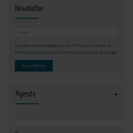
Newsletter
Este sitio está protegido por reCAPTCHA y se aplican la
Política de privacidad
y los
Términos de servicio
de Google.
Suscribirme
Agenda