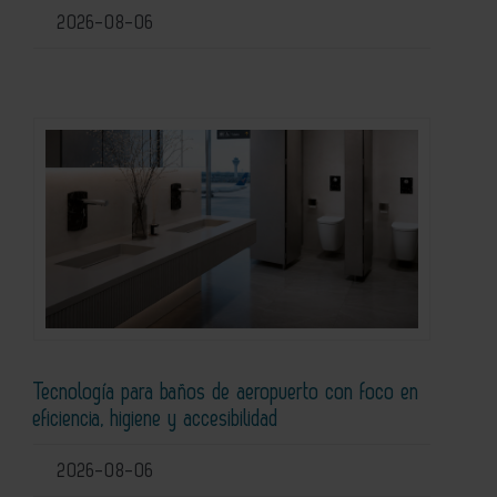
2026-08-06
Tecnología para baños de aeropuerto con foco en
eficiencia, higiene y accesibilidad
2026-08-06