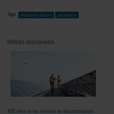
Tags:
Mitsubishi Electric
aerotermia
Noticias relacionadas
ABB refuerza sus servicios de descarbonización