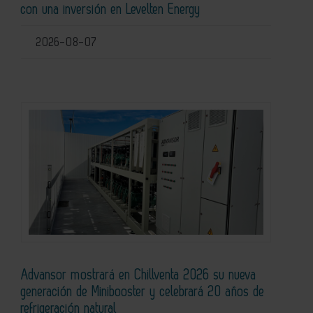
con una inversión en Levelten Energy
2026-08-07
Advansor mostrará en Chillventa 2026 su nueva
generación de Minibooster y celebrará 20 años de
refrigeración natural