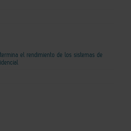
etermina el rendimiento de los sistemas de
idencial