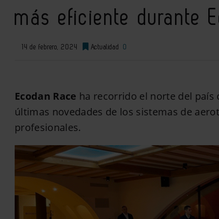
más eficiente durante 
14 de febrero, 2024
Actualidad
0
Ecodan Race
ha recorrido el norte del país 
últimas novedades de los sistemas de aero
profesionales.