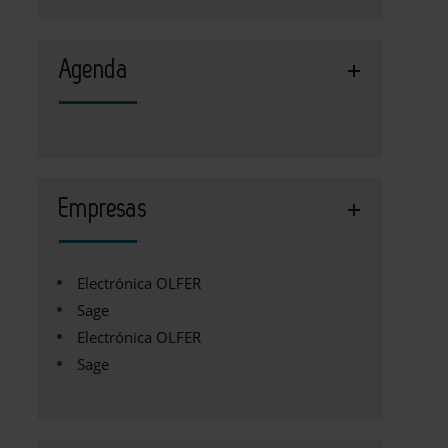
Agenda
Empresas
Electrónica OLFER
Sage
Electrónica OLFER
Sage