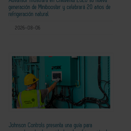
Advansor mostrará en Chillventa 2026 su nueva
generación de Minibooster y celebrará 20 años de
refrigeración natural
2026-08-06
Johnson Controls presenta una guía para