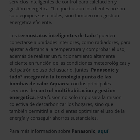
servicios inteligentes de control para calefacción y
gestión energética. "Lo que buscan los clientes no son
solo equipos sostenibles, sino también una gestión
energética eficiente.
Los
termostatos inteligentes
de
tado°
pueden
conectarse a unidades interiores, como radiadores, para
ajustar a distancia la temperatura y comprobar el uso,
además de realizar un funcionamiento altamente
eficiente en función de las condiciones meteorológicas y
del patrón de uso del usuario. Juntos,
Panasonic y
tadoº integrarán la tecnología punta de las
bombas de calor Aquarea
con los principales
servicios de
control multihabitación y gestión
energética
. Esta fusión no sólo impulsará la misión
colectiva de descarbonizar los hogares, sino que
también permitirá a los clientes optimizar el uso de la
energía y conseguir ahorros sustanciales.
Para más información sobre
Panasonic
,
aquí
.