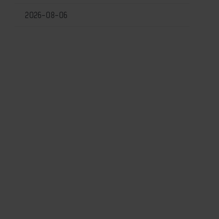
2026-08-06