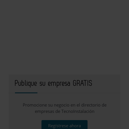
Publique su empresa GRATIS
Promocione su negocio en el directorio de
empresas de TecnoInstalación
Regístrese ahora