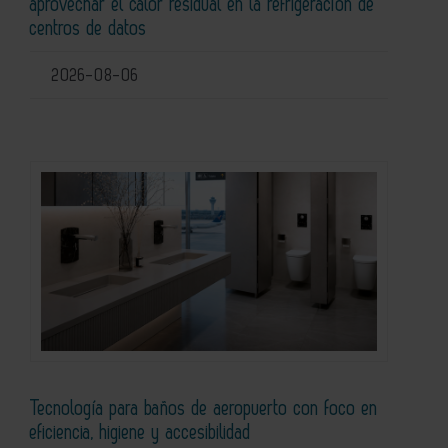
aprovechar el calor residual en la refrigeración de
centros de datos
2026-08-06
Tecnología para baños de aeropuerto con foco en
eficiencia, higiene y accesibilidad