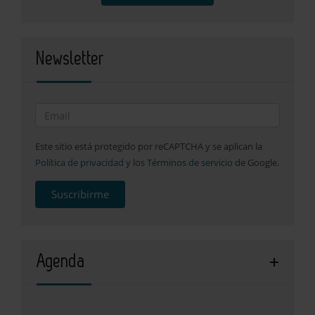
Newsletter
Este sitio está protegido por reCAPTCHA y se aplican la
Política de privacidad
y los
Términos de servicio
de Google.
Suscribirme
Agenda