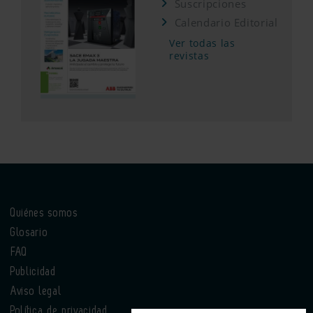
Suscripciones
Calendario Editorial
Ver todas las
revistas
Quiénes somos
Glosario
FAQ
Publicidad
Aviso legal
Política de privacidad