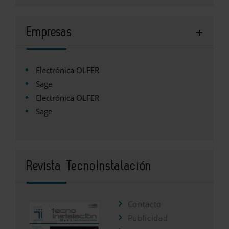
Empresas
Electrónica OLFER
Sage
Electrónica OLFER
Sage
Revista TecnoInstalación
Contacto
Publicidad