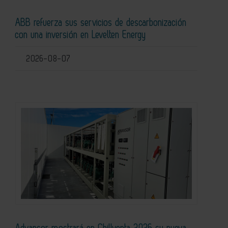
ABB refuerza sus servicios de descarbonización
con una inversión en Levelten Energy
2026-08-07