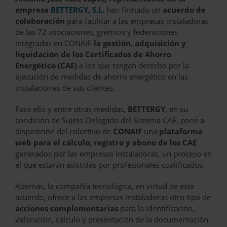
empresa
BETTERGY, S.L.
han firmado un
acuerdo de
colaboración
para facilitar a las empresas instaladoras
de las 72 asociaciones, gremios y federaciones
integradas en CONAIF
la gestión, adquisición y
liquidación de los Certificados de Ahorro
Energético (CAE)
a los que tengan derecho por la
ejecución de medidas de ahorro energético en las
instalaciones de sus clientes.
Para ello y entre otras medidas,
BETTERGY
, en su
condición de Sujeto Delegado del Sistema CAE, pone a
disposición del colectivo de
CONAIF
una
plataforma
web para el cálculo, registro y abono de los CAE
generados por las empresas instaladoras, un proceso en
el que estarán asistidas por profesionales cualificados.
Además, la compañía tecnológica, en virtud de este
acuerdo, ofrece a las empresas instaladoras otro tipo de
acciones complementarias
para la identificación,
valoración, cálculo y presentación de la documentación