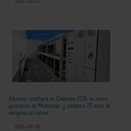
2026-08-07
Advansor mostrará en Chillventa 2026 su nueva
generación de Minibooster y celebrará 20 años de
refrigeración natural
2026-08-06