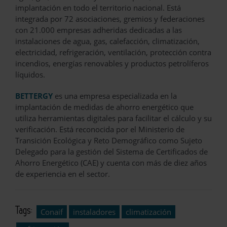
implantación en todo el territorio nacional. Está
integrada por 72 asociaciones, gremios y federaciones
con 21.000 empresas adheridas dedicadas a las
instalaciones de agua, gas, calefacción, climatización,
electricidad, refrigeración, ventilación, protección contra
incendios, energías renovables y productos petrolíferos
líquidos.
BETTERGY
es una empresa especializada en la
implantación de medidas de ahorro energético que
utiliza herramientas digitales para facilitar el cálculo y su
verificación. Está reconocida por el Ministerio de
Transición Ecológica y Reto Demográfico como Sujeto
Delegado para la gestión del Sistema de Certificados de
Ahorro Energético (CAE) y cuenta con más de diez años
de experiencia en el sector.
Tags:
Conaif
instaladores
climatización