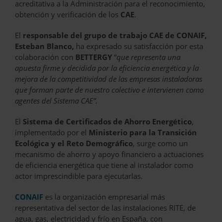
acreditativa a la Administración para el reconocimiento,
obtención y verificación de los
CAE
.
El
responsable del grupo de trabajo CAE de CONAIF,
Esteban Blanco,
ha expresado su satisfacción por esta
colaboración con
BETTERGY
“
que representa una
apuesta firme y decidida por la eficiencia energética y la
mejora de la competitividad de las empresas instaladoras
que forman parte de nuestro colectivo e intervienen como
agentes del Sistema CAE”.
El
Sistema de Certificados de Ahorro Energético
,
implementado por el
Ministerio para la Transición
Ecológica y el Reto Demográfico
, surge como un
mecanismo de ahorro y apoyo financiero a actuaciones
de eficiencia energética que tiene al instalador como
actor imprescindible para ejecutarlas.
CONAIF
es la organización empresarial más
representativa del sector de las instalaciones RITE, de
agua, gas, electricidad y frío en España, con