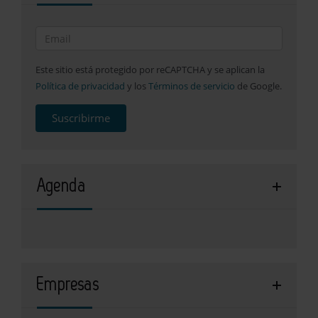
Este sitio está protegido por reCAPTCHA y se aplican la
Política de privacidad
y los
Términos de servicio
de Google.
Suscribirme
Agenda
Empresas