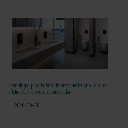
Tecnología para baños de aeropuerto con foco en
eficiencia, higiene y accesibilidad
2026-08-06