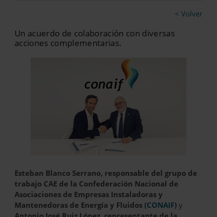
< Volver
Un acuerdo de colaboración con diversas
acciones complementarias.
Esteban Blanco Serrano, responsable del grupo de
trabajo CAE de la Confederación Nacional de
Asociaciones de Empresas Instaladoras y
Mantenedoras de Energía y Fluidos (
CONAIF
)
y
Antonio José Ruiz López, representante de la