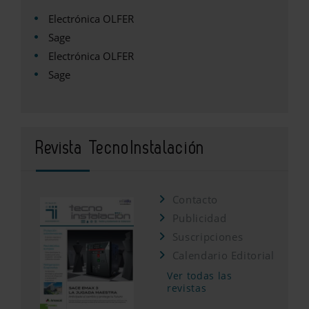
Electrónica OLFER
Sage
Electrónica OLFER
Sage
Revista TecnoInstalación
Contacto
Publicidad
Suscripciones
Calendario Editorial
Ver todas las
revistas