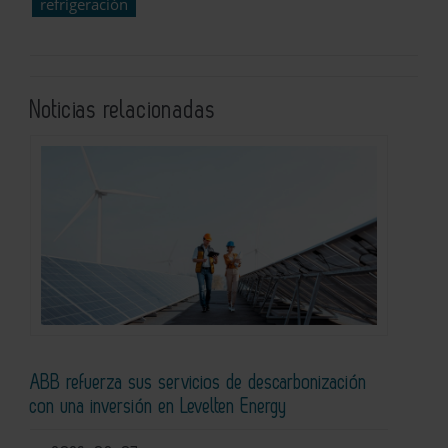
refrigeración
Noticias relacionadas
ABB refuerza sus servicios de descarbonización
con una inversión en Levelten Energy