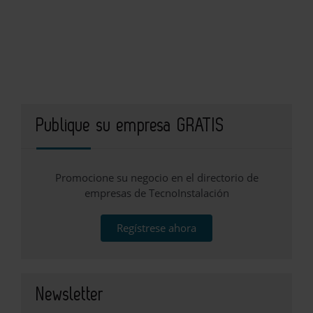
Publique su empresa GRATIS
Promocione su negocio en el directorio de
empresas de TecnoInstalación
Regístrese ahora
Newsletter