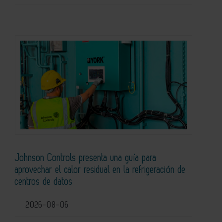
Johnson Controls presenta una guía para
aprovechar el calor residual en la refrigeración de
centros de datos
2026-08-06