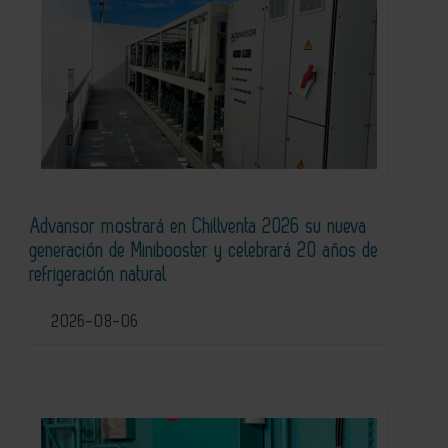
Advansor mostrará en Chillventa 2026 su nueva
generación de Minibooster y celebrará 20 años de
refrigeración natural
2026-08-06