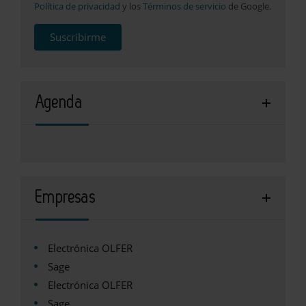
Política de privacidad
y los
Términos de servicio
de Google.
Suscribirme
Agenda
Empresas
Electrónica OLFER
Sage
Electrónica OLFER
Sage