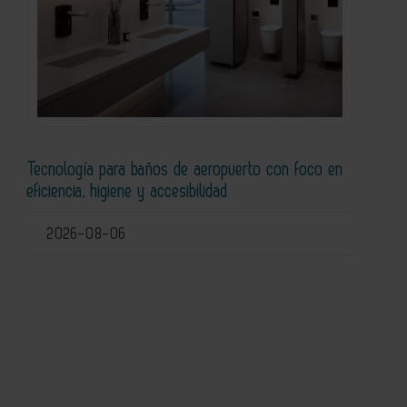
Tecnología para baños de aeropuerto con foco en
eficiencia, higiene y accesibilidad
2026-08-06