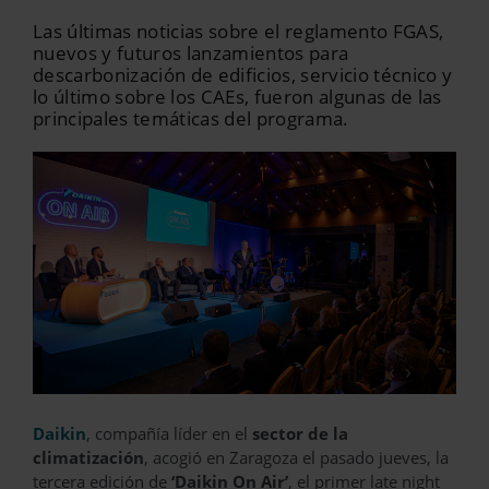
Las últimas noticias sobre el reglamento FGAS,
nuevos y futuros lanzamientos para
descarbonización de edificios, servicio técnico y
lo último sobre los CAEs, fueron algunas de las
principales temáticas del programa.
‹
›
Daikin
, compañía líder en el
sector de la
climatización
, acogió en Zaragoza el pasado jueves, la
tercera edición de
‘Daikin On Air’
, el primer late night