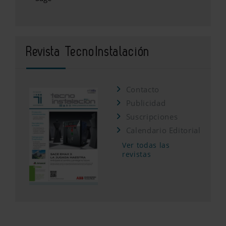
Revista TecnoInstalación
Contacto
Publicidad
Suscripciones
Calendario Editorial
Ver todas las
revistas