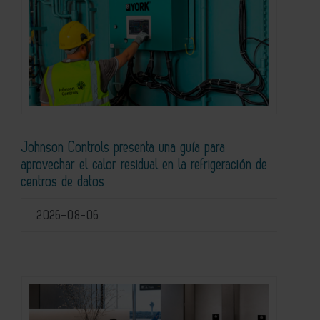
Johnson Controls presenta una guía para
aprovechar el calor residual en la refrigeración de
centros de datos
2026-08-06