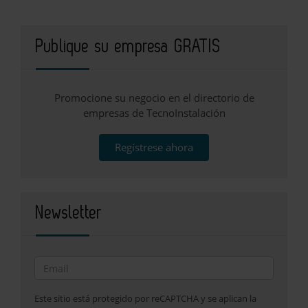
Publique su empresa GRATIS
Promocione su negocio en el directorio de
empresas de TecnoInstalación
Regístrese ahora
Newsletter
Este sitio está protegido por reCAPTCHA y se aplican la