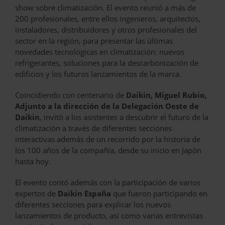
show sobre climatización. El evento reunió a más de
200 profesionales, entre ellos ingenieros, arquitectos,
instaladores, distribuidores y otros profesionales del
sector en la región, para presentar las últimas
novedades tecnológicas en climatización: nuevos
refrigerantes, soluciones para la descarbonización de
edificios y los futuros lanzamientos de la marca.
Coincidiendo con centenario de
Daikin, Miguel Rubio,
Adjunto a la dirección de la Delegación Oeste de
Daikin
, invitó a los asistentes a descubrir el futuro de la
climatización a través de diferentes secciones
interactivas además de un recorrido por la historia de
los 100 años de la compañía, desde su inicio en Japón
hasta hoy.
El evento contó además con la participación de varios
expertos de
Daikin España
que fueron participando en
diferentes secciones para explicar los nuevos
lanzamientos de producto, así como varias entrevistas