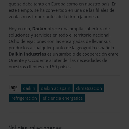
que se daba tanto en Europa como en nuestro país. En
este tiempo, se ha convertido en una de las filiales de
ventas más importantes de la firma japonesa.
Hoy en día,
Daikin
ofrece una amplia cobertura de
soluciones y servicios en todo el territorio nacional.
Ocho delegaciones son las encargadas de llevar sus
productos a cualquier punto de la geografía española.
Daikin Industries
es un símbolo de cooperación entre
Oriente y Occidente al atender las necesidades de
nuestros clientes en 150 países.
Tags:
daikin
daikin ac spain
climatización
refrigeración
eficiencia energética
Noticias relacionadas