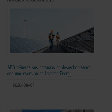
ABB refuerza sus servicios de descarbonización
con una inversión en Levelten Energy
2026-08-07