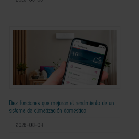
Diez funciones que mejoran el rendimiento de un
sistema de climatización doméstico
2026-08-04