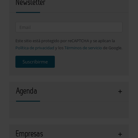
Newsletter
Este sitio está protegido por reCAPTCHA y se aplican la
Política de privacidad
y los
Términos de servicio
de Google.
Suscribirme
Agenda
Empresas