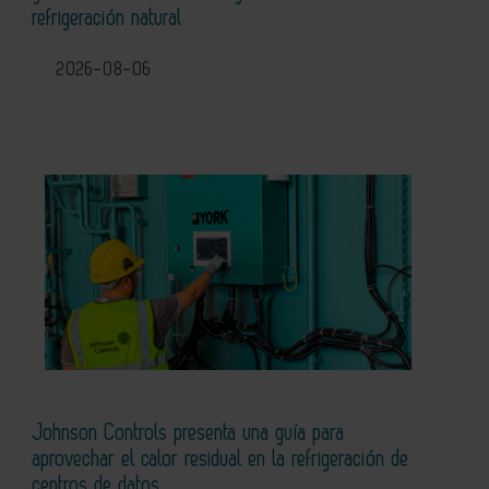
refrigeración natural
2026-08-06
Johnson Controls presenta una guía para
aprovechar el calor residual en la refrigeración de
centros de datos