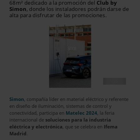
68m² dedicado a la promoción del
Club by
Simon
, donde los instaladores podrán darse de
alta para disfrutar de las promociones.
‹
›
Simon
, compañía líder en material eléctrico y referente
en diseño de iluminación, sistemas de control y
conectividad, participa en
Matelec 2024
, la feria
internacional de
soluciones para la industria
eléctrica y electrónica
, que se celebra en
Ifema
Madrid
.