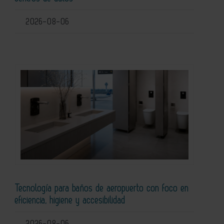
2026-08-06
Tecnología para baños de aeropuerto con foco en
eficiencia, higiene y accesibilidad
2026-08-06