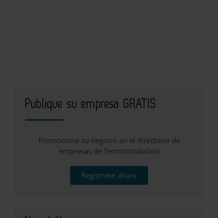
Publique su empresa GRATIS
Promocione su negocio en el directorio de
empresas de TecnoInstalación
Regístrese ahora