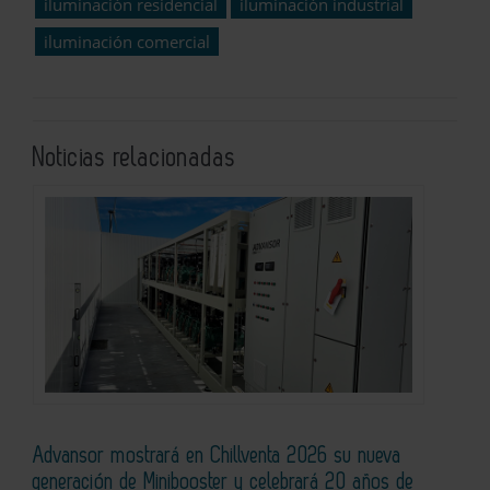
iluminación residencial
iluminación industrial
iluminación comercial
Noticias relacionadas
Advansor mostrará en Chillventa 2026 su nueva
generación de Minibooster y celebrará 20 años de