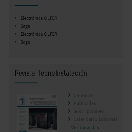
Electrónica OLFER
Sage
Electrónica OLFER
Sage
Revista TecnoInstalación
Contacto
Publicidad
Suscripciones
Calendario Editorial
Ver todas las