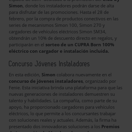
Simon
, donde los instaladores podrán darse de alta
para disfrutar de las promociones. Hasta el 28 de
febrero, por la compra de productos conectivos en las
series de mecanismos Simon 100, Simon 270 y
cargadores de vehículos eléctricos Simon SM34,
obtendrán un 10% de descuento directo en regalos, y
participarán en el
sorteo de un CUPRA Born 100%
eléctrico con cargador e instalación incluida.
Concurso Jóvenes Instaladores
En esta edición,
Simon
colabora nuevamente en el
concurso de jóvenes instaladores
, organizado por
Fenie. Esta iniciativa brinda una plataforma para que las
nuevas generaciones de instaladores demuestren su
talento y habilidades. La compañía, como parte de su
apoyo, ha proporcionado cargadores para vehículos
eléctricos, lo que permite a los concursantes trabajar
con soluciones reales y actuales. Además, la firma ha
presentado dos innovadoras soluciones a los
Premios