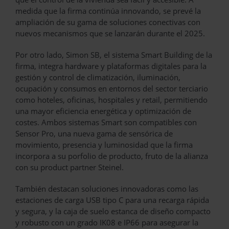
medida que la firma continúa innovando, se prevé la
ampliación de su gama de soluciones conectivas con
nuevos mecanismos que se lanzarán durante el 2025.
Por otro lado, Simon SB, el sistema Smart Building de la
firma, integra hardware y plataformas digitales para la
gestión y control de climatización, iluminación,
ocupación y consumos en entornos del sector terciario
como hoteles, oficinas, hospitales y retail, permitiendo
una mayor eficiencia energética y optimización de
costes. Ambos sistemas Smart son compatibles con
Sensor Pro, una nueva gama de sensórica de
movimiento, presencia y luminosidad que la firma
incorpora a su porfolio de producto, fruto de la alianza
con su product partner Steinel.
También destacan soluciones innovadoras como las
estaciones de carga USB tipo C para una recarga rápida
y segura, y la caja de suelo estanca de diseño compacto
y robusto con un grado IK08 e IP66 para asegurar la