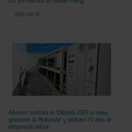
con una inversión en Levelten Energy
2026-08-07
Advansor mostrará en Chillventa 2026 su nueva
generación de Minibooster y celebrará 20 años de
refrigeración natural