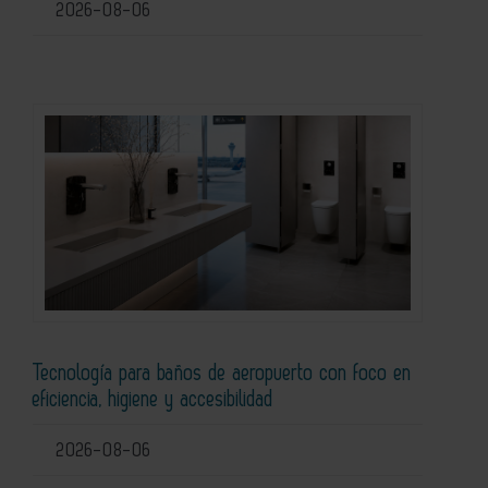
2026-08-06
Tecnología para baños de aeropuerto con foco en
eficiencia, higiene y accesibilidad
2026-08-06