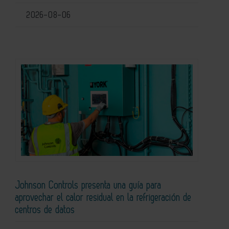
2026-08-06
Johnson Controls presenta una guía para
aprovechar el calor residual en la refrigeración de
centros de datos