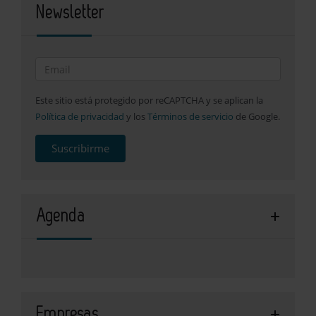
Newsletter
Este sitio está protegido por reCAPTCHA y se aplican la
Política de privacidad
y los
Términos de servicio
de Google.
Suscribirme
Agenda
Empresas