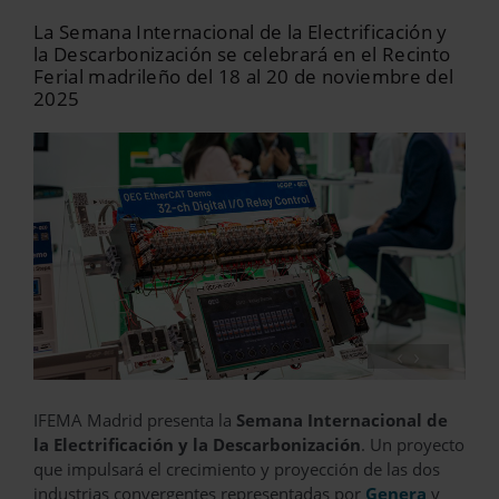
La Semana Internacional de la Electrificación y
la Descarbonización se celebrará en el Recinto
Ferial madrileño del 18 al 20 de noviembre del
2025
‹
›
IFEMA Madrid presenta la
Semana Internacional de
la Electrificación y la Descarbonización
. Un proyecto
que impulsará el crecimiento y proyección de las dos
industrias convergentes representadas por
Genera
y