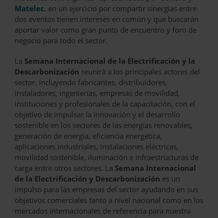
Matelec
, en un ejercicio por compartir sinergias entre
dos eventos tienen intereses en común y que buscarán
aportar valor como gran punto de encuentro y foro de
negocio para todo el sector.
La
Semana Internacional de la Electrificación y la
Descarbonización
reunirá a los principales actores del
sector, incluyendo fabricantes, distribuidores,
instaladores, ingenierías, empresas de movilidad,
instituciones y profesionales de la capacitación, con el
objetivo de impulsar la innovación y el desarrollo
sostenible en los sectores de las energías renovables,
generación de energía, eficiencia energética,
aplicaciones industriales, instalaciones eléctricas,
movilidad sostenible, iluminación e infraestructuras de
carga entre otros sectores. La
Semana Internacional
de la Electrificación y Descarbonización
es un
impulso para las empresas del sector ayudando en sus
objetivos comerciales tanto a nivel nacional como en los
mercados internacionales de referencia para nuestra