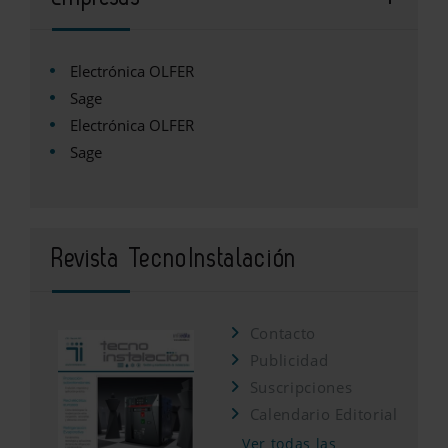
Electrónica OLFER
Sage
Electrónica OLFER
Sage
Revista TecnoInstalación
Contacto
Publicidad
Suscripciones
Calendario Editorial
Ver todas las