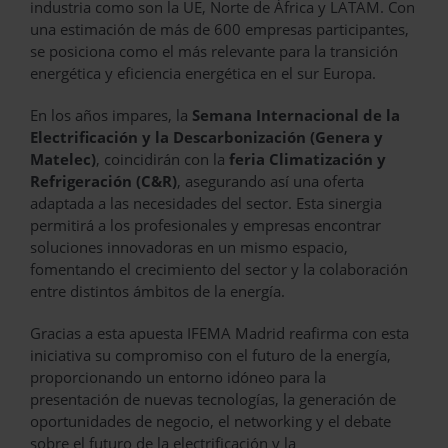
industria como son la UE, Norte de África y LATAM. Con
una estimación de más de 600 empresas participantes,
se posiciona como el más relevante para la transición
energética y eficiencia energética en el sur Europa.
En los años impares, la
Semana Internacional de la
Electrificación y la Descarbonización (Genera y
Matelec)
, coincidirán con la
feria Climatización y
Refrigeración (C&R)
, asegurando así una oferta
adaptada a las necesidades del sector. Esta sinergia
permitirá a los profesionales y empresas encontrar
soluciones innovadoras en un mismo espacio,
fomentando el crecimiento del sector y la colaboración
entre distintos ámbitos de la energía.
Gracias a esta apuesta IFEMA Madrid reafirma con esta
iniciativa su compromiso con el futuro de la energía,
proporcionando un entorno idóneo para la
presentación de nuevas tecnologías, la generación de
oportunidades de negocio, el networking y el debate
sobre el futuro de la electrificación y la