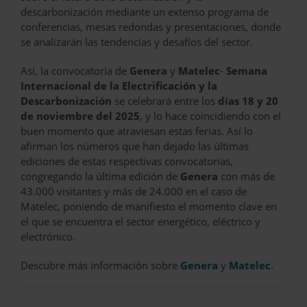
descarbonización mediante un extenso programa de
conferencias, mesas redondas y presentaciones, donde
se analizarán las tendencias y desafíos del sector.
Así, la convocatoria de
Genera
y
Matelec
-
Semana
Internacional de la Electrificación y la
Descarbonización
se celebrará entre los
días 18 y 20
de noviembre del 2025
, y lo hace coincidiendo con el
buen momento que atraviesan estas ferias. Así lo
afirman los números que han dejado las últimas
ediciones de estas respectivas convocatorias,
congregando la última edición de
Genera
con más de
43.000 visitantes y más de 24.000 en el caso de
Matelec, poniendo de manifiesto el momento clave en
el que se encuentra el sector energético, eléctrico y
electrónico.
Descubre más información sobre
Genera
y
Matelec
.