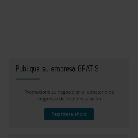
Publique su empresa GRATIS
Promocione su negocio en el directorio de
empresas de TecnoInstalación
Regístrese ahora