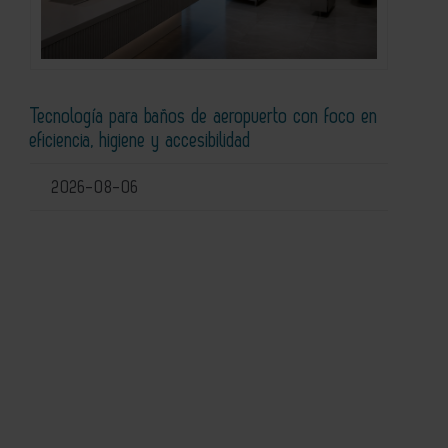
Tecnología para baños de aeropuerto con foco en
eficiencia, higiene y accesibilidad
2026-08-06