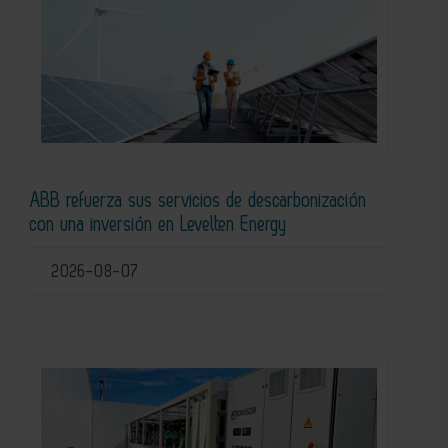
ABB refuerza sus servicios de descarbonización
con una inversión en Levelten Energy
2026-08-07