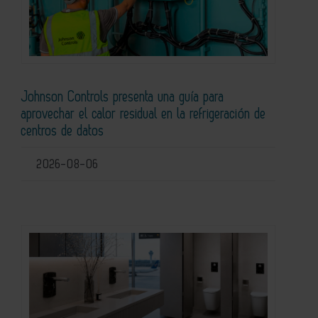
Johnson Controls presenta una guía para
aprovechar el calor residual en la refrigeración de
centros de datos
2026-08-06