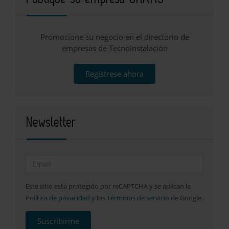
Promocione su negocio en el directorio de
empresas de TecnoInstalación
Regístrese ahora
Newsletter
Este sitio está protegido por reCAPTCHA y se aplican la
Política de privacidad
y los
Términos de servicio
de Google.
Suscribirme