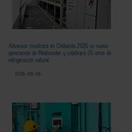
Advansor mostrará en Chillventa 2026 su nueva
generación de Minibooster y celebrará 20 años de
refrigeración natural
2026-08-06