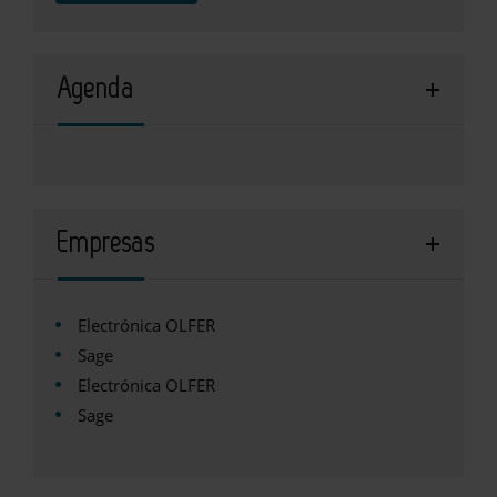
Agenda
Empresas
Electrónica OLFER
Sage
Electrónica OLFER
Sage