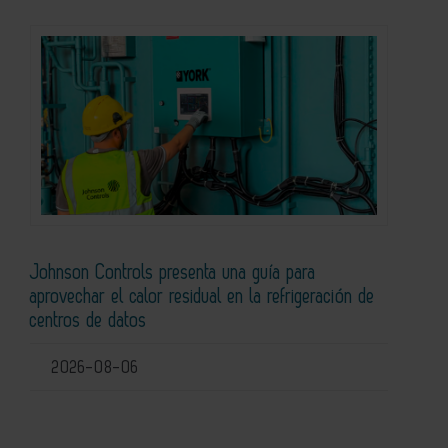
Johnson Controls presenta una guía para
aprovechar el calor residual en la refrigeración de
centros de datos
2026-08-06