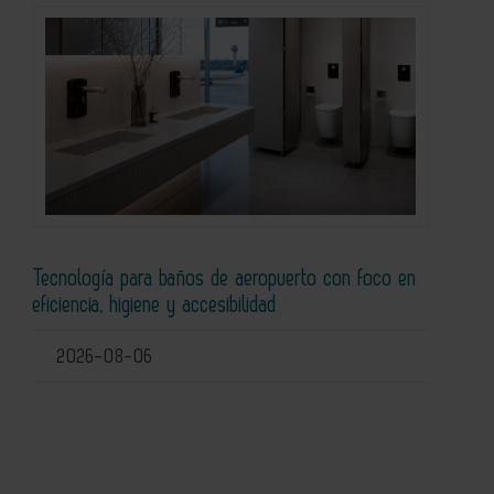
Tecnología para baños de aeropuerto con foco en
eficiencia, higiene y accesibilidad
2026-08-06