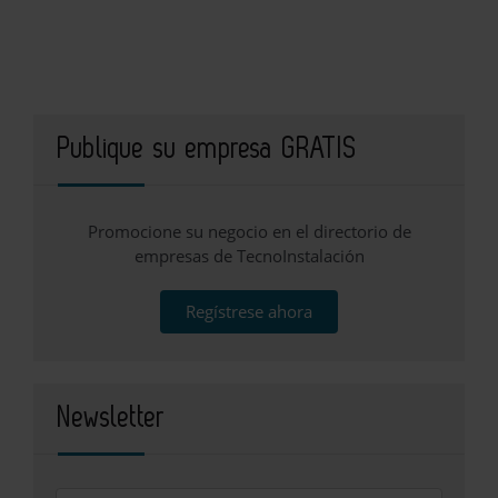
Publique su empresa GRATIS
Promocione su negocio en el directorio de
empresas de TecnoInstalación
Regístrese ahora
Newsletter