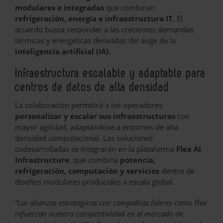
modulares e integradas
que combinan
refrigeración, energía e infraestructura IT
. El
acuerdo busca responder a las crecientes demandas
térmicas y energéticas derivadas del auge de la
inteligencia artificial (IA)
.
Infraestructura escalable y adaptable para
centros de datos de alta densidad
La colaboración permitirá a los operadores
personalizar y escalar sus infraestructuras
con
mayor agilidad, adaptándose a entornos de alta
densidad computacional. Las soluciones
codesarrolladas se integrarán en la plataforma
Flex AI
Infrastructure
, que combina
potencia,
refrigeración, computación y servicios
dentro de
diseños modulares producidos a escala global.
“Las alianzas estratégicas con compañías líderes como Flex
refuerzan nuestra competitividad en el mercado de