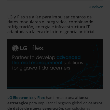
< Volver
LG y Flex se alían para impulsar centros de
datos modulares e integrados, combinando
refrigeración, energía e infraestructura IT
adaptadas a la era de la inteligencia artificial.
LG Electronics
y
Flex
han firmado una
alianza
estratégica
para impulsar el negocio global de
centros
de datos de nueva generación
, con soluciones