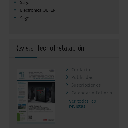
Sage
Electrónica OLFER
Sage
Revista TecnoInstalación
Contacto
Publicidad
Suscripciones
Calendario Editorial
Ver todas las
revistas