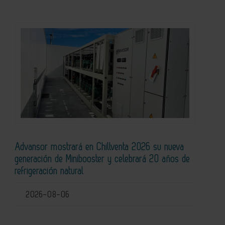
Advansor mostrará en Chillventa 2026 su nueva
generación de Minibooster y celebrará 20 años de
refrigeración natural
2026-08-06