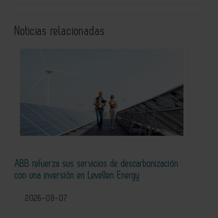
Noticias relacionadas
ABB refuerza sus servicios de descarbonización
con una inversión en Levelten Energy
2026-08-07