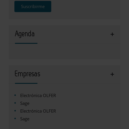
Suscribirme
Agenda
Empresas
Electrónica OLFER
Sage
Electrónica OLFER
Sage