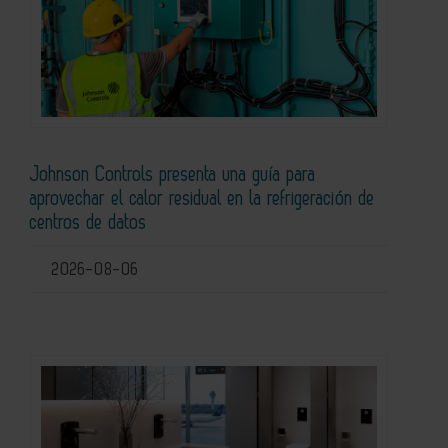
Johnson Controls presenta una guía para
aprovechar el calor residual en la refrigeración de
centros de datos
2026-08-06