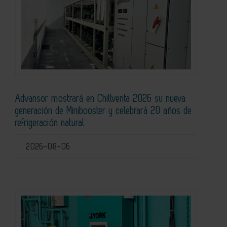
Advansor mostrará en Chillventa 2026 su nueva
generación de Minibooster y celebrará 20 años de
refrigeración natural
2026-08-06