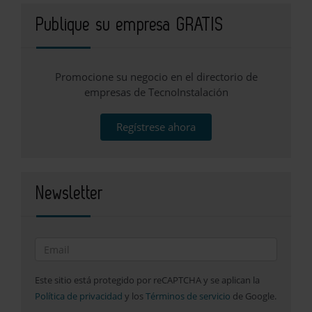
Publique su empresa GRATIS
Promocione su negocio en el directorio de
empresas de TecnoInstalación
Regístrese ahora
Newsletter
Este sitio está protegido por reCAPTCHA y se aplican la
Política de privacidad
y los
Términos de servicio
de Google.