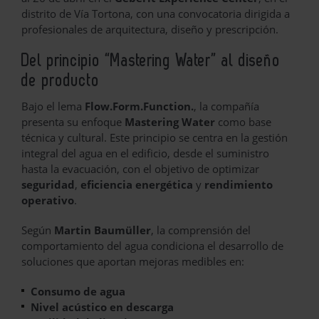
distrito de Vía Tortona, con una convocatoria dirigida a
profesionales de arquitectura, diseño y prescripción.
Del principio “Mastering Water” al diseño
de producto
Bajo el lema
Flow.Form.Function.
, la compañía
presenta su enfoque
Mastering Water
como base
técnica y cultural. Este principio se centra en la gestión
integral del agua en el edificio, desde el suministro
hasta la evacuación, con el objetivo de optimizar
seguridad
,
eficiencia energética
y
rendimiento
operativo
.
Según
Martin Baumüller
, la comprensión del
comportamiento del agua condiciona el desarrollo de
soluciones que aportan mejoras medibles en:
Consumo de agua
Nivel acústico en descarga