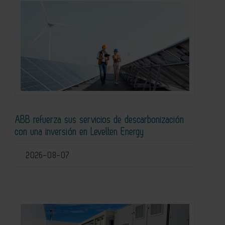
ABB refuerza sus servicios de descarbonización
con una inversión en Levelten Energy
2026-08-07