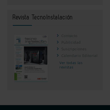
Revista TecnoInstalación
Contacto
Publicidad
Suscripciones
Calendario Editorial
Ver todas las
revistas