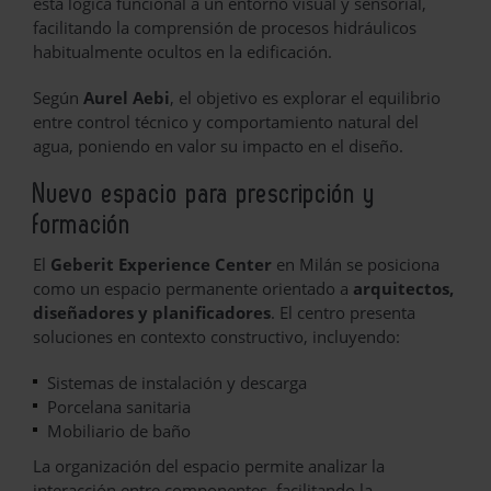
esta lógica funcional a un entorno visual y sensorial,
facilitando la comprensión de procesos hidráulicos
habitualmente ocultos en la edificación.
Según
Aurel Aebi
, el objetivo es explorar el equilibrio
entre control técnico y comportamiento natural del
agua, poniendo en valor su impacto en el diseño.
Nuevo espacio para prescripción y
formación
El
Geberit Experience Center
en Milán se posiciona
como un espacio permanente orientado a
arquitectos,
diseñadores y planificadores
. El centro presenta
soluciones en contexto constructivo, incluyendo:
Sistemas de instalación y descarga
Porcelana sanitaria
Mobiliario de baño
La organización del espacio permite analizar la
interacción entre componentes, facilitando la