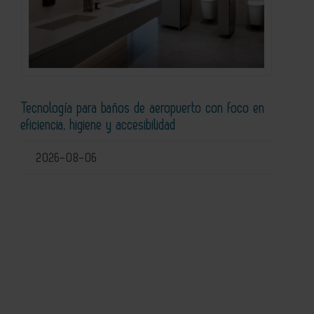
Tecnología para baños de aeropuerto con foco en
eficiencia, higiene y accesibilidad
2026-08-06