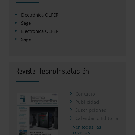
Electrónica OLFER
Sage
Electrónica OLFER
Sage
Revista TecnoInstalación
Contacto
Publicidad
Suscripciones
Calendario Editorial
Ver todas las
revistas