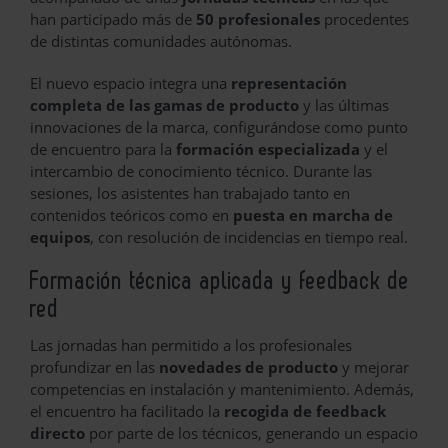
han participado más de
50 profesionales
procedentes
de distintas comunidades autónomas.
El nuevo espacio integra una
representación
completa de las gamas de producto
y las últimas
innovaciones de la marca, configurándose como punto
de encuentro para la
formación especializada
y el
intercambio de conocimiento técnico. Durante las
sesiones, los asistentes han trabajado tanto en
contenidos teóricos como en
puesta en marcha de
equipos
, con resolución de incidencias en tiempo real.
Formación técnica aplicada y feedback de
red
Las jornadas han permitido a los profesionales
profundizar en las
novedades de producto
y mejorar
competencias en instalación y mantenimiento. Además,
el encuentro ha facilitado la
recogida de feedback
directo
por parte de los técnicos, generando un espacio