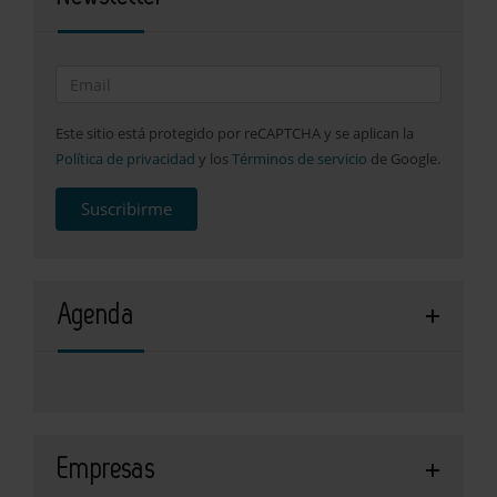
Este sitio está protegido por reCAPTCHA y se aplican la
Política de privacidad
y los
Términos de servicio
de Google.
Suscribirme
Agenda
Empresas