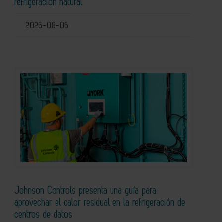
refrigeración natural
2026-08-06
Johnson Controls presenta una guía para
aprovechar el calor residual en la refrigeración de
centros de datos