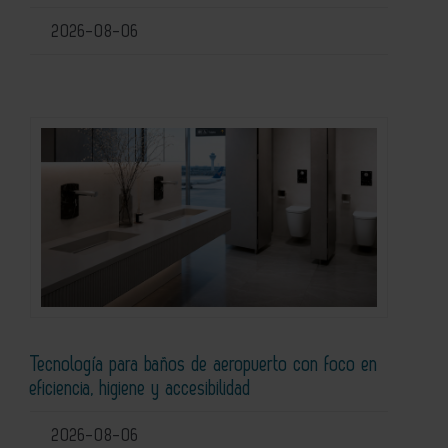
2026-08-06
Tecnología para baños de aeropuerto con foco en
eficiencia, higiene y accesibilidad
2026-08-06