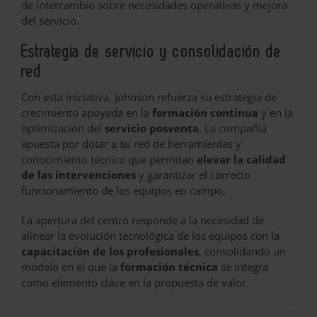
de intercambio sobre necesidades operativas y mejora
del servicio.
Estrategia de servicio y consolidación de
red
Con esta iniciativa, Johnson refuerza su estrategia de
crecimiento apoyada en la
formación continua
y en la
optimización del
servicio posventa
. La compañía
apuesta por dotar a su red de herramientas y
conocimiento técnico que permitan
elevar la calidad
de las intervenciones
y garantizar el correcto
funcionamiento de los equipos en campo.
La apertura del centro responde a la necesidad de
alinear la evolución tecnológica de los equipos con la
capacitación de los profesionales
, consolidando un
modelo en el que la
formación técnica
se integra
como elemento clave en la propuesta de valor.