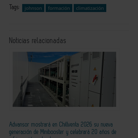
Tags:
johnson
formación
climatización
Noticias relacionadas
Advansor mostrará en Chillventa 2026 su nueva
generación de Minibooster y celebrará 20 años de