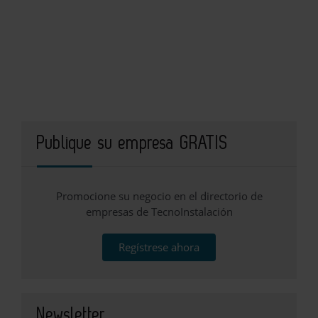
Publique su empresa GRATIS
Promocione su negocio en el directorio de
empresas de TecnoInstalación
Regístrese ahora
Newsletter