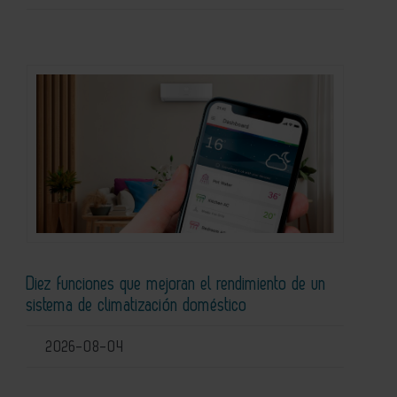
Diez funciones que mejoran el rendimiento de un
sistema de climatización doméstico
2026-08-04