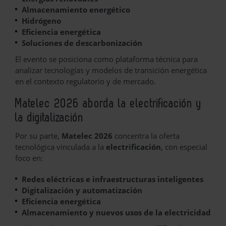
Almacenamiento energético
Hidrógeno
Eficiencia energética
Soluciones de descarbonización
El evento se posiciona como plataforma técnica para
analizar tecnologías y modelos de transición energética
en el contexto regulatorio y de mercado.
Matelec 2026 aborda la electrificación y
la digitalización
Por su parte,
Matelec 2026
concentra la oferta
tecnológica vinculada a la
electrificación
, con especial
foco en:
Redes eléctricas e infraestructuras inteligentes
Digitalización y automatización
Eficiencia energética
Almacenamiento y nuevos usos de la electricidad