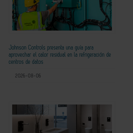
Johnson Controls presenta una guía para
aprovechar el calor residual en la refrigeración de
centros de datos
2026-08-06