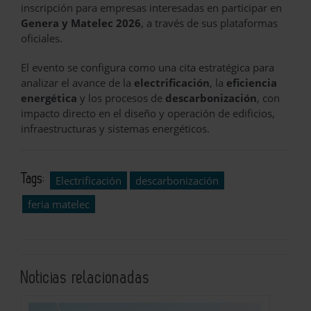
inscripción para empresas interesadas en participar en
Genera y Matelec 2026
, a través de sus plataformas
oficiales.
El evento se configura como una cita estratégica para
analizar el avance de la
electrificación
, la
eficiencia
energética
y los procesos de
descarbonización
, con
impacto directo en el diseño y operación de edificios,
infraestructuras y sistemas energéticos.
Tags:
Electrificación
descarbonización
feria matelec
Noticias relacionadas