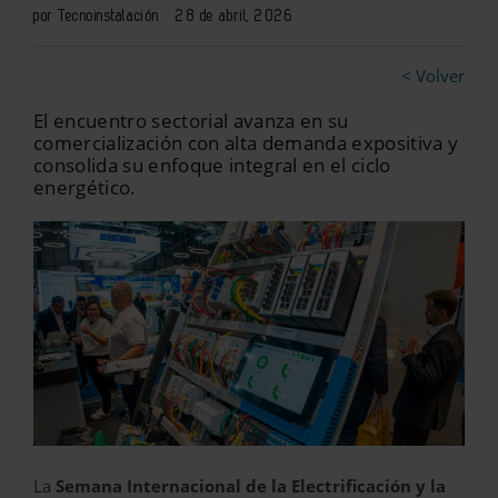
por Tecnoinstalación
28 de abril, 2026
< Volver
El encuentro sectorial avanza en su
comercialización con alta demanda expositiva y
consolida su enfoque integral en el ciclo
energético.
La
Semana Internacional de la Electrificación y la