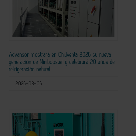
Advansor mostrará en Chillventa 2026 su nueva
generación de Minibooster y celebrará 20 años de
refrigeración natural
2026-08-06