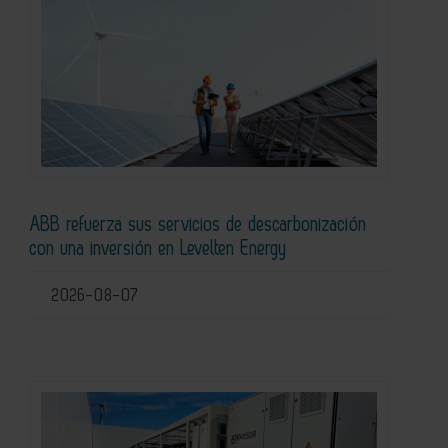
ABB refuerza sus servicios de descarbonización
con una inversión en Levelten Energy
2026-08-07