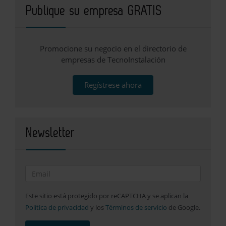
Publique su empresa GRATIS
Promocione su negocio en el directorio de
empresas de TecnoInstalación
Regístrese ahora
Newsletter
Este sitio está protegido por reCAPTCHA y se aplican la
Política de privacidad
y los
Términos de servicio
de Google.