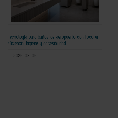
Tecnología para baños de aeropuerto con foco en
eficiencia, higiene y accesibilidad
2026-08-06