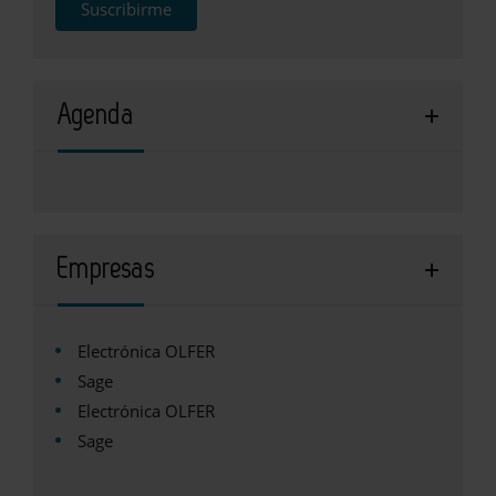
Suscribirme
Agenda
Empresas
Electrónica OLFER
Sage
Electrónica OLFER
Sage