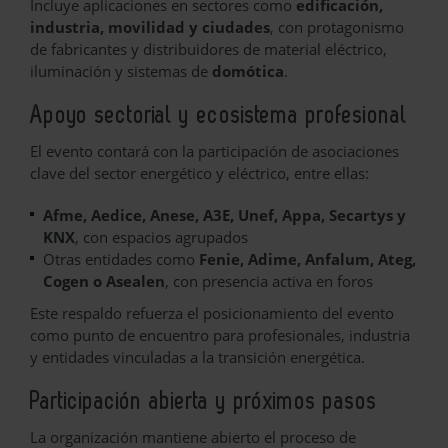
Incluye aplicaciones en sectores como
edificación,
industria, movilidad y ciudades
, con protagonismo
de fabricantes y distribuidores de material eléctrico,
iluminación y sistemas de
domótica
.
Apoyo sectorial y ecosistema profesional
El evento contará con la participación de asociaciones
clave del sector energético y eléctrico, entre ellas:
Afme, Aedice, Anese, A3E, Unef, Appa, Secartys y
KNX
, con espacios agrupados
Otras entidades como
Fenie, Adime, Anfalum, Ateg,
Cogen o Asealen
, con presencia activa en foros
Este respaldo refuerza el posicionamiento del evento
como punto de encuentro para profesionales, industria
y entidades vinculadas a la transición energética.
Participación abierta y próximos pasos
La organización mantiene abierto el proceso de