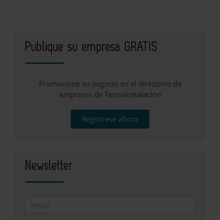
Publique su empresa GRATIS
Promocione su negocio en el directorio de
empresas de TecnoInstalación
Regístrese ahora
Newsletter