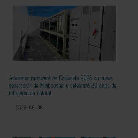
Advansor mostrará en Chillventa 2026 su nueva
generación de Minibooster y celebrará 20 años de
refrigeración natural
2026-08-06