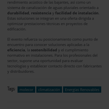
rendimiento acústico de las bajantes, así como un
sistema de canalización de aguas pluviales orientado a
durabilidad
,
resistencia
y
facilidad de instalación
.
Estas soluciones se integran en una oferta dirigida a
optimizar prestaciones técnicas en proyectos de
edificación.
El evento refuerza su posicionamiento como punto de
encuentro para conocer soluciones aplicadas a la
eficiencia
, la
sostenibilidad
y el cumplimiento
normativo en instalaciones. Para los profesionales del
sector, supone una oportunidad para evaluar
tecnologías y establecer contacto directo con fabricantes
y distribuidores.
Tags:
molecor
climatización
Energías Renovables