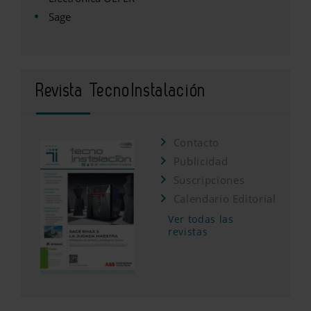
Sage
Revista TecnoInstalación
Contacto
Publicidad
Suscripciones
Calendario Editorial
Ver todas las
revistas