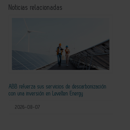
Noticias relacionadas
ABB refuerza sus servicios de descarbonización
con una inversión en Levelten Energy
2026-08-07