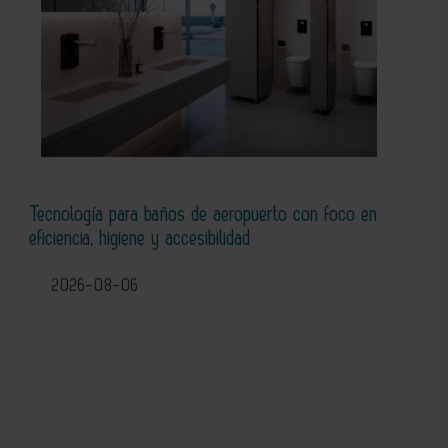
Tecnología para baños de aeropuerto con foco en
eficiencia, higiene y accesibilidad
2026-08-06