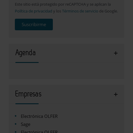
Este sitio está protegido por reCAPTCHA y se aplican la
Política de privacidad
y los
Términos de servicio
de Google.
Suscribirme
Agenda
Empresas
Electrónica OLFER
Sage
Electrónica OLFER