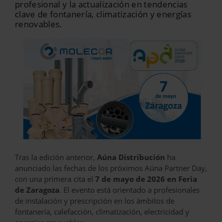
profesional y la actualización en tendencias
clave de fontanería, climatización y energías
renovables.
Tras la edición anterior,
Aúna Distribución
ha
anunciado las fechas de los próximos Aúna Partner Day,
con una primera cita el
7 de mayo de 2026 en Feria
de Zaragoza
. El evento está orientado a profesionales
de instalación y prescripción en los ámbitos de
fontanería, calefacción, climatización, electricidad y