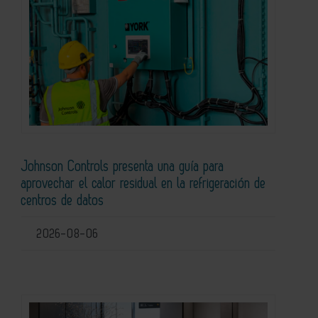
Johnson Controls presenta una guía para
aprovechar el calor residual en la refrigeración de
centros de datos
2026-08-06