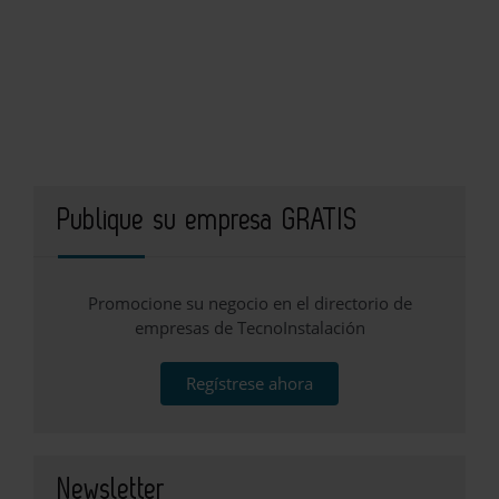
Publique su empresa GRATIS
Promocione su negocio en el directorio de
empresas de TecnoInstalación
Regístrese ahora
Newsletter