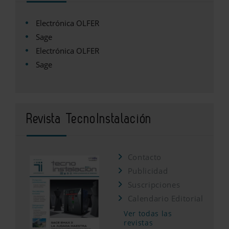
Electrónica OLFER
Sage
Electrónica OLFER
Sage
Revista TecnoInstalación
Contacto
Publicidad
Suscripciones
Calendario Editorial
Ver todas las
revistas