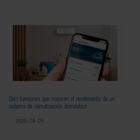
Diez funciones que mejoran el rendimiento de un
sistema de climatización doméstico
2026-08-04