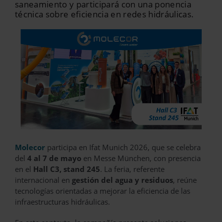
saneamiento y participará con una ponencia
técnica sobre eficiencia en redes hidráulicas.
Molecor
participa en Ifat Munich 2026, que se celebra
del
4 al 7 de mayo
en Messe München, con presencia
en el
Hall C3, stand 245
. La feria, referente
internacional en
gestión del agua y residuos
, reúne
tecnologías orientadas a mejorar la eficiencia de las
infraestructuras hidráulicas.