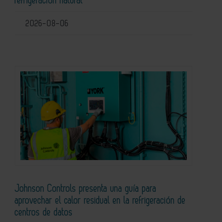
refrigeración natural
2026-08-06
Johnson Controls presenta una guía para
aprovechar el calor residual en la refrigeración de
centros de datos