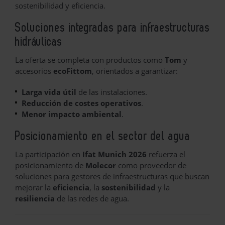
sostenibilidad y eficiencia.
Soluciones integradas para infraestructuras
hidráulicas
La oferta se completa con productos como
Tom
y
accesorios
ecoFittom
, orientados a garantizar:
Larga vida útil
de las instalaciones.
Reducción de costes operativos
.
Menor impacto ambiental
.
Posicionamiento en el sector del agua
La participación en
Ifat Munich 2026
refuerza el
posicionamiento de
Molecor
como proveedor de
soluciones para gestores de infraestructuras que buscan
mejorar la
eficiencia
, la
sostenibilidad
y la
resiliencia
de las redes de agua.