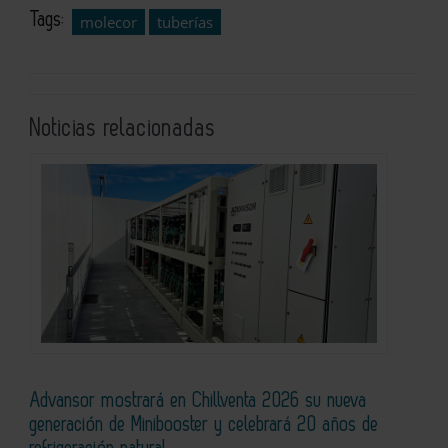
Tags:
molecor
tuberías
Noticias relacionadas
Advansor mostrará en Chillventa 2026 su nueva
generación de Minibooster y celebrará 20 años de