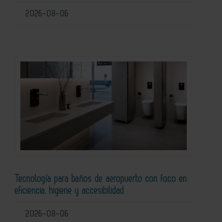
2026-08-06
Tecnología para baños de aeropuerto con foco en
eficiencia, higiene y accesibilidad
2026-08-06