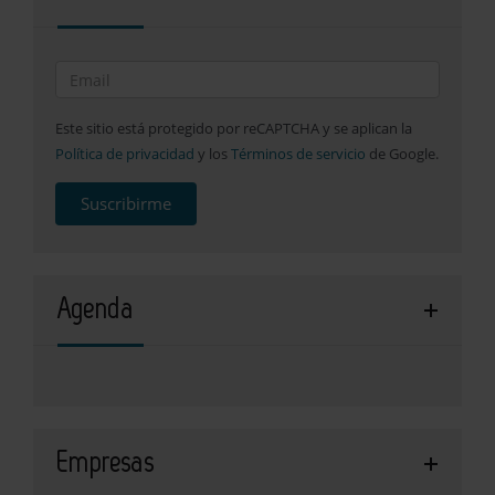
Este sitio está protegido por reCAPTCHA y se aplican la
Política de privacidad
y los
Términos de servicio
de Google.
Suscribirme
Agenda
Empresas