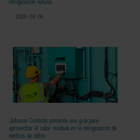
refrigeración natural
2026-08-06
Johnson Controls presenta una guía para
aprovechar el calor residual en la refrigeración de
centros de datos