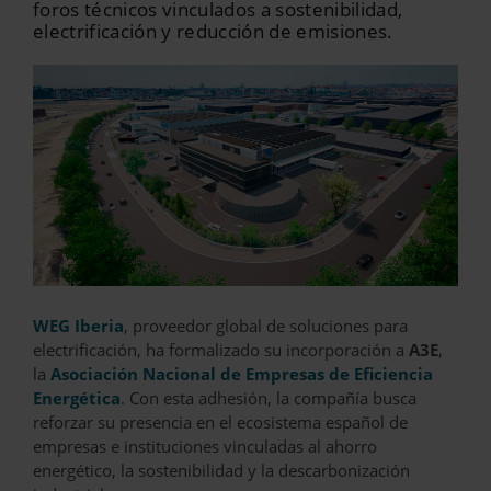
foros técnicos vinculados a sostenibilidad,
electrificación y reducción de emisiones.
WEG Iberia
, proveedor global de soluciones para
electrificación, ha formalizado su incorporación a
A3E
,
la
Asociación Nacional de Empresas de Eficiencia
Energética
. Con esta adhesión, la compañía busca
reforzar su presencia en el ecosistema español de
empresas e instituciones vinculadas al ahorro
energético, la sostenibilidad y la descarbonización