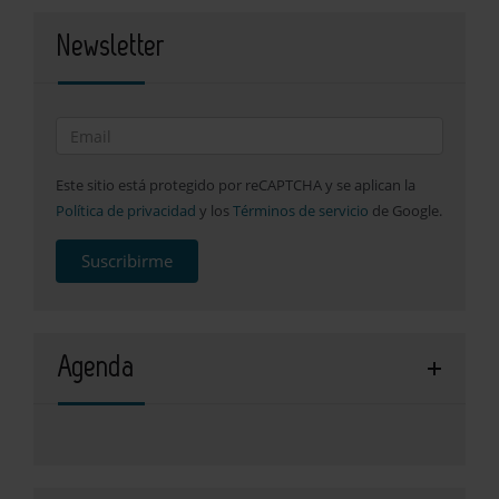
Newsletter
Este sitio está protegido por reCAPTCHA y se aplican la
Política de privacidad
y los
Términos de servicio
de Google.
Suscribirme
Agenda