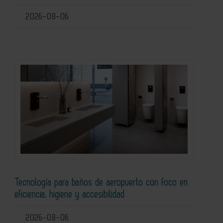
2026-08-06
Tecnología para baños de aeropuerto con foco en
eficiencia, higiene y accesibilidad
2026-08-06