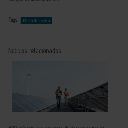
Tags:
Electrificación
Noticias relacionadas