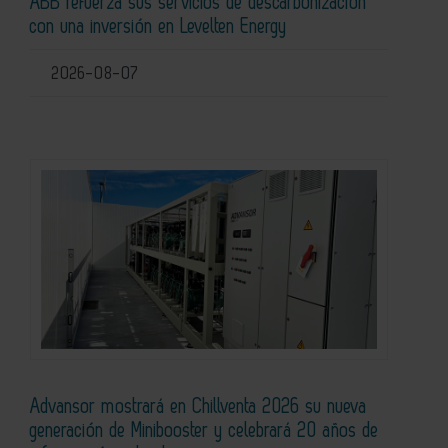
ABB refuerza sus servicios de descarbonización
con una inversión en Levelten Energy
2026-08-07
Advansor mostrará en Chillventa 2026 su nueva
generación de Minibooster y celebrará 20 años de