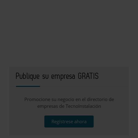
Publique su empresa GRATIS
Promocione su negocio en el directorio de
empresas de TecnoInstalación
Regístrese ahora