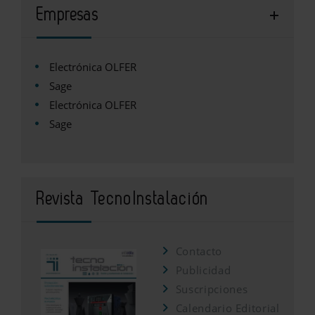
Empresas
Electrónica OLFER
Sage
Electrónica OLFER
Sage
Revista TecnoInstalación
Contacto
Publicidad
Suscripciones
Calendario Editorial