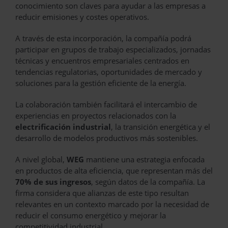
conocimiento son claves para ayudar a las empresas a
reducir emisiones y costes operativos.
A través de esta incorporación, la compañía podrá
participar en grupos de trabajo especializados, jornadas
técnicas y encuentros empresariales centrados en
tendencias regulatorias, oportunidades de mercado y
soluciones para la gestión eficiente de la energía.
La colaboración también facilitará el intercambio de
experiencias en proyectos relacionados con la
electrificación industrial
, la transición energética y el
desarrollo de modelos productivos más sostenibles.
A nivel global,
WEG
mantiene una estrategia enfocada
en productos de alta eficiencia, que representan más del
70% de sus ingresos
, según datos de la compañía. La
firma considera que alianzas de este tipo resultan
relevantes en un contexto marcado por la necesidad de
reducir el consumo energético y mejorar la
competitividad industrial.