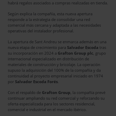
habrá regalos asociados a compras realizadas en tienda.
Según explica la compañía, esta nueva apertura
responde a la estrategia de consolidar una red
comercial más cercana y adaptada a las necesidades
operativas del instalador profesional.
La apertura de Sant Andreu se enmarca además en una
nueva etapa de crecimiento para
Salvador Escoda
tras
su incorporación en 2024 a
Grafton Group plc
, grupo
internacional especializado en distribución de
materiales de construcción y bricolaje. La operación
supuso la adquisición del 100% de la compañía y da
continuidad al proyecto empresarial iniciado en 1974
por
Salvador Escoda Forés
.
Con el respaldo de
Grafton Group
, la compañía prevé
continuar ampliando su red comercial y reforzando su
oferta especializada para los sectores residencial,
comercial e industrial en el mercado ibérico.