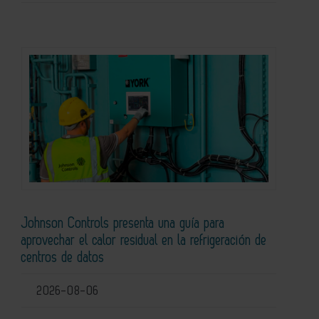
Johnson Controls presenta una guía para
aprovechar el calor residual en la refrigeración de
centros de datos
2026-08-06