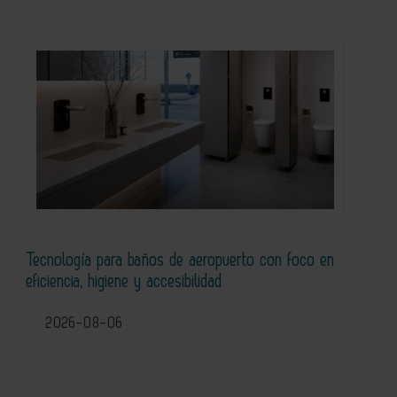
Tecnología para baños de aeropuerto con foco en
eficiencia, higiene y accesibilidad
2026-08-06