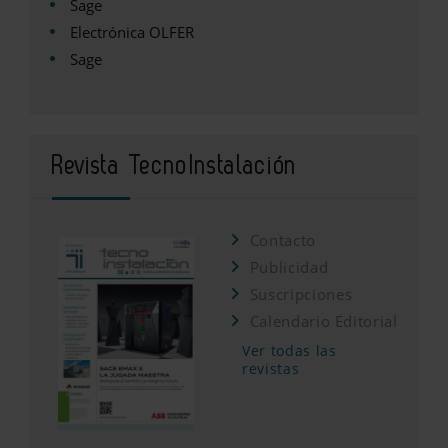
Sage
Electrónica OLFER
Sage
Revista TecnoInstalación
Contacto
Publicidad
Suscripciones
Calendario Editorial
Ver todas las
revistas