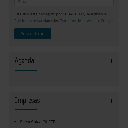
Este sitio está protegido por reCAPTCHA y se aplican la
Política de privacidad
y los
Términos de servicio
de Google.
Suscribirme
Agenda
Empresas
Electrónica OLFER