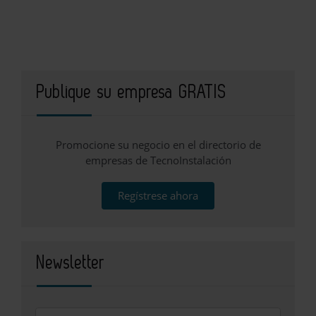
Publique su empresa GRATIS
Promocione su negocio en el directorio de
empresas de TecnoInstalación
Regístrese ahora
Newsletter