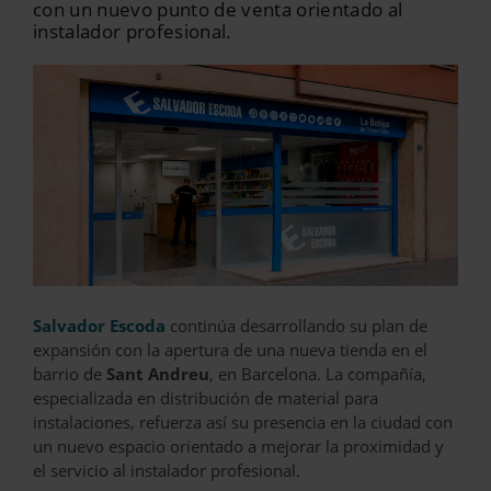
con un nuevo punto de venta orientado al
instalador profesional.
Salvador Escoda
continúa desarrollando su plan de
expansión con la apertura de una nueva tienda en el
barrio de
Sant Andreu
, en Barcelona. La compañía,
especializada en distribución de material para
instalaciones, refuerza así su presencia en la ciudad con
un nuevo espacio orientado a mejorar la proximidad y
el servicio al instalador profesional.