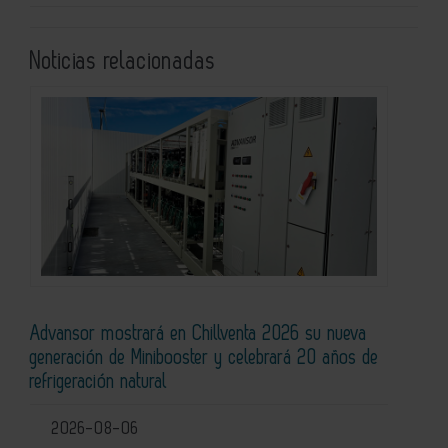
Noticias relacionadas
Advansor mostrará en Chillventa 2026 su nueva
generación de Minibooster y celebrará 20 años de
refrigeración natural
2026-08-06