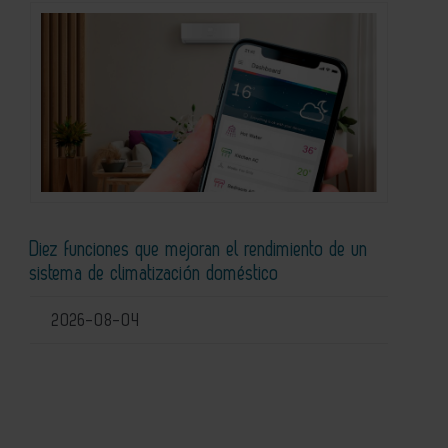
Diez funciones que mejoran el rendimiento de un
sistema de climatización doméstico
2026-08-04