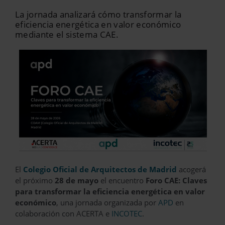
La jornada analizará cómo transformar la
eficiencia energética en valor económico
mediante el sistema CAE.
El
Colegio Oficial de Arquitectos de Madrid
acogerá
el próximo
28 de mayo
el encuentro
Foro CAE: Claves
para transformar la eficiencia energética en valor
económico
, una jornada organizada por
APD
en
colaboración con ACERTA e
INCOTEC
.