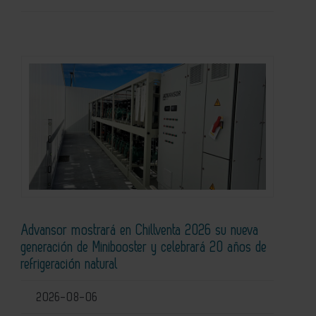
Advansor mostrará en Chillventa 2026 su nueva
generación de Minibooster y celebrará 20 años de
refrigeración natural
2026-08-06