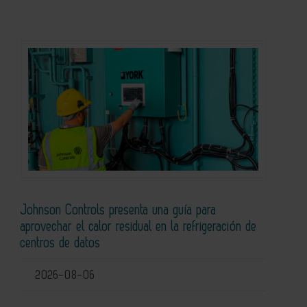
Johnson Controls presenta una guía para
aprovechar el calor residual en la refrigeración de
centros de datos
2026-08-06