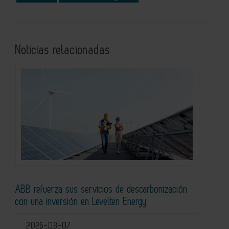
Noticias relacionadas
ABB refuerza sus servicios de descarbonización
con una inversión en Levelten Energy
2026-08-07