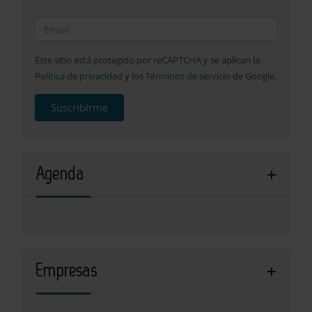
Este sitio está protegido por reCAPTCHA y se aplican la
Política de privacidad
y los
Términos de servicio
de Google.
Suscribirme
Agenda
Empresas