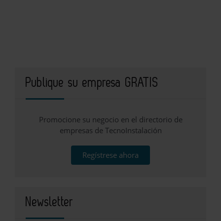
Publique su empresa GRATIS
Promocione su negocio en el directorio de
empresas de TecnoInstalación
Regístrese ahora
Newsletter