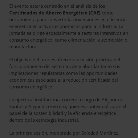
El evento estará centrado en el análisis de los
Certificados de Ahorro Energético (CAE)
como
herramienta para convertir las inversiones en eficiencia
energética en activos económicos para la industria. La
jornada se dirige especialmente a sectores intensivos en
consumo energético, como alimentación, automoción o
manufactura.
El objetivo del foro es ofrecer una visión práctica del
funcionamiento del sistema CAE y abordar tanto sus
implicaciones regulatorias como las oportunidades
económicas asociadas a la reducción certificada del
consumo energético.
La apertura institucional correrá a cargo de Alejandro
Santos y Alejandro Ferrero, quienes contextualizarán el
papel de la sostenibilidad y la eficiencia energética
dentro de la estrategia industrial.
La primera sesión, moderada por Soledad Martínez,