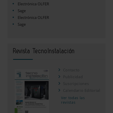
Electrónica OLFER
Sage
Electrónica OLFER
Sage
Revista TecnoInstalación
Contacto
Publicidad
Suscripciones
Calendario Editorial
Ver todas las
revistas