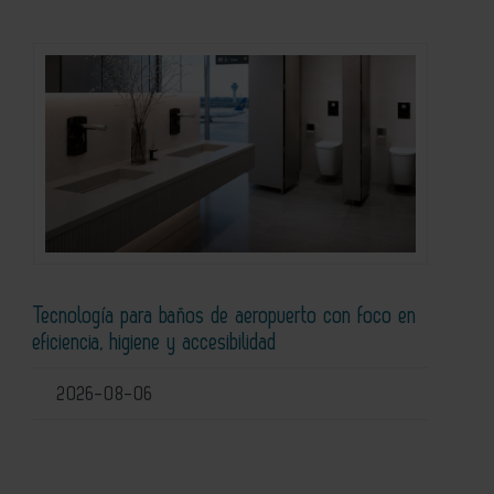
Tecnología para baños de aeropuerto con foco en
eficiencia, higiene y accesibilidad
2026-08-06