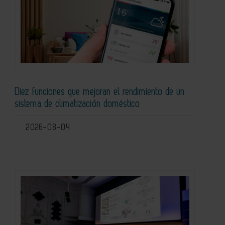
Diez funciones que mejoran el rendimiento de un
sistema de climatización doméstico
2026-08-04