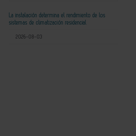
La instalación determina el rendimiento de los
sistemas de climatización residencial
2026-08-03