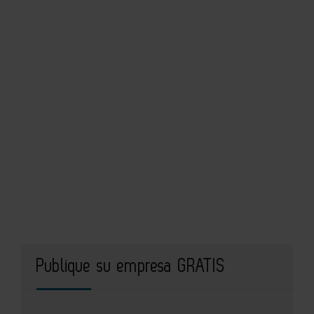
Publique su empresa GRATIS