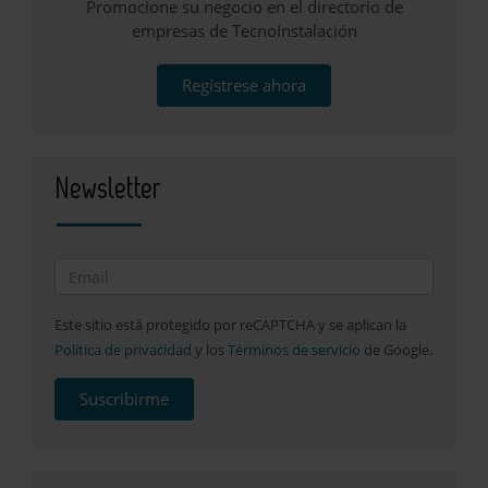
Promocione su negocio en el directorio de
empresas de TecnoInstalación
Regístrese ahora
Newsletter
Este sitio está protegido por reCAPTCHA y se aplican la
Política de privacidad
y los
Términos de servicio
de Google.
Suscribirme