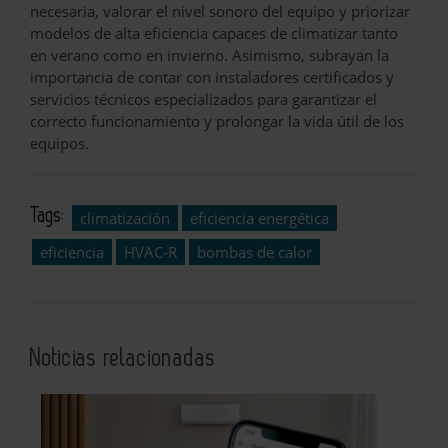
necesaria, valorar el nivel sonoro del equipo y priorizar
modelos de alta eficiencia capaces de climatizar tanto
en verano como en invierno. Asimismo, subrayan la
importancia de contar con instaladores certificados y
servicios técnicos especializados para garantizar el
correcto funcionamiento y prolongar la vida útil de los
equipos.
Tags:
climatización
eficiencia energética
eficiencia
HVAC-R
bombas de calor
Noticias relacionadas