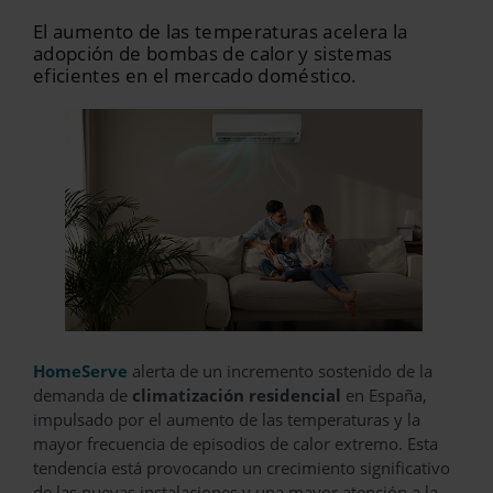
El aumento de las temperaturas acelera la
adopción de bombas de calor y sistemas
eficientes en el mercado doméstico.
HomeServe
alerta de un incremento sostenido de la
demanda de
climatización residencial
en España,
impulsado por el aumento de las temperaturas y la
mayor frecuencia de episodios de calor extremo. Esta
tendencia está provocando un crecimiento significativo
de las nuevas instalaciones y una mayor atención a la