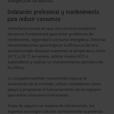
energética en los edificios.
Instalación profesional y mantenimiento
para reducir consumos
HomeServe insiste en que una correcta instalación
técnica es fundamental para evitar problemas de
rendimiento, seguridad o consumo energético. Entre las
recomendaciones para mejorar la eficiencia del aire
acondicionado destacan mantener la temperatura entre
24 °C y 26 °C en verano, utilizar modos ECO o
automáticos y realizar un mantenimiento periódico de
los filtros.
La compañía también recomienda mejorar el
aislamiento de la vivienda, utilizar ventiladores como
apoyo y programar el funcionamiento de los equipos
para evitar consumos innecesarios.
Antes de adquirir un sistema de climatización, los
expertos aconsejan calcular correctamente la potencia