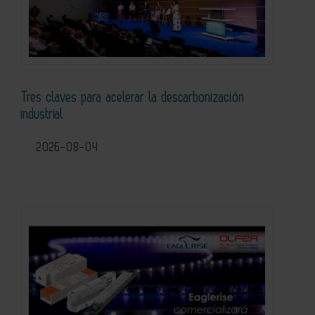
Tres claves para acelerar la descarbonización
industrial
2026-08-04