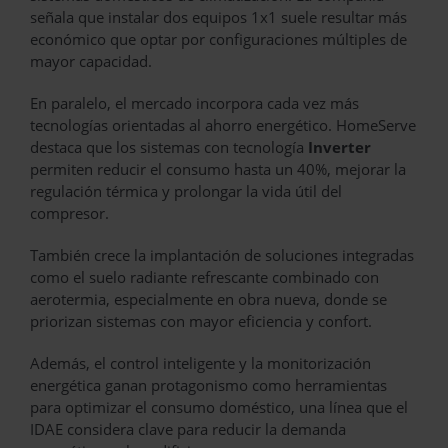
señala que instalar dos equipos 1x1 suele resultar más
económico que optar por configuraciones múltiples de
mayor capacidad.
En paralelo, el mercado incorpora cada vez más
tecnologías orientadas al ahorro energético. HomeServe
destaca que los sistemas con tecnología
Inverter
permiten reducir el consumo hasta un 40%, mejorar la
regulación térmica y prolongar la vida útil del
compresor.
También crece la implantación de soluciones integradas
como el suelo radiante refrescante combinado con
aerotermia, especialmente en obra nueva, donde se
priorizan sistemas con mayor eficiencia y confort.
Además, el control inteligente y la monitorización
energética ganan protagonismo como herramientas
para optimizar el consumo doméstico, una línea que el
IDAE considera clave para reducir la demanda