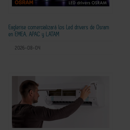
Eaglerise comercializará los Led drivers de Osram
en EMEA, APAC y LATAM
2026-08-04