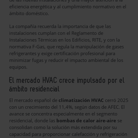
eficiencia energética y al cumplimiento normativo en el
ámbito doméstico.
La compañía recuerda la importancia de que las
instalaciones cumplan con el Reglamento de
Instalaciones Térmicas en los Edificios, RITE, y con la
normativa F-Gas, que regula la manipulación de gases
refrigerantes y exige certificación profesional para
minimizar fugas y reducir el impacto ambiental de los
equipos.
El mercado HVAC crece impulsado por el
ámbito residencial
El mercado español de
climatización HVAC
cerró 2025
con un crecimiento del 11,4%, según datos de AFEC. El
avance se concentra especialmente en el segmento
residencial, donde las
bombas de calor aire-aire
se
consolidan como la solución más extendida por su
capacidad para proporcionar calefacción y refrigeración