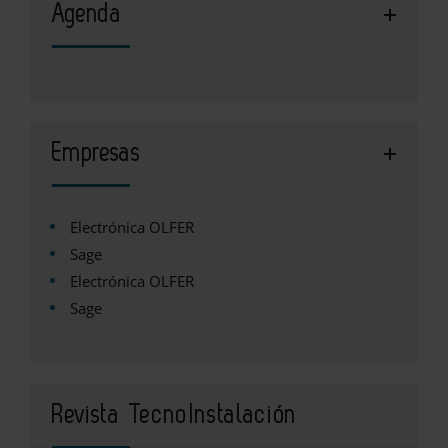
Agenda
Empresas
Electrónica OLFER
Sage
Electrónica OLFER
Sage
Revista TecnoInstalación