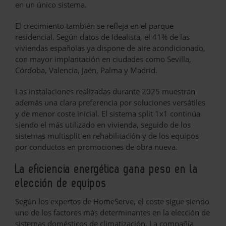
en un único sistema.
El crecimiento también se refleja en el parque
residencial. Según datos de Idealista, el 41% de las
viviendas españolas ya dispone de aire acondicionado,
con mayor implantación en ciudades como Sevilla,
Córdoba, Valencia, Jaén, Palma y Madrid.
Las instalaciones realizadas durante 2025 muestran
además una clara preferencia por soluciones versátiles
y de menor coste inicial. El sistema split 1x1 continúa
siendo el más utilizado en vivienda, seguido de los
sistemas multisplit en rehabilitación y de los equipos
por conductos en promociones de obra nueva.
La eficiencia energética gana peso en la
elección de equipos
Según los expertos de HomeServe, el coste sigue siendo
uno de los factores más determinantes en la elección de
sistemas domésticos de climatización. La compañía