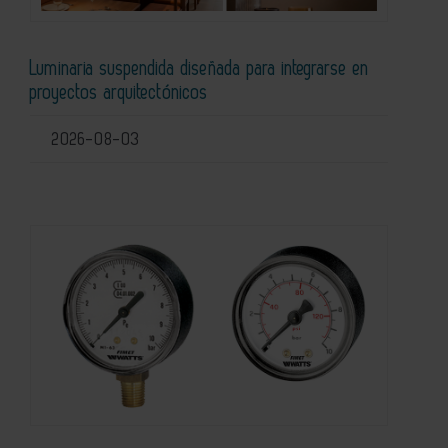
Luminaria suspendida diseñada para integrarse en
proyectos arquitectónicos
2026-08-03