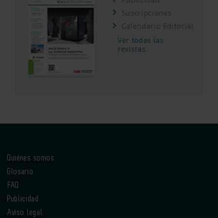
Suscripciones
Calendario Editorial
Ver todas las
revistas
Quiénes somos
Glosario
FAQ
Publicidad
Aviso legal