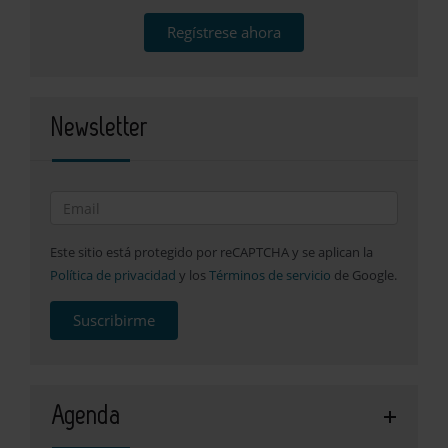
Regístrese ahora
Newsletter
Este sitio está protegido por reCAPTCHA y se aplican la
Política de privacidad
y los
Términos de servicio
de Google.
Suscribirme
Agenda