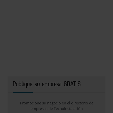
Publique su empresa GRATIS
Promocione su negocio en el directorio de
empresas de TecnoInstalación