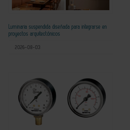
Luminaria suspendida diseñada para integrarse en
proyectos arquitectónicos
2026-08-03