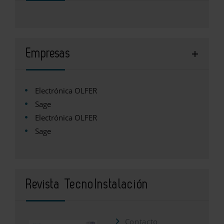
Empresas
Electrónica OLFER
Sage
Electrónica OLFER
Sage
Revista TecnoInstalación
Contacto