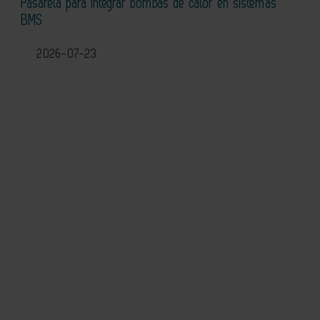
Pasarela para integrar bombas de calor en sistemas
BMS
2026-07-23