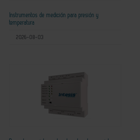
Instrumentos de medición para presión y
temperatura
2026-08-03