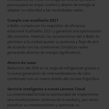
precisa para un mejor confort y ahorro de energía al
adaptar su velocidad a las necesidades reales.
Cumple con ecodiseño 2021
e-Baltic cumple con los requisitos de eficiencia
estacional EcoDiseño 2021 y garantiza una optimización
del consumo. Además, las características del e-Baltic le
permiten a la unidad ajustar su potencia y flujo de aire
de acuerdo con las condiciones climáticas reales
generando ahorros de energía significativos.
Ahorro de tasas
Reducción del 30% en la carga de refrigerante gracias a
la nueva generación de intercambiadores de calor
combinado con un nuevo diseño del circuito frigorífico.
Servicio inteligente a través Lennox Cloud
La conectividad brinda la oportunidad de implementar
una monitorización continua de la unidad y, por tanto,
planificar su mantenimiento y optimizar su