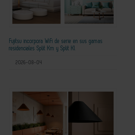
Fujitsu incorpora WiFi de serie en sus gamas
residenciales Split Km y Split Kl
2026-08-04