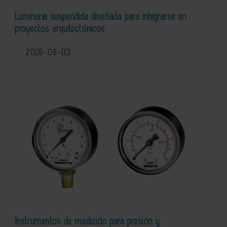
Luminaria suspendida diseñada para integrarse en
proyectos arquitectónicos
2026-08-03
Instrumentos de medición para presión y