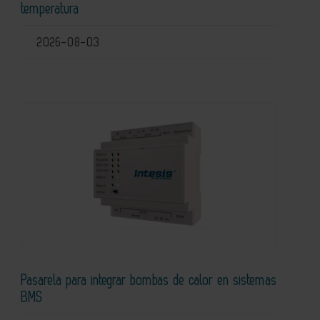
temperatura
2026-08-03
Pasarela para integrar bombas de calor en sistemas
BMS