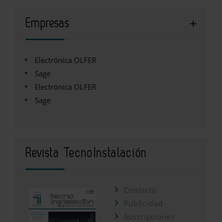
Empresas
Electrónica OLFER
Sage
Electrónica OLFER
Sage
Revista TecnoInstalación
Contacto
Publicidad
Suscripciones