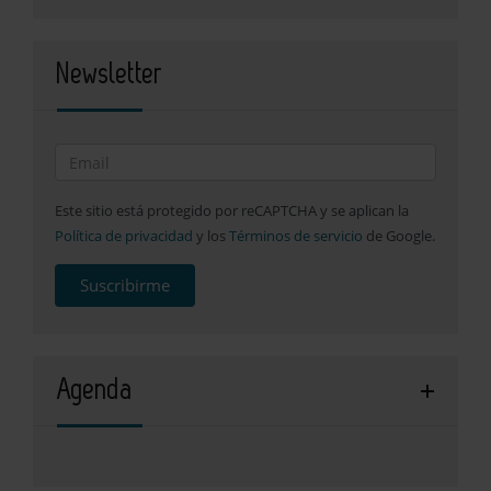
Newsletter
Este sitio está protegido por reCAPTCHA y se aplican la
Política de privacidad
y los
Términos de servicio
de Google.
Suscribirme
Agenda