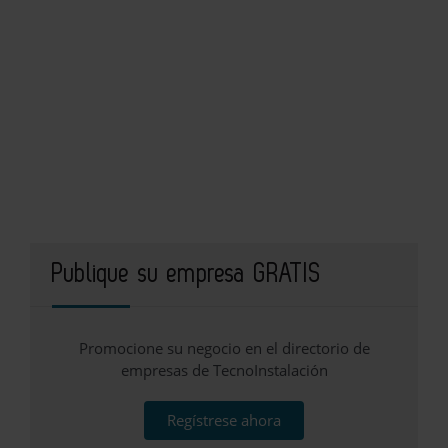
Publique su empresa GRATIS
Promocione su negocio en el directorio de
empresas de TecnoInstalación
Regístrese ahora