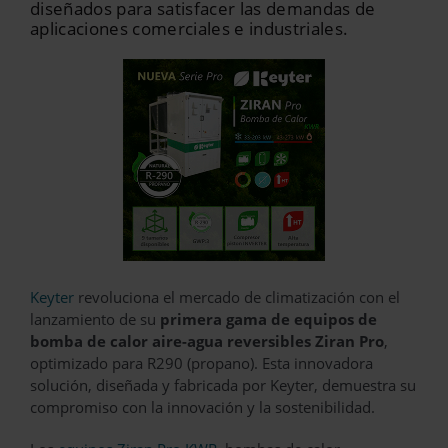
diseñados para satisfacer las demandas de
aplicaciones comerciales e industriales.
Keyter
revoluciona el mercado de climatización con el
lanzamiento de su
primera gama de equipos de
bomba de calor aire-agua reversibles Ziran Pro
,
optimizado para R290 (propano). Esta innovadora
solución, diseñada y fabricada por Keyter, demuestra su
compromiso con la innovación y la sostenibilidad.