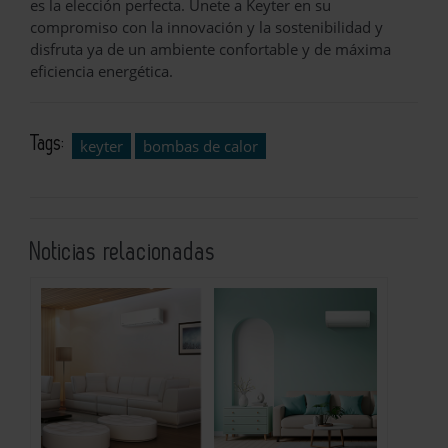
es la elección perfecta. Únete a Keyter en su
compromiso con la innovación y la sostenibilidad y
disfruta ya de un ambiente confortable y de máxima
eficiencia energética.
Tags:
keyter
bombas de calor
Noticias relacionadas