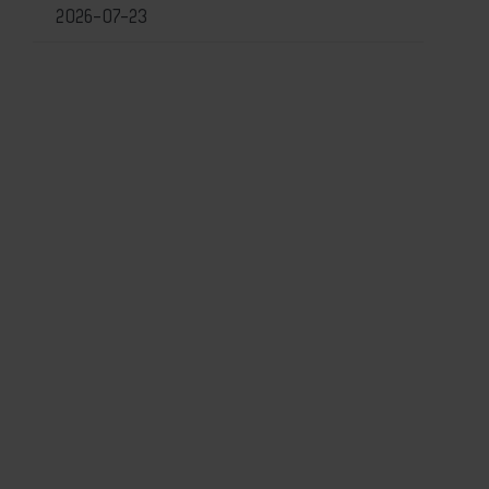
2026-07-23