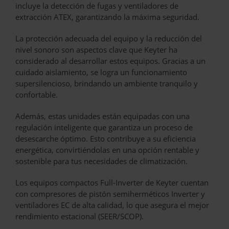
incluye la detección de fugas y ventiladores de
extracción ATEX, garantizando la máxima seguridad.
La protección adecuada del equipo y la reducción del
nivel sonoro son aspectos clave que Keyter ha
considerado al desarrollar estos equipos. Gracias a un
cuidado aislamiento, se logra un funcionamiento
supersilencioso, brindando un ambiente tranquilo y
confortable.
Además, estas unidades están equipadas con una
regulación inteligente que garantiza un proceso de
desescarche óptimo. Esto contribuye a su eficiencia
energética, convirtiéndolas en una opción rentable y
sostenible para tus necesidades de climatización.
Los equipos compactos Full-Inverter de Keyter cuentan
con compresores de pistón semiherméticos Inverter y
ventiladores EC de alta calidad, lo que asegura el mejor
rendimiento estacional (SEER/SCOP).