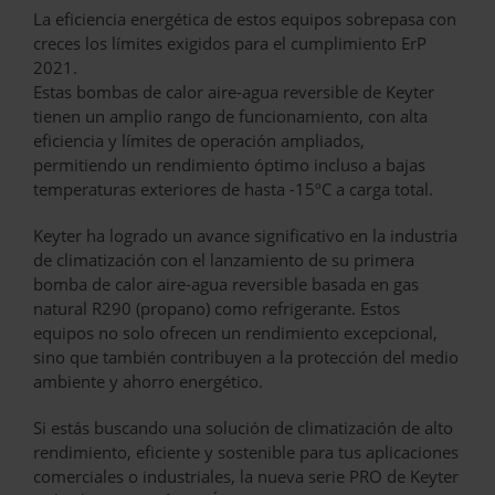
La eficiencia energética de estos equipos sobrepasa con
creces los límites exigidos para el cumplimiento ErP
2021.
Estas bombas de calor aire-agua reversible de Keyter
tienen un amplio rango de funcionamiento, con alta
eficiencia y límites de operación ampliados,
permitiendo un rendimiento óptimo incluso a bajas
temperaturas exteriores de hasta -15ºC a carga total.
Keyter ha logrado un avance significativo en la industria
de climatización con el lanzamiento de su primera
bomba de calor aire-agua reversible basada en gas
natural R290 (propano) como refrigerante. Estos
equipos no solo ofrecen un rendimiento excepcional,
sino que también contribuyen a la protección del medio
ambiente y ahorro energético.
Si estás buscando una solución de climatización de alto
rendimiento, eficiente y sostenible para tus aplicaciones
comerciales o industriales, la nueva serie PRO de Keyter