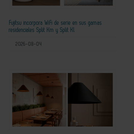
Fujitsu incorpora WiFi de serie en sus gamas
residenciales Split Km y Split Kl
2026-08-04