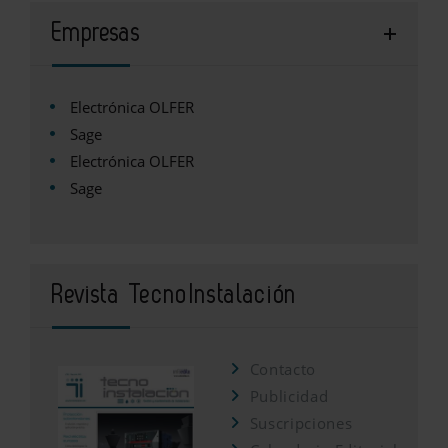
Empresas
Electrónica OLFER
Sage
Electrónica OLFER
Sage
Revista TecnoInstalación
Contacto
Publicidad
Suscripciones