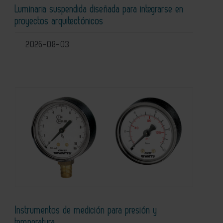
Luminaria suspendida diseñada para integrarse en
proyectos arquitectónicos
2026-08-03
Instrumentos de medición para presión y
temperatura