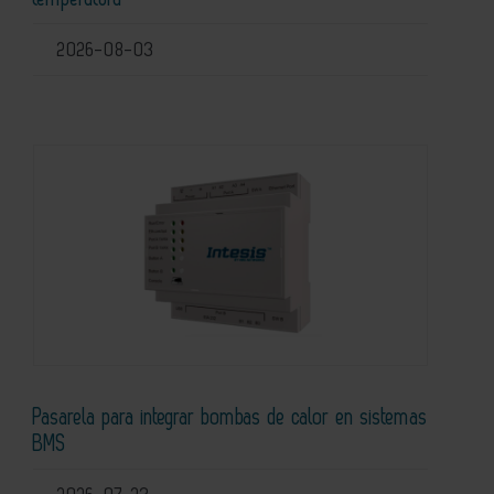
2026-08-03
Pasarela para integrar bombas de calor en sistemas
BMS