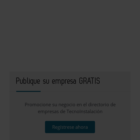
Publique su empresa GRATIS
Promocione su negocio en el directorio de
empresas de TecnoInstalación
Regístrese ahora