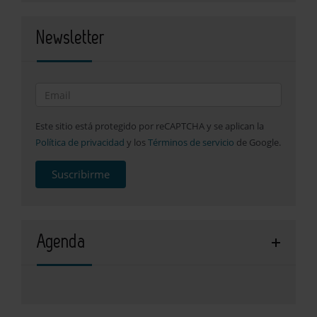
Newsletter
Este sitio está protegido por reCAPTCHA y se aplican la
Política de privacidad
y los
Términos de servicio
de Google.
Suscribirme
Agenda