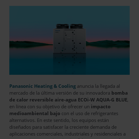
Panasonic Heating & Cooling
anuncia la llegada al
mercado de la última versión de su innovadora
bomba
de calor reversible aire-agua ECOi-W AQUA-G BLUE
,
en línea con su objetivo de ofrecer un
impacto
medioambiental bajo
con el uso de refrigerantes
alternativos. En este sentido, los equipos están
diseñados para satisfacer la creciente demanda de
aplicaciones comerciales, industriales y residenciales a