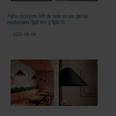
Fujitsu incorpora WiFi de serie en sus gamas
residenciales Split Km y Split Kl
2026-08-04