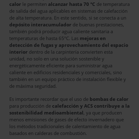
calor
le permiten
alcanzar hasta 70 °C
de temperatura
de salida del agua aplicables en sistemas de calefacción
de alta temperatura. En este sentido, si se conecta a un
depósito interacumulador
de buenas prestaciones,
también podrá producir agua caliente sanitaria a
temperaturas de hasta 65ºC. Las
mejoras en
detección de fugas y aprovechamiento del espacio
interior
dentro de la carpintería convierten esta
unidad, no solo en una solución sostenible y
energéticamente eficiente para suministrar agua
caliente en edificios residenciales y comerciales, sino
también en un equipo práctico de instalación flexible y
de máxima seguridad.
Es importante recordar que el uso de
bombas de calor
para producción de
calefacción y ACS
contribuye a la
sostenibilidad medioambiental
, ya que producen
menos emisiones de gases de efecto invernadero que
los métodos tradicionales de calentamiento de agua
basados en calderas de combustión.