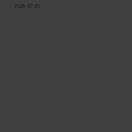
2026-07-23