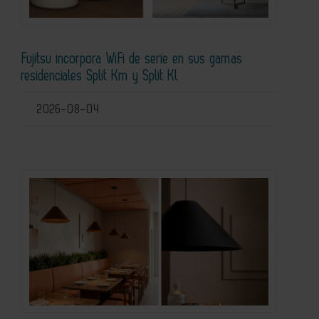
Fujitsu incorpora WiFi de serie en sus gamas
residenciales Split Km y Split Kl
2026-08-04