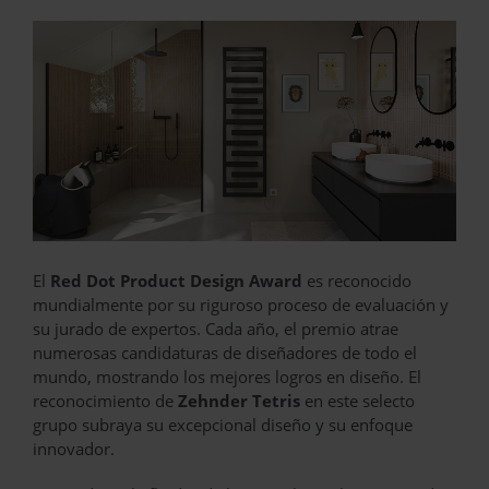
El
Red Dot Product Design Award
es reconocido
mundialmente por su riguroso proceso de evaluación y
su jurado de expertos. Cada año, el premio atrae
numerosas candidaturas de diseñadores de todo el
mundo, mostrando los mejores logros en diseño. El
reconocimiento de
Zehnder Tetris
en este selecto
grupo subraya su excepcional diseño y su enfoque
innovador.