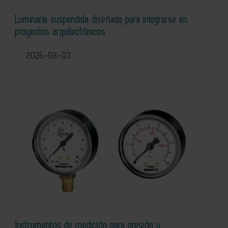
Luminaria suspendida diseñada para integrarse en
proyectos arquitectónicos
2026-08-03
Instrumentos de medición para presión y