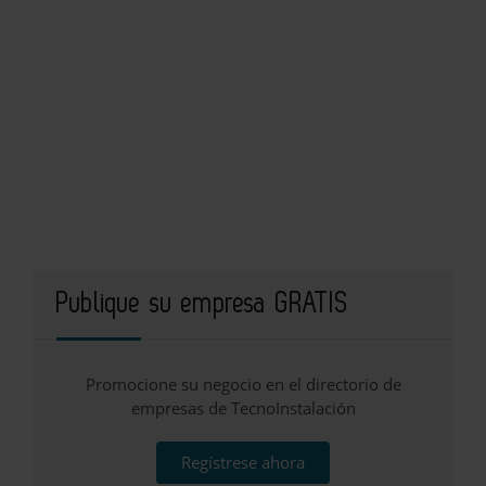
Publique su empresa GRATIS
Promocione su negocio en el directorio de
empresas de TecnoInstalación
Regístrese ahora