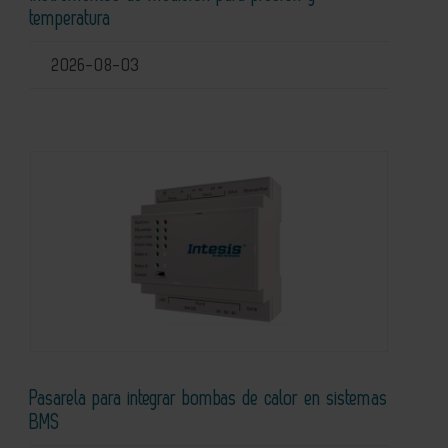
temperatura
2026-08-03
Pasarela para integrar bombas de calor en sistemas
BMS