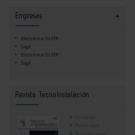
Empresas
Electrónica OLFER
Sage
Electrónica OLFER
Sage
Revista TecnoInstalación
Contacto
Publicidad
Suscripciones