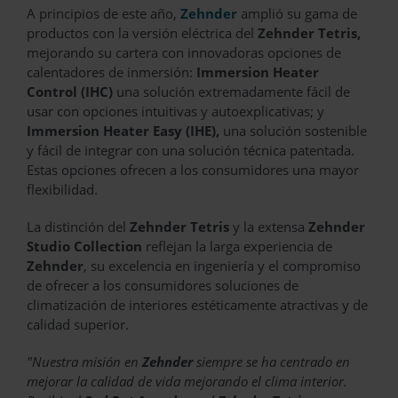
A principios de este año,
Zehnder
amplió su gama de
productos con la versión eléctrica del
Zehnder Tetris,
mejorando su cartera con innovadoras opciones de
calentadores de inmersión:
Immersion Heater
Control (IHC)
una solución extremadamente fácil de
usar con opciones intuitivas y autoexplicativas; y
Immersion Heater Easy (IHE),
una solución sostenible
y fácil de integrar con una solución técnica patentada.
Estas opciones ofrecen a los consumidores una mayor
flexibilidad.
La distinción del
Zehnder Tetris
y la extensa
Zehnder
Studio Collection
reflejan la larga experiencia de
Zehnder
, su excelencia en ingeniería y el compromiso
de ofrecer a los consumidores soluciones de
climatización de interiores estéticamente atractivas y de
calidad superior.
"Nuestra misión en
Zehnder
siempre se ha centrado en
mejorar la calidad de vida mejorando el clima interior.