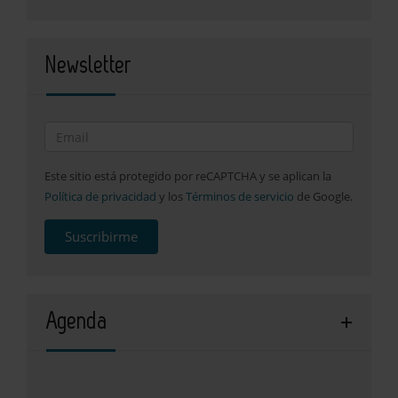
Newsletter
Este sitio está protegido por reCAPTCHA y se aplican la
Política de privacidad
y los
Términos de servicio
de Google.
Suscribirme
Agenda