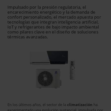
Impulsado por la presión regulatoria, el
encarecimiento energético y la demanda de
confort personalizado, el mercado apuesta por
tecnologías que integran inteligencia artificial,
IoT y refrigerantes de bajo impacto ambiental
como pilares clave en el diseño de soluciones
térmicas avanzadas.
En los últimos años, el sector de la
climatización
ha
experimentado una evolución sustancial, impulsada por