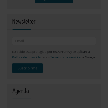
Newsletter
Este sitio está protegido por reCAPTCHA y se aplican la
Política de privacidad
y los
Términos de servicio
de Google.
Suscribirme
Agenda