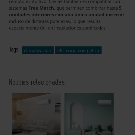
remoto e intuitivo. Clivia+ también es compatible con
sistemas
Free Match
, que permiten combinar hasta
5
unidades interiores con una única unidad exterior
,
incluso de distintas potencias, lo que resulta
especialmente útil en instalaciones zonificadas.
Tags:
climatización
eficiencia energética
Noticias relacionadas