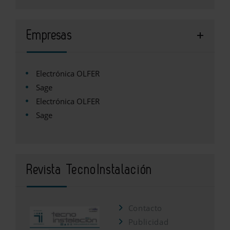
Empresas
Electrónica OLFER
Sage
Electrónica OLFER
Sage
Revista TecnoInstalación
Contacto
Publicidad