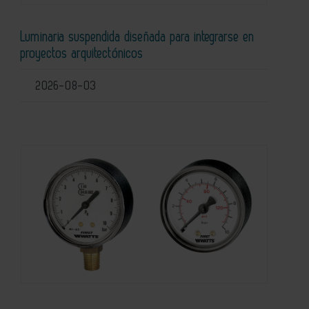
Luminaria suspendida diseñada para integrarse en
proyectos arquitectónicos
2026-08-03