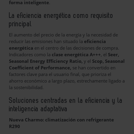
forma inteligente
.
La eficiencia energética como requisito
principal
El aumento del precio de la energía y la necesidad de
reducir las emisiones han situado la
eficiencia
energética
en el centro de las decisiones de compra.
Indicadores como la
clase energética A+++
, el
Seer,
Seasonal Energy Efficiency Ratio,
y el
Scop, Seasonal
Coefficient of Performance,
se han convertido en
factores clave para el usuario final, que prioriza el
ahorro económico a largo plazo, estrechamente ligado a
la sostenibilidad.
Soluciones centradas en la eficiencia y la
inteligencia adaptativa
Nueva Charmo: climatización con refrigerante
R290