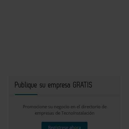
Publique su empresa GRATIS
Promocione su negocio en el directorio de
empresas de TecnoInstalación
Regístrese ahora