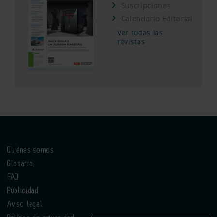
Suscripciones
Calendario Editorial
Ver todas las
revistas
Quiénes somos
Glosario
FAQ
Publicidad
Aviso legal