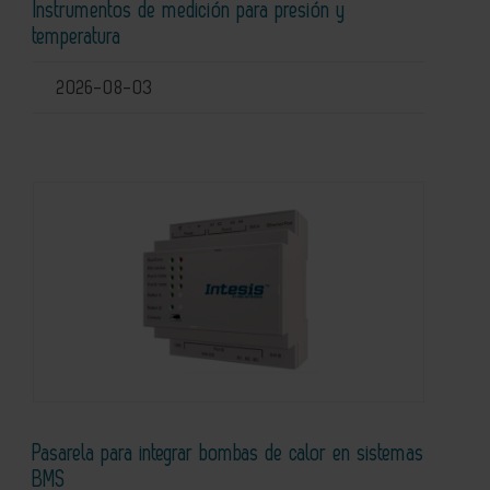
Instrumentos de medición para presión y
temperatura
2026-08-03
Pasarela para integrar bombas de calor en sistemas
BMS