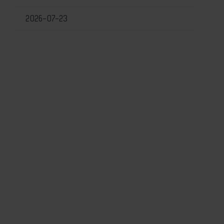
2026-07-23