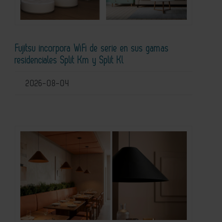
Fujitsu incorpora WiFi de serie en sus gamas
residenciales Split Km y Split Kl
2026-08-04