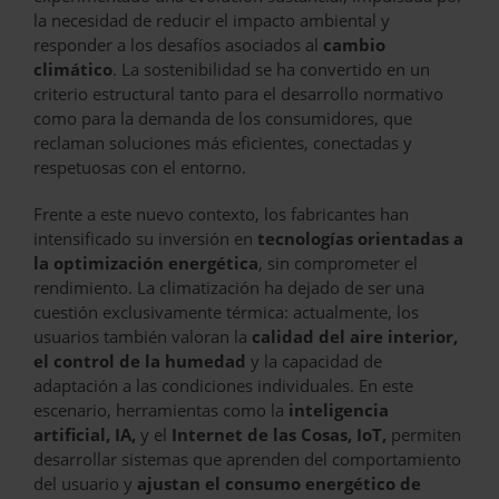
la necesidad de reducir el impacto ambiental y
responder a los desafíos asociados al
cambio
climático
. La sostenibilidad se ha convertido en un
criterio estructural tanto para el desarrollo normativo
como para la demanda de los consumidores, que
reclaman soluciones más eficientes, conectadas y
respetuosas con el entorno.
Frente a este nuevo contexto, los fabricantes han
intensificado su inversión en
tecnologías orientadas a
la optimización energética
, sin comprometer el
rendimiento. La climatización ha dejado de ser una
cuestión exclusivamente térmica: actualmente, los
usuarios también valoran la
calidad del aire interior,
el control de la humedad
y la capacidad de
adaptación a las condiciones individuales. En este
escenario, herramientas como la
inteligencia
artificial, IA,
y el
Internet de las Cosas, IoT,
permiten
desarrollar sistemas que aprenden del comportamiento
del usuario y
ajustan el consumo energético de