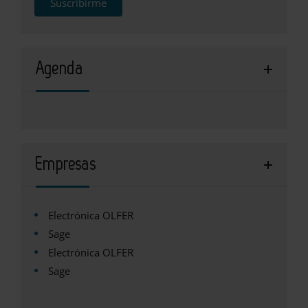
Suscribirme
Agenda
Empresas
Electrónica OLFER
Sage
Electrónica OLFER
Sage