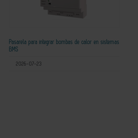
Pasarela para integrar bombas de calor en sistemas
BMS
2026-07-23