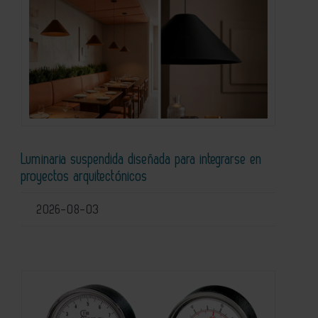
Luminaria suspendida diseñada para integrarse en
proyectos arquitectónicos
2026-08-03