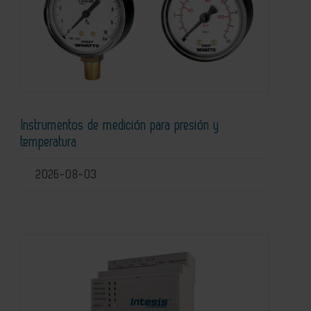
Instrumentos de medición para presión y
temperatura
2026-08-03