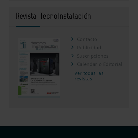
Revista TecnoInstalación
Contacto
Publicidad
Suscripciones
Calendario Editorial
Ver todas las
revistas