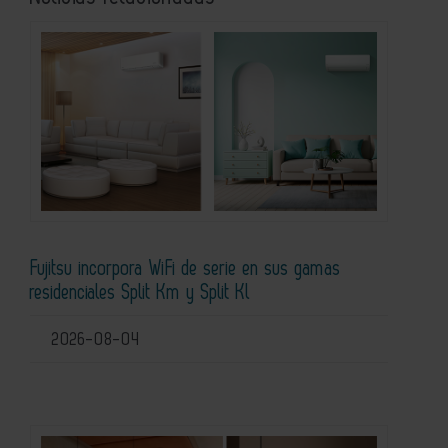
Fujitsu incorpora WiFi de serie en sus gamas
residenciales Split Km y Split Kl
2026-08-04