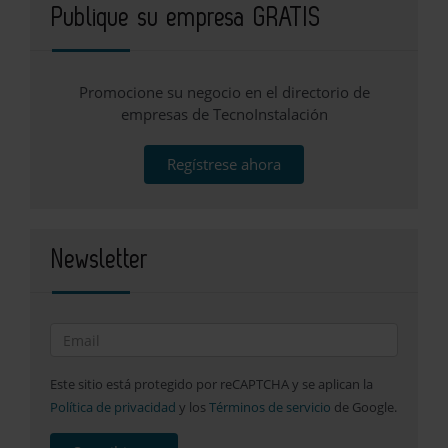
Publique su empresa GRATIS
Promocione su negocio en el directorio de
empresas de TecnoInstalación
Regístrese ahora
Newsletter
Este sitio está protegido por reCAPTCHA y se aplican la
Política de privacidad
y los
Términos de servicio
de Google.