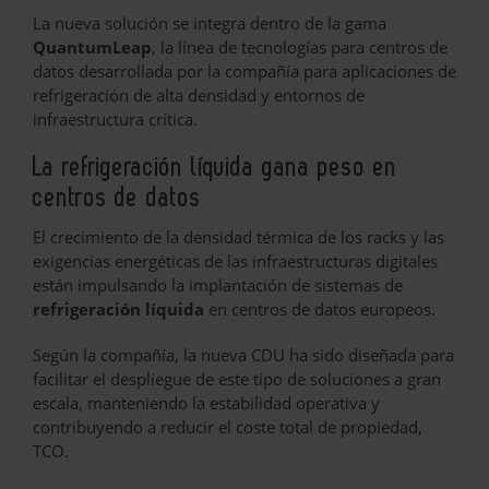
La nueva solución se integra dentro de la gama
QuantumLeap
, la línea de tecnologías para centros de
datos desarrollada por la compañía para aplicaciones de
refrigeración de alta densidad y entornos de
infraestructura crítica.
La refrigeración líquida gana peso en
centros de datos
El crecimiento de la densidad térmica de los racks y las
exigencias energéticas de las infraestructuras digitales
están impulsando la implantación de sistemas de
refrigeración líquida
en centros de datos europeos.
Según la compañía, la nueva CDU ha sido diseñada para
facilitar el despliegue de este tipo de soluciones a gran
escala, manteniendo la estabilidad operativa y
contribuyendo a reducir el coste total de propiedad,
TCO.