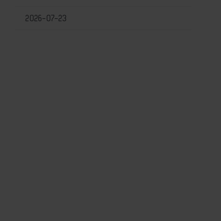
2026-07-23