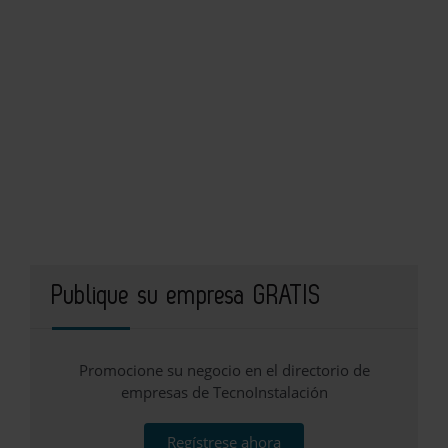
Publique su empresa GRATIS
Promocione su negocio en el directorio de
empresas de TecnoInstalación
Regístrese ahora