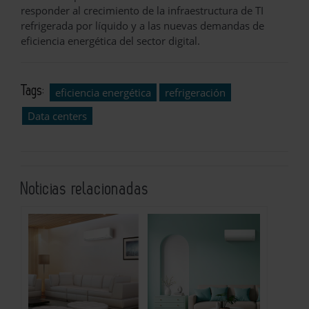
responder al crecimiento de la infraestructura de TI
refrigerada por líquido y a las nuevas demandas de
eficiencia energética del sector digital.
Tags:
eficiencia energética
refrigeración
Data centers
Noticias relacionadas