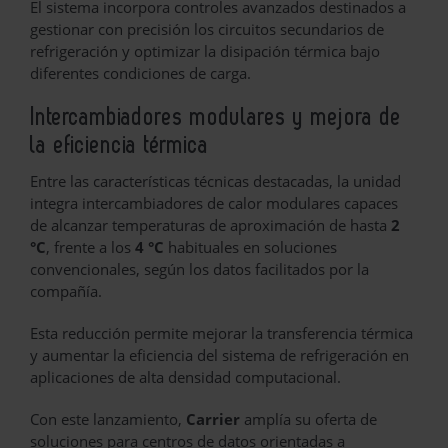
El sistema incorpora controles avanzados destinados a
gestionar con precisión los circuitos secundarios de
refrigeración y optimizar la disipación térmica bajo
diferentes condiciones de carga.
Intercambiadores modulares y mejora de
la eficiencia térmica
Entre las características técnicas destacadas, la unidad
integra intercambiadores de calor modulares capaces
de alcanzar temperaturas de aproximación de hasta
2
°C
, frente a los
4 °C
habituales en soluciones
convencionales, según los datos facilitados por la
compañía.
Esta reducción permite mejorar la transferencia térmica
y aumentar la eficiencia del sistema de refrigeración en
aplicaciones de alta densidad computacional.
Con este lanzamiento,
Carrier
amplía su oferta de
soluciones para centros de datos orientadas a