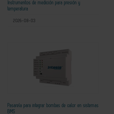
Instrumentos de medición para presión y
temperatura
2026-08-03
Pasarela para integrar bombas de calor en sistemas
BMS