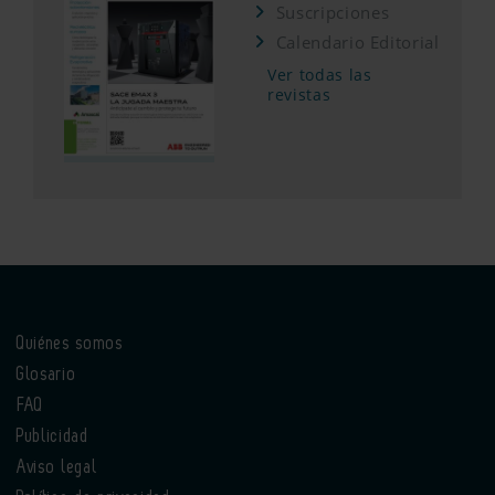
Suscripciones
Calendario Editorial
Ver todas las
revistas
Quiénes somos
Glosario
FAQ
Publicidad
Aviso legal