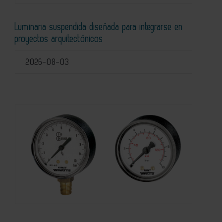
Luminaria suspendida diseñada para integrarse en
proyectos arquitectónicos
2026-08-03