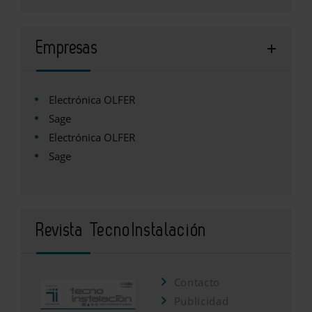
Empresas
Electrónica OLFER
Sage
Electrónica OLFER
Sage
Revista TecnoInstalación
Contacto
Publicidad