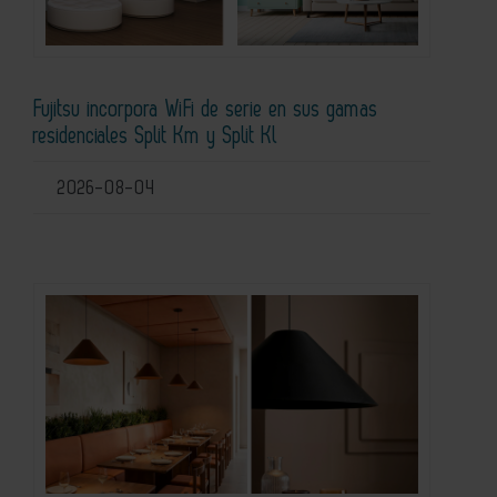
Fujitsu incorpora WiFi de serie en sus gamas
residenciales Split Km y Split Kl
2026-08-04