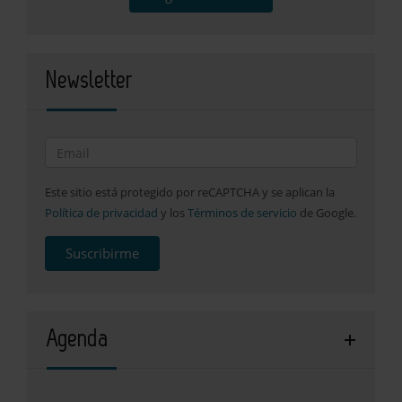
Newsletter
Este sitio está protegido por reCAPTCHA y se aplican la
Política de privacidad
y los
Términos de servicio
de Google.
Suscribirme
Agenda