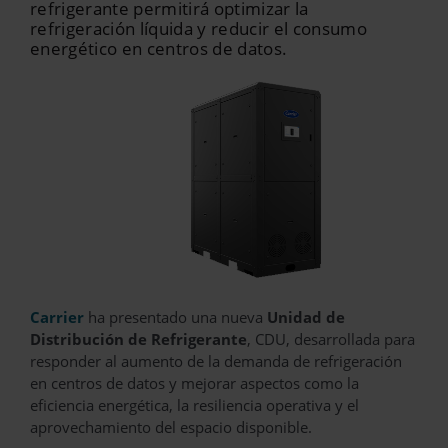
refrigerante permitirá optimizar la
refrigeración líquida y reducir el consumo
energético en centros de datos.
Carrier
ha presentado una nueva
Unidad de
Distribución de Refrigerante
, CDU, desarrollada para
responder al aumento de la demanda de refrigeración
en centros de datos y mejorar aspectos como la
eficiencia energética, la resiliencia operativa y el
aprovechamiento del espacio disponible.