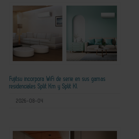
Fujitsu incorpora WiFi de serie en sus gamas
residenciales Split Km y Split Kl
2026-08-04