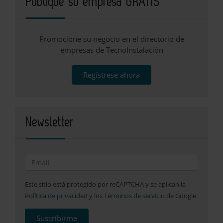
Publique su empresa GRATIS
Promocione su negocio en el directorio de
empresas de TecnoInstalación
Regístrese ahora
Newsletter
Este sitio está protegido por reCAPTCHA y se aplican la
Política de privacidad
y los
Términos de servicio
de Google.
Suscribirme