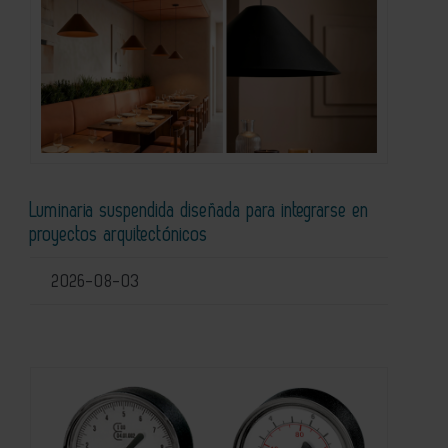
Luminaria suspendida diseñada para integrarse en
proyectos arquitectónicos
2026-08-03