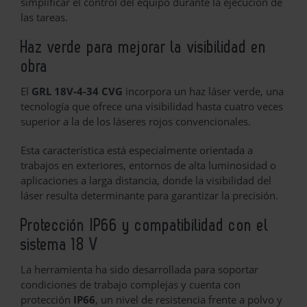
simplificar el control del equipo durante la ejecución de
las tareas.
Haz verde para mejorar la visibilidad en
obra
El
GRL 18V-4-34 CVG
incorpora un haz láser verde, una
tecnología que ofrece una visibilidad hasta cuatro veces
superior a la de los láseres rojos convencionales.
Esta característica está especialmente orientada a
trabajos en exteriores, entornos de alta luminosidad o
aplicaciones a larga distancia, donde la visibilidad del
láser resulta determinante para garantizar la precisión.
Protección IP66 y compatibilidad con el
sistema 18 V
La herramienta ha sido desarrollada para soportar
condiciones de trabajo complejas y cuenta con
protección
IP66
, un nivel de resistencia frente a polvo y