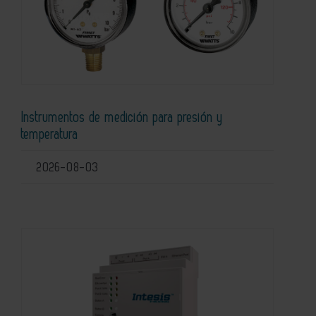
Instrumentos de medición para presión y
temperatura
2026-08-03