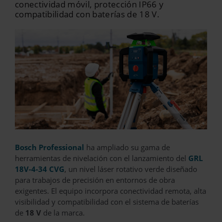
conectividad móvil, protección IP66 y
compatibilidad con baterías de 18 V.
‹
›
Bosch Professional
ha ampliado su gama de
herramientas de nivelación con el lanzamiento del
GRL
18V-4-34 CVG
, un nivel láser rotativo verde diseñado
para trabajos de precisión en entornos de obra
exigentes. El equipo incorpora conectividad remota, alta
visibilidad y compatibilidad con el sistema de baterías
de
18 V
de la marca.