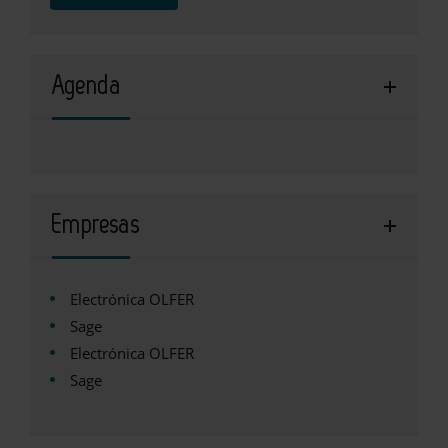
Agenda
Empresas
Electrónica OLFER
Sage
Electrónica OLFER
Sage