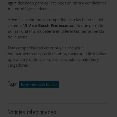
agua diseñado para aplicaciones en obra y condiciones
meteorológicas adversas.
Además, el equipo es compatible con las baterías del
sistema
18 V de Bosch Professional
, lo que permite
utilizar una misma batería en diferentes herramientas
de la gama.
Esta compatibilidad contribuye a reducir el
equipamiento necesario en obra, mejorar la flexibilidad
operativa y optimizar costes asociados a baterías y
cargadores.
Tags:
herramientas bosch
Noticias relacionadas