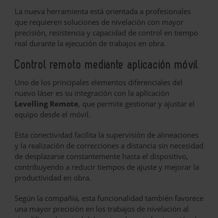
La nueva herramienta está orientada a profesionales
que requieren soluciones de nivelación con mayor
precisión, resistencia y capacidad de control en tiempo
real durante la ejecución de trabajos en obra.
Control remoto mediante aplicación móvil
Uno de los principales elementos diferenciales del
nuevo láser es su integración con la aplicación
Levelling Remote
, que permite gestionar y ajustar el
equipo desde el móvil.
Esta conectividad facilita la supervisión de alineaciones
y la realización de correcciones a distancia sin necesidad
de desplazarse constantemente hasta el dispositivo,
contribuyendo a reducir tiempos de ajuste y mejorar la
productividad en obra.
Según la compañía, esta funcionalidad también favorece
una mayor precisión en los trabajos de nivelación al