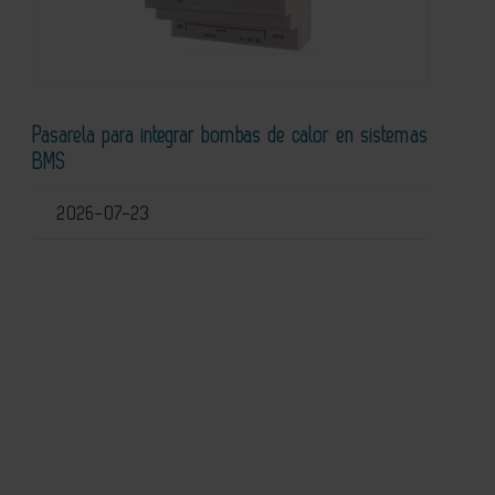
Pasarela para integrar bombas de calor en sistemas
BMS
2026-07-23