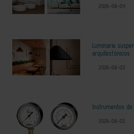
2026-08-04
Luminaria suspen
arquitectónicos
2026-08-03
Instrumentos de
2026-08-03