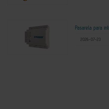
Pasarela para i
2026-07-23