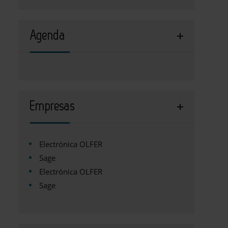
Agenda
Empresas
Electrónica OLFER
Sage
Electrónica OLFER
Sage