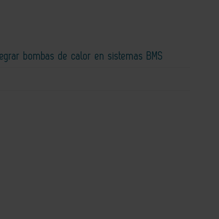
ntegrar bombas de calor en sistemas BMS