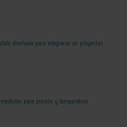
dida diseñada para integrarse en proyectos
 medición para presión y temperatura