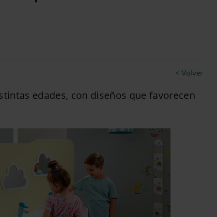
< Volver
istintas edades, con diseños que favorecen