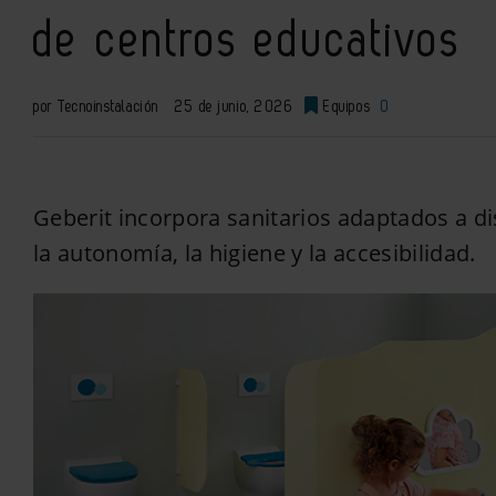
de centros educativos
por Tecnoinstalación
25 de junio, 2026
Equipos
0
Geberit incorpora sanitarios adaptados a d
la autonomía, la higiene y la accesibilidad.