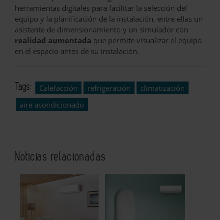
herramientas digitales para facilitar la selección del
equipo y la planificación de la instalación, entre ellas un
asistente de dimensionamiento y un simulador con
realidad aumentada
que permite visualizar el equipo
en el espacio antes de su instalación.
Tags:
Calefacción
refrigeración
climatización
aire acondicionado
Noticias relacionadas