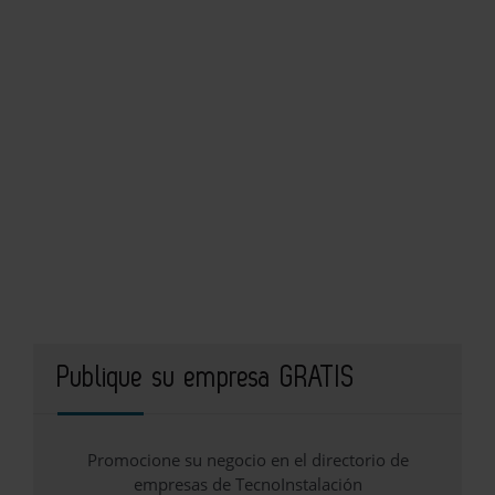
Publique su empresa GRATIS
Promocione su negocio en el directorio de
empresas de TecnoInstalación