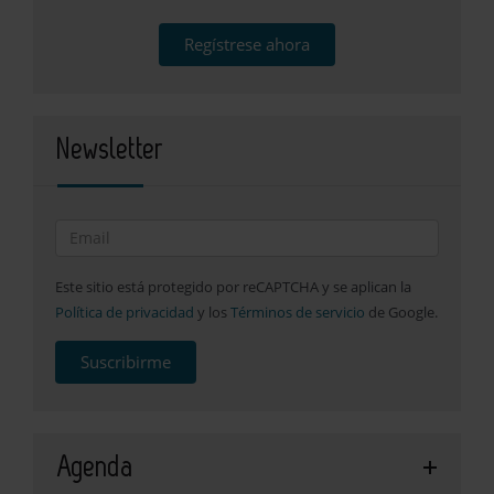
Regístrese ahora
Newsletter
Este sitio está protegido por reCAPTCHA y se aplican la
Política de privacidad
y los
Términos de servicio
de Google.
Suscribirme
Agenda