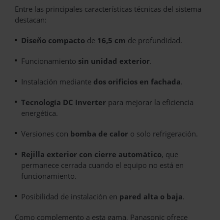
Entre las principales características técnicas del sistema
destacan:
Diseño compacto
de
16,5 cm
de profundidad.
Funcionamiento
sin unidad exterior
.
Instalación mediante
dos orificios en fachada
.
Tecnología DC Inverter
para mejorar la eficiencia
energética.
Versiones con
bomba de calor
o solo refrigeración.
Rejilla exterior con cierre automático
, que
permanece cerrada cuando el equipo no está en
funcionamiento.
Posibilidad de instalación en
pared alta o baja
.
Como complemento a esta gama, Panasonic ofrece