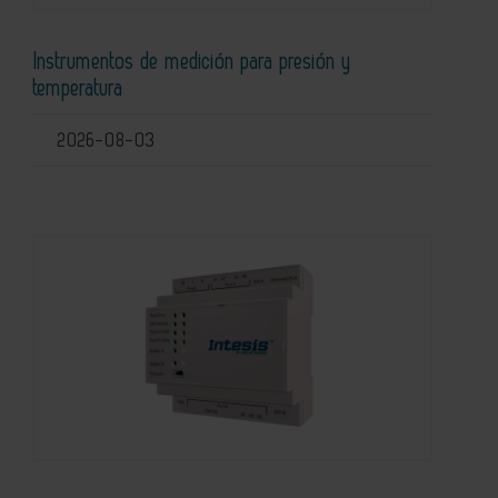
Instrumentos de medición para presión y
temperatura
2026-08-03