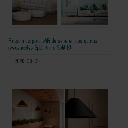
Fujitsu incorpora WiFi de serie en sus gamas
residenciales Split Km y Split Kl
2026-08-04