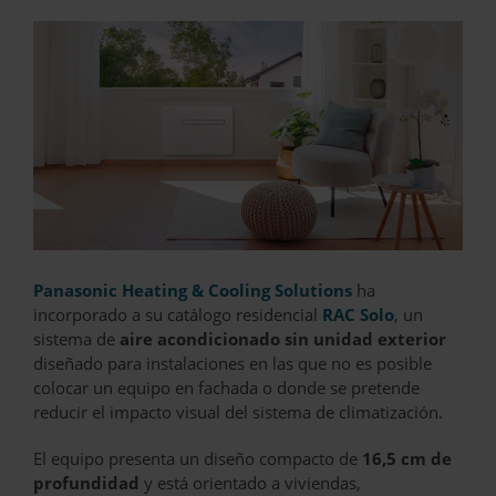
Panasonic Heating & Cooling Solutions
ha
incorporado a su catálogo residencial
RAC Solo
, un
sistema de
aire acondicionado sin unidad exterior
diseñado para instalaciones en las que no es posible
colocar un equipo en fachada o donde se pretende
reducir el impacto visual del sistema de climatización.
El equipo presenta un diseño compacto de
16,5 cm de
profundidad
y está orientado a viviendas,