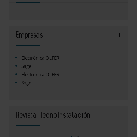
Empresas
Electrónica OLFER
Sage
Electrónica OLFER
Sage
Revista TecnoInstalación