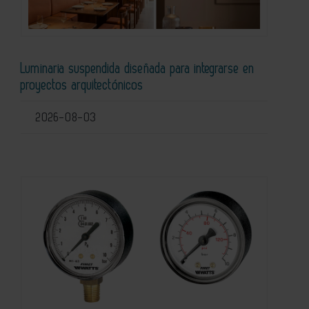
Luminaria suspendida diseñada para integrarse en
proyectos arquitectónicos
2026-08-03