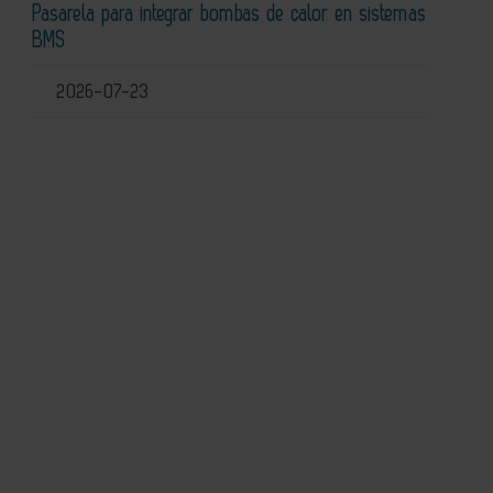
Pasarela para integrar bombas de calor en sistemas
BMS
2026-07-23