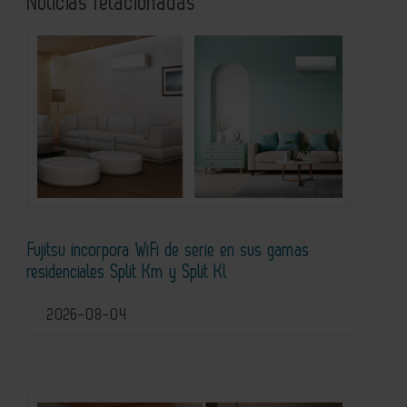
Noticias relacionadas
Fujitsu incorpora WiFi de serie en sus gamas
residenciales Split Km y Split Kl
2026-08-04