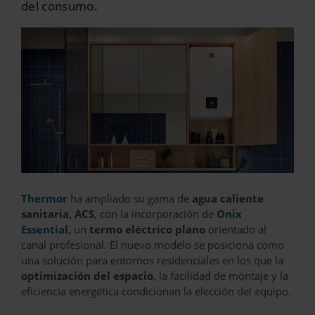
del consumo.
Thermor
ha ampliado su gama de
agua caliente
sanitaria, ACS
, con la incorporación de
Onix
Essential
, un
termo eléctrico plano
orientado al
canal profesional. El nuevo modelo se posiciona como
una solución para entornos residenciales en los que la
optimización del espacio
, la facilidad de montaje y la
eficiencia energética condicionan la elección del equipo.