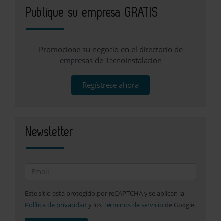
Publique su empresa GRATIS
Promocione su negocio en el directorio de
empresas de TecnoInstalación
Regístrese ahora
Newsletter
Este sitio está protegido por reCAPTCHA y se aplican la
Política de privacidad
y los
Términos de servicio
de Google.