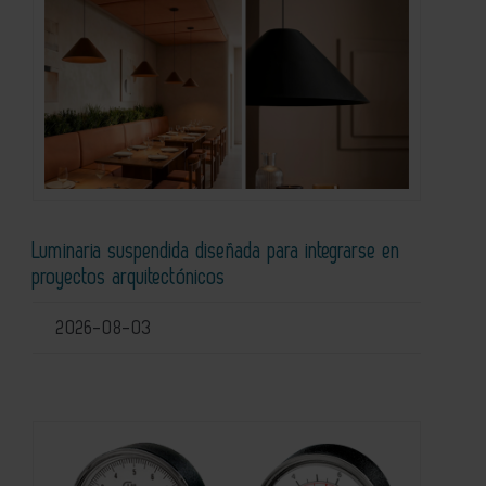
Luminaria suspendida diseñada para integrarse en
proyectos arquitectónicos
2026-08-03