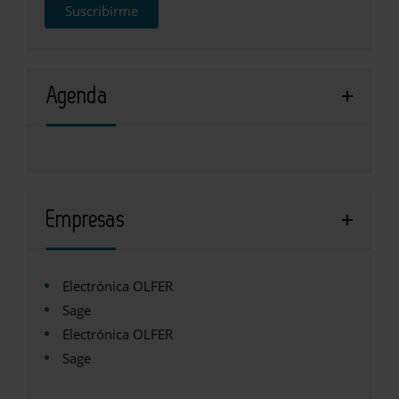
Suscribirme
Agenda
Empresas
Electrónica OLFER
Sage
Electrónica OLFER
Sage