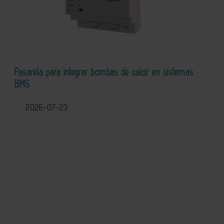
Pasarela para integrar bombas de calor en sistemas
BMS
2026-07-23