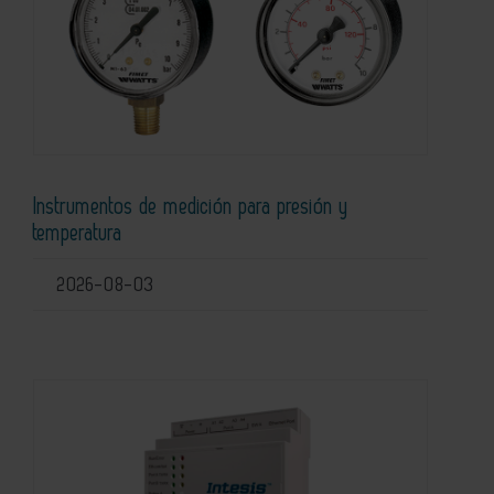
Instrumentos de medición para presión y
temperatura
2026-08-03