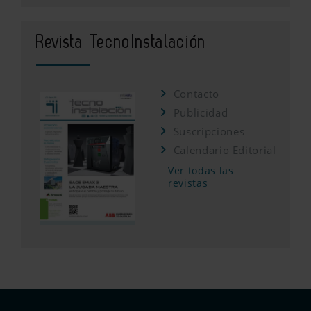
Revista TecnoInstalación
Contacto
Publicidad
Suscripciones
Calendario Editorial
Ver todas las
revistas