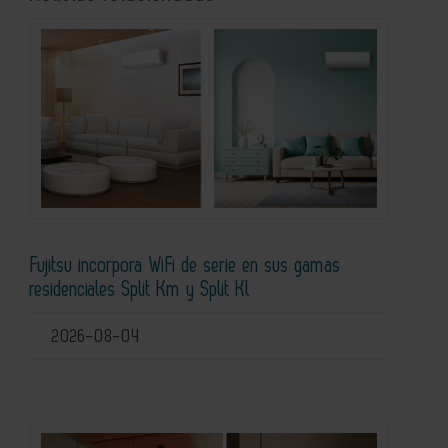
Fujitsu incorpora WiFi de serie en sus gamas
residenciales Split Km y Split Kl
2026-08-04