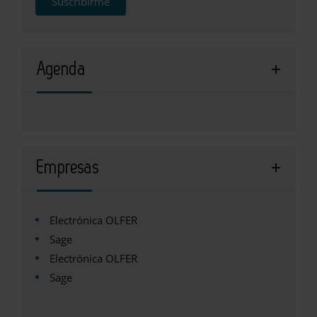
Suscribirme
Agenda
Empresas
Electrónica OLFER
Sage
Electrónica OLFER
Sage