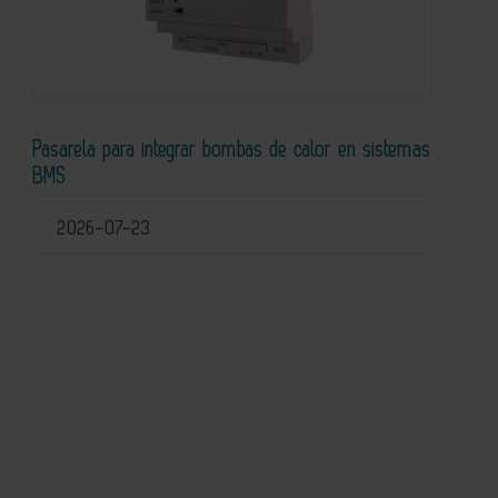
Pasarela para integrar bombas de calor en sistemas
BMS
2026-07-23