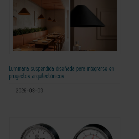
Luminaria suspendida diseñada para integrarse en
proyectos arquitectónicos
2026-08-03