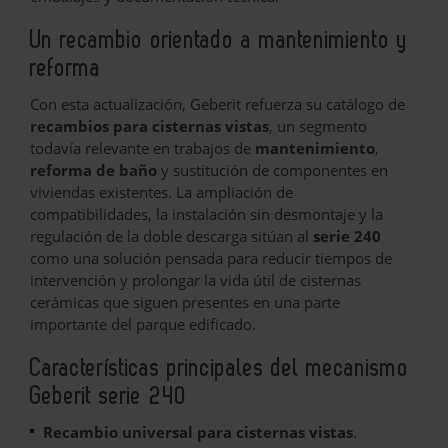
Un recambio orientado a mantenimiento y
reforma
Con esta actualización, Geberit refuerza su catálogo de
recambios para cisternas vistas
, un segmento
todavía relevante en trabajos de
mantenimiento
,
reforma de baño
y sustitución de componentes en
viviendas existentes. La ampliación de
compatibilidades, la instalación sin desmontaje y la
regulación de la doble descarga sitúan al
serie 240
como una solución pensada para reducir tiempos de
intervención y prolongar la vida útil de cisternas
cerámicas que siguen presentes en una parte
importante del parque edificado.
Características principales del mecanismo
Geberit serie 240
Recambio universal para cisternas vistas
.