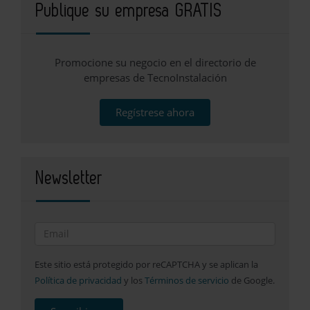
Publique su empresa GRATIS
Promocione su negocio en el directorio de
empresas de TecnoInstalación
Regístrese ahora
Newsletter
Este sitio está protegido por reCAPTCHA y se aplican la
Política de privacidad
y los
Términos de servicio
de Google.