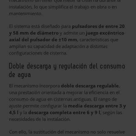
instalación, lo que simplifica el trabajo en obra o en
mantenimiento.
El sistema está diseñado para
pulsadores de entre 20
y 58 mm de diámetro
y admite un
juego excéntrico
axial del pulsador de ±10 mm
, características que
amplían su capacidad de adaptación a distintas
configuraciones de cisterna.
Doble descarga y regulación del consumo
de agua
El mecanismo incorpora
doble descarga regulable
,
una prestación orientada a mejorar la eficiencia en el
consumo de agua en cisternas antiguas. El rango de
ajuste permite configurar la
media descarga entre 3 y
4,5 l
y la
descarga completa entre 6 y 9 l
, según las
necesidades de la instalación.
Con ello, la sustitución del mecanismo no solo resuelve