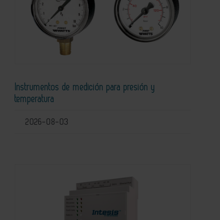
Instrumentos de medición para presión y
temperatura
2026-08-03