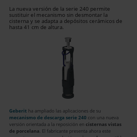
La nueva versión de la serie 240 permite
sustituir el mecanismo sin desmontar la
cisterna y se adapta a depósitos cerámicos de
hasta 41 cm de altura.
Geberit
ha ampliado las aplicaciones de su
mecanismo de descarga serie 240
con una nueva
versión orientada a la reposición en
cisternas vistas
de porcelana
. El fabricante presenta ahora este