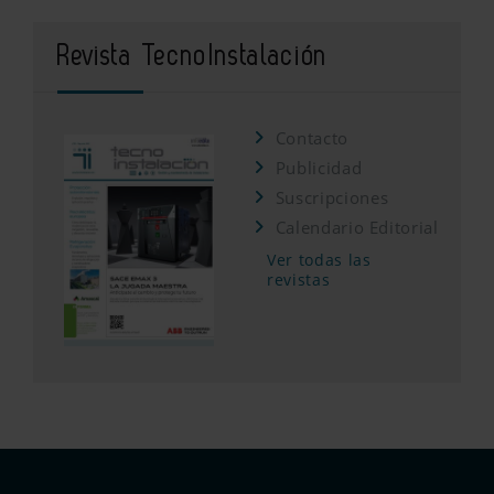
Revista TecnoInstalación
Contacto
Publicidad
Suscripciones
Calendario Editorial
Ver todas las
revistas