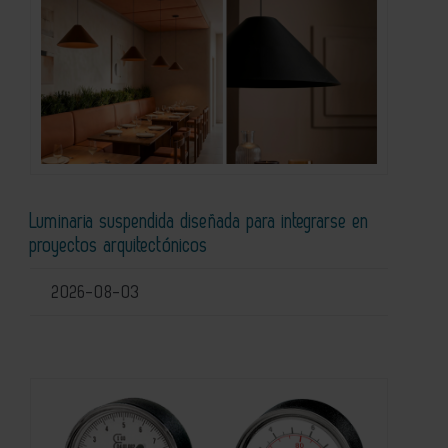
Luminaria suspendida diseñada para integrarse en
proyectos arquitectónicos
2026-08-03