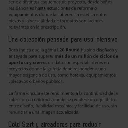
serie a distintos esquemas de proyecto, desde baños
residenciales hasta actuaciones de reforma o
equipamientos donde la coherencia estética entre
piezas y la versatilidad de formatos son factores
relevantes en la prescripción.
Una colección pensada para uso intensivo
Roca indica que la gama
L20 Round
ha sido diseñada y
ensayada para superar
más de un millón de ciclos de
apertura y cierre
, un dato con especial interés en
proyectos donde la grifería debe responder a una
mayor exigencia de uso, como hoteles, equipamientos
colectivos o baños públicos.
La firma vincula este rendimiento a la continuidad de la
colección en entornos donde se requiere un equilibrio
entre diseño, fiabilidad mecánica y facilidad de uso, sin
renunciar a una imagen actualizada.
Cold Start y aireadores para reducir