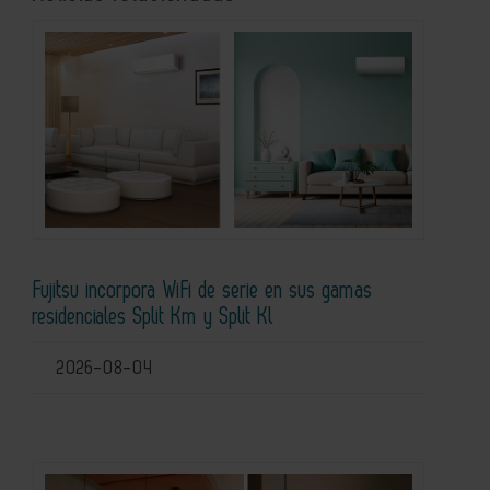
Fujitsu incorpora WiFi de serie en sus gamas
residenciales Split Km y Split Kl
2026-08-04