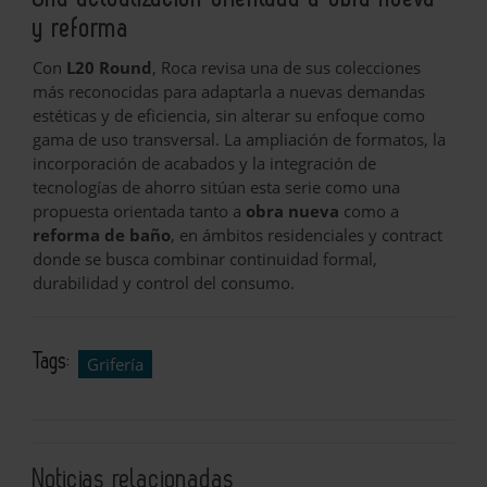
y reforma
Con
L20 Round
, Roca revisa una de sus colecciones
más reconocidas para adaptarla a nuevas demandas
estéticas y de eficiencia, sin alterar su enfoque como
gama de uso transversal. La ampliación de formatos, la
incorporación de acabados y la integración de
tecnologías de ahorro sitúan esta serie como una
propuesta orientada tanto a
obra nueva
como a
reforma de baño
, en ámbitos residenciales y contract
donde se busca combinar continuidad formal,
durabilidad y control del consumo.
Tags:
Grifería
Noticias relacionadas