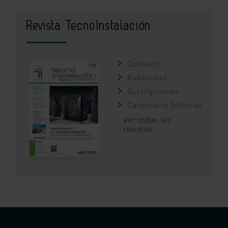
Revista TecnoInstalación
Contacto
Publicidad
Suscripciones
Calendario Editorial
Ver todas las
revistas