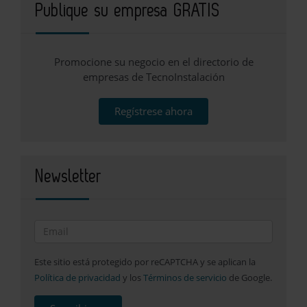
Publique su empresa GRATIS
Promocione su negocio en el directorio de
empresas de TecnoInstalación
Regístrese ahora
Newsletter
Este sitio está protegido por reCAPTCHA y se aplican la
Política de privacidad
y los
Términos de servicio
de Google.