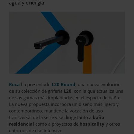
agua y energía.
Roca
ha presentado
L20 Round
, una nueva evolución
de su colección de grifería
L20
, con la que actualiza una
de sus gamas más implantadas en el espacio de baño.
La nueva propuesta incorpora un diseño más ligero y
contemporáneo, mantiene la vocación de uso
transversal de la serie y se dirige tanto a
baño
residencial
como a proyectos de
hospitality
y otros
entornos de uso intensivo.