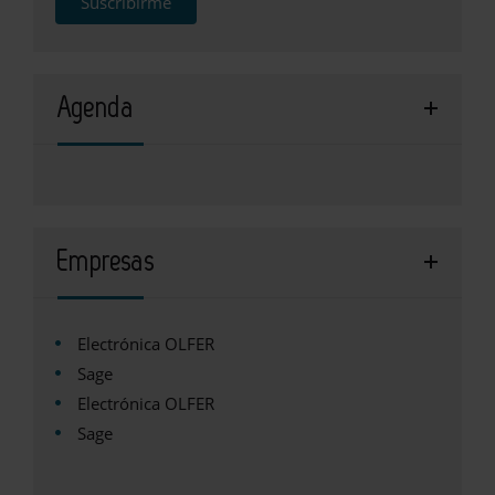
Suscribirme
Agenda
Empresas
Electrónica OLFER
Sage
Electrónica OLFER
Sage