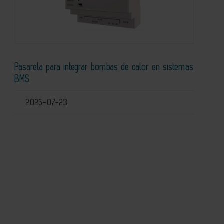
Pasarela para integrar bombas de calor en sistemas
BMS
2026-07-23