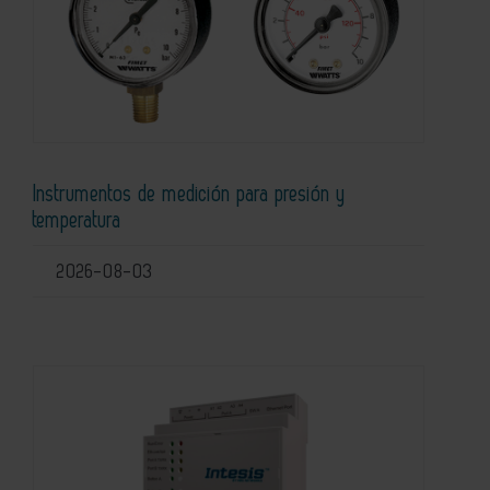
Instrumentos de medición para presión y
temperatura
2026-08-03