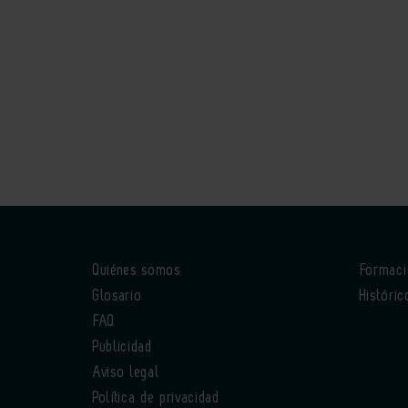
Quiénes somos
Formac
Glosario
Históric
FAQ
Publicidad
Aviso legal
Política de privacidad