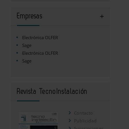
Empresas
Electrónica OLFER
Sage
Electrónica OLFER
Sage
Revista TecnoInstalación
Contacto
Publicidad
Suscripciones