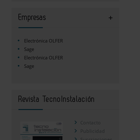
Empresas
Electrónica OLFER
Sage
Electrónica OLFER
Sage
Revista TecnoInstalación
Contacto
Publicidad
Suscripciones