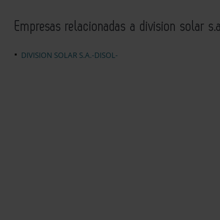
Empresas relacionadas a division solar s.
DIVISION SOLAR S.A.-DISOL-