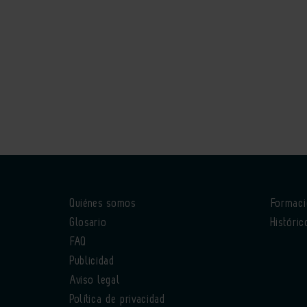
Quiénes somos
Formac
Glosario
Históric
FAQ
Publicidad
Aviso legal
Política de privacidad