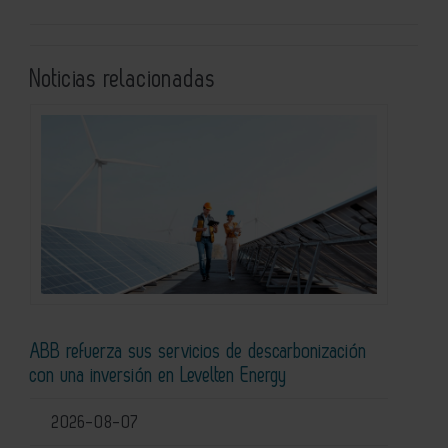
Noticias relacionadas
ABB refuerza sus servicios de descarbonización
con una inversión en Levelten Energy
2026-08-07