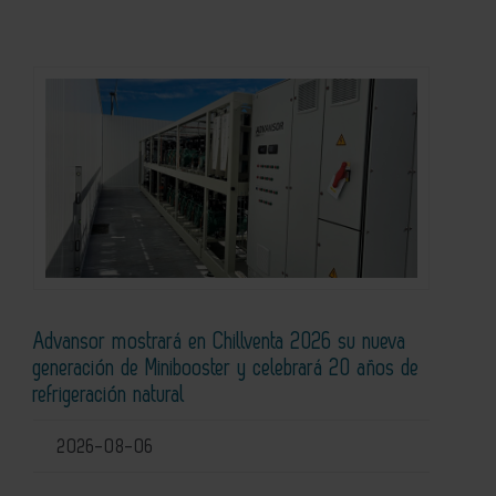
Advansor mostrará en Chillventa 2026 su nueva
generación de Minibooster y celebrará 20 años de
refrigeración natural
2026-08-06