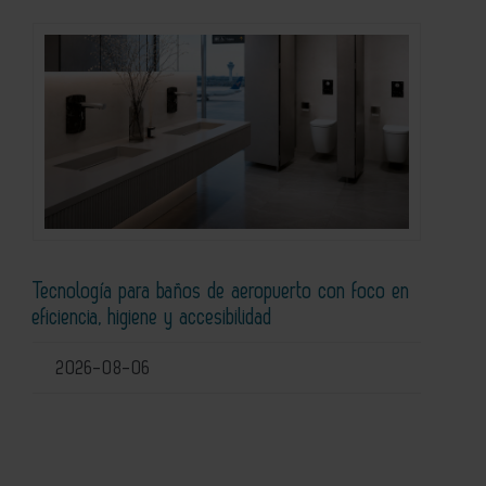
Tecnología para baños de aeropuerto con foco en
eficiencia, higiene y accesibilidad
2026-08-06