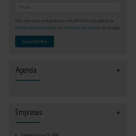
Este sitio está protegido por reCAPTCHA y se aplican la
Política de privacidad
y los
Términos de servicio
de Google.
Suscribirme
Agenda
Empresas
Electrónica OLFER