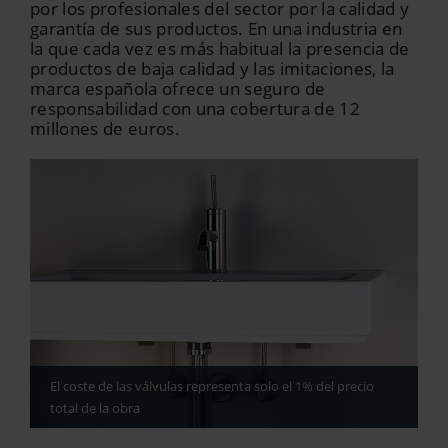
por los profesionales del sector por la calidad y
garantía de sus productos. En una industria en
la que cada vez es más habitual la presencia de
productos de baja calidad y las imitaciones, la
marca española ofrece un seguro de
responsabilidad con una cobertura de 12
millones de euros.
El coste de las válvulas representa solo el 1% del precio
total de la obra