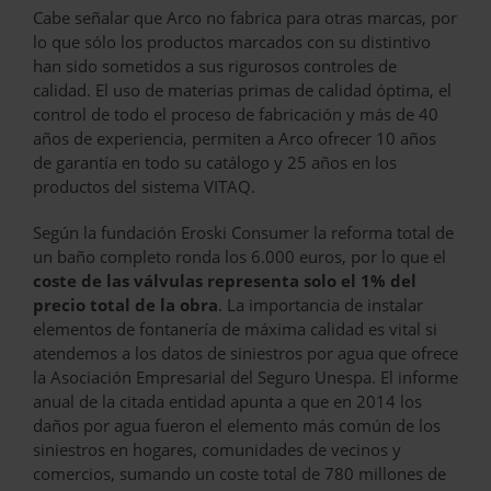
Cabe señalar que Arco no fabrica para otras marcas, por
lo que sólo los productos marcados con su distintivo
han sido sometidos a sus rigurosos controles de
calidad. El uso de materias primas de calidad óptima, el
control de todo el proceso de fabricación y más de 40
años de experiencia, permiten a Arco ofrecer 10 años
de garantía en todo su catálogo y 25 años en los
productos del sistema VITAQ.
Según la fundación Eroski Consumer la reforma total de
un baño completo ronda los 6.000 euros, por lo que el
coste de las válvulas representa solo el 1% del
precio total de la obra
. La importancia de instalar
elementos de fontanería de máxima calidad es vital si
atendemos a los datos de siniestros por agua que ofrece
la Asociación Empresarial del Seguro Unespa. El informe
anual de la citada entidad apunta a que en 2014 los
daños por agua fueron el elemento más común de los
siniestros en hogares, comunidades de vecinos y
comercios, sumando un coste total de 780 millones de