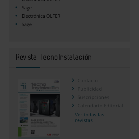
Sage
Electrónica OLFER
Sage
Revista TecnoInstalación
Contacto
Publicidad
Suscripciones
Calendario Editorial
Ver todas las
revistas