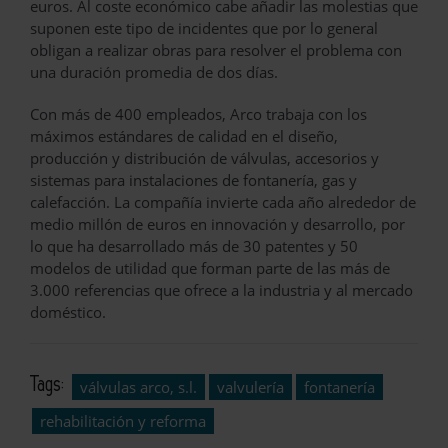
euros. Al coste económico cabe añadir las molestias que
suponen este tipo de incidentes que por lo general
obligan a realizar obras para resolver el problema con
una duración promedia de dos días.
Con más de 400 empleados, Arco trabaja con los
máximos estándares de calidad en el diseño,
producción y distribución de válvulas, accesorios y
sistemas para instalaciones de fontanería, gas y
calefacción. La compañía invierte cada año alrededor de
medio millón de euros en innovación y desarrollo, por
lo que ha desarrollado más de 30 patentes y 50
modelos de utilidad que forman parte de las más de
3.000 referencias que ofrece a la industria y al mercado
doméstico.
Tags:
válvulas arco, s.l.
valvulería
fontanería
rehabilitación y reforma