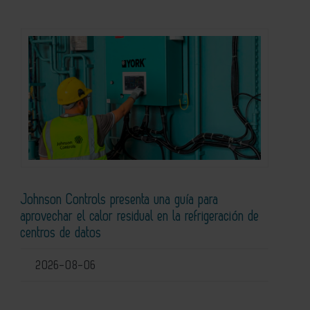
Johnson Controls presenta una guía para
aprovechar el calor residual en la refrigeración de
centros de datos
2026-08-06