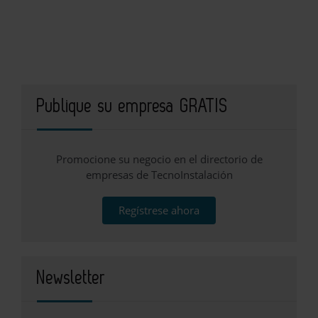
Publique su empresa GRATIS
Promocione su negocio en el directorio de
empresas de TecnoInstalación
Regístrese ahora
Newsletter