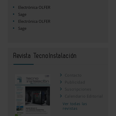
Electrónica OLFER
Sage
Electrónica OLFER
Sage
Revista TecnoInstalación
Contacto
Publicidad
Suscripciones
Calendario Editorial
Ver todas las
revistas