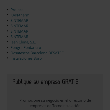
Proinco
KAN-therm
SINTEMAR
SINTEMAR
SINTEMAR
SINTEMAR
Jaén Clima, S.L.
Fongrif Fontanero
Desatascos Barcelona DESATEC
Instalaciones Boro
Publique su empresa GRATIS
Promocione su negocio en el directorio de
empresas de TecnoInstalación