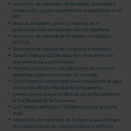
Suministro de materiales de ferretería, fontanería y
construcción, cuyas características se especifican en el
PPT
Manitas, fontanero, pintor y limpieza, las 4
profesiones más demandadas por los españoles
Suministro de material de fontanería e hidráulica
2017-06
Suministro de material de fontanería e hidráulica
Conaif celebra el Día Mundial de la Fontanería con
una jornada para profesionales
Tuberías y accesorios: Los fabricantes se muestran
optimistas sobre la evolución del mercado
Conaif organiza una jornada para instaladores de agua
con motivo del Día Mundial de la Fontanería
Junkers quiere apoyar la labor de los profesionales en
el Día Mundial de la Fontanería
La 5ª edición del Electro FORUM comienza la cuenta
atrás
Adquisición de materiales de fontanería para trabajos
de mantenimiento de colegios públicos y edificios