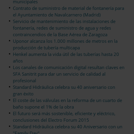
municipales
Contrato de suministro de material de fontanería para
el Ayuntamiento de Navalcarnero (Madrid)
Servicio de mantenimiento de las instalaciones de
fontanería, redes de suministro de agua y redes
contraincendios de la Base Aérea de Zaragoza
Uponor alcanza los 1.000 millones de metros en la
producción de tubería multicapa
Henkel aumenta la vida útil de las tuberías hasta 20
años
Los canales de comunicación digital resultan claves en
SFA Sanitrit para dar un servicio de calidad al
profesional
Standard Hidráulica celebra su 40 aniversario con
gran éxito
El coste de las válvulas en la reforma de un cuarto de
baño supone el 1% de la obra
El futuro será más sostenible, eficiente y eléctrico,
conclusiones del Electro Forum 2015
Standard Hidráulica celebra su 40 Aniversario con un
"Family Day"