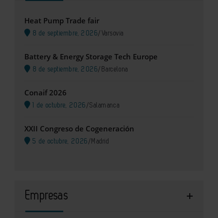
Heat Pump Trade fair
8 de septiembre, 2026
/
Varsovia
Battery & Energy Storage Tech Europe
8 de septiembre, 2026
/
Barcelona
Conaif 2026
1 de octubre, 2026
/
Salamanca
XXII Congreso de Cogeneración
5 de octubre, 2026
/
Madrid
Empresas