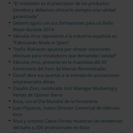
"El instalador es el prescriptor de los productos
Genebre y debemos ofrecerle siempre una calidad
garantizada"
Geberit siguió con sus formaciones para un Baño
Mejor durante 2014
Válvulas Arco representa a la industria española en
"Fabricando Made in Spain"
"Isofix Walraven apuesta por ofrecer soluciones
efectivas para instaladores que demandan calidad"
Válvulas Arco, presente en la Asamblea del XV
Aniversario del Foro de Marcas Renombradas
Conaif abre sus puertas a la entrada de asociaciones
empresariales afines
Claudio Zion, nombrado Unit Manager Marketing y
Ventas de Uponor Iberia
Roca, con el Día Mundial de la Fontanería
Juan Piqueras, nuevo Director Comercial de Válvulas
Arco
Roca y Antonio Cabot Fornés muestran las tendencias
del baño a 200 profesionales en Ibiza