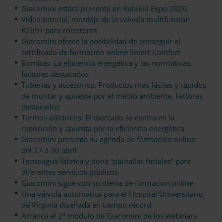
Giacomini estará presente en Rebuild Expo 2020
Vídeo tutorial: montaje de la válvula multifunción
R269T para colectores
Giacomini ofrece la posibilidad de conseguir el
certificado de formación online Smart Comfort
Bombas: La eficiencia energética y las normativas,
factores destacados
Tuberías y accesorios: Productos más fáciles y rápidos
de montar y apuesta por el medio ambiente, factores
destacados
Termos eléctricos: El mercado se centra en la
reposición y apuesta por la eficiencia energética
Giacomini presenta su agenda de formación online
del 27 a 30 abril
Tecnoagua fabrica y dona “pantallas faciales” para
diferentes servicios públicos
Giacomini sigue con su oferta de formación online
Una válvula automática para el Hospital Universitario
de Virginia diseñada en tiempo récord
Arranca el 2º módulo de Giacomini de los webinars