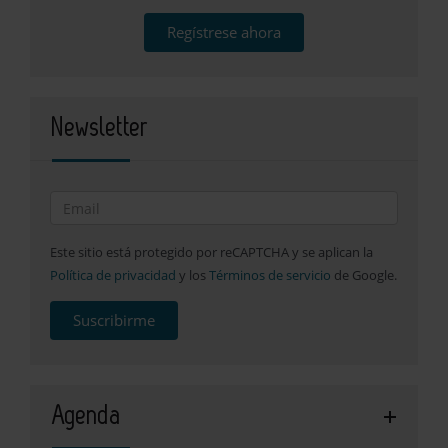
Regístrese ahora
Newsletter
Este sitio está protegido por reCAPTCHA y se aplican la
Política de privacidad
y los
Términos de servicio
de Google.
Suscribirme
Agenda