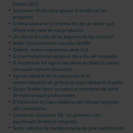
Edition 2022
Soluciones Watts para apoyar el diseño de los
proyectos
Grifería sanitaria: la reforma tira de un sector que
ofrece más valor en sus productos
¿Te afecta el ruido de las bajantes de tus vecinos?
Watts: Desconectores roscados BABM
Geberit: nuevo mecanismo serie 212
Grohe Professional apoya el día a día del instalador
El residencial Vía Agora San Jaime en Madrid cuenta
con suelo radiante Giacomini
Agrival advierte de los perjuicios de la
comercialización de grifería de baja calidad en España
Grupo Sinelec lanza su nuevo e-commerce de venta
de material para profesionales
El Fontanero en Casa colabora con StH por segundo
año consecutivo
Colectores Giacomini DB: los primeros con
equilibrado dinámico integrado
Socla: válvulas de mariposa Sylax de gran rendimiento