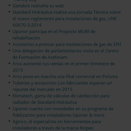
Genebre rediseña su web
Standard Hidráulica realiza una Jornada Técnica sobre
el nuevo reglamento para instalaciones de gas, UNE
60670-3:2014
Uponor participa en el Proyecto MUM de
rehabilitación
Accesorios a prensar para instalaciones de gas de STH
Una delegación de parlamentarios visita en el Centro
de Formación de Asefosam
Arco aumentó sus ventas en el primer trimestre de
2015
Arco pone en marcha una filial comercial en Polonia
Tuberías y accesorios: Los fabricantes esperan un
repunte del mercado en 2015
Klimatech, gama de válvulas de calefacción para
radiador de Standard Hidráulica
Uponor cuenta con novedades en su programa de
fidelización para instaladores Uponor & more
Aginco, el especialista en herramientas para
instaladores a través de la marca Knipex