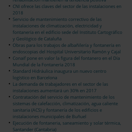
CNI ofrece las claves del sector de las instalaciones en
2018
Servicio de mantenimiento correctivo de las
instalaciones de climatización, electricidad y
fontanería en el edificio sede del Instituto Cartográfico
y Geológico de Cataluña
Obras para los trabajos de albañilería y fontanería en
endoscopias del Hospital Universitario Ramón y Cajal
Conaif pone en valor la figura del fontanero en el Día
Mundial de la Fontanería 2018
Standard Hidráulica inaugura un nuevo centro
logístico en Barcelona
La demanda de trabajadores en el sector de las
instalaciones aumentará un 30% en 2017
Contratación del servicio de mantenimiento de los
sistemas de calefacción, climatización, agua caliente
sanitaria (ACS) y fontanería de los edificios e
instalaciones municipales de Buñuel
Ejecución de fontaneria, saneamiento y solar térmica,
Santander (Cantabria)