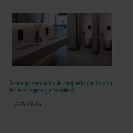
Tecnología para baños de aeropuerto con foco en
eficiencia, higiene y accesibilidad
2026-08-06