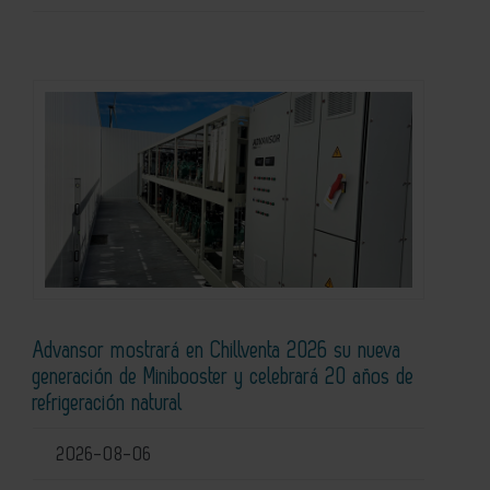
Advansor mostrará en Chillventa 2026 su nueva
generación de Minibooster y celebrará 20 años de
refrigeración natural
2026-08-06