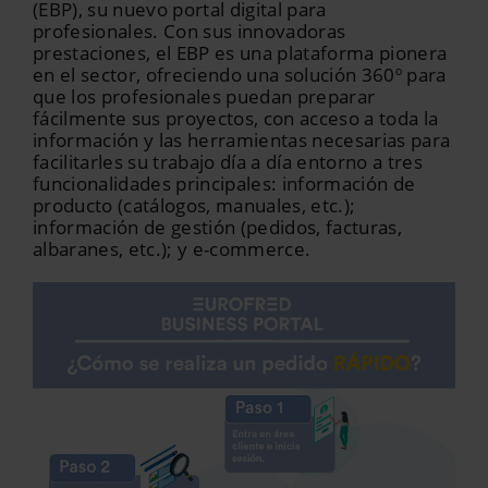
(EBP), su nuevo portal digital para
profesionales. Con sus innovadoras
prestaciones, el EBP es una plataforma pionera
en el sector, ofreciendo una solución 360º para
que los profesionales puedan preparar
fácilmente sus proyectos, con acceso a toda la
información y las herramientas necesarias para
facilitarles su trabajo día a día entorno a tres
funcionalidades principales: información de
producto (catálogos, manuales, etc.);
información de gestión (pedidos, facturas,
albaranes, etc.); y e-commerce.