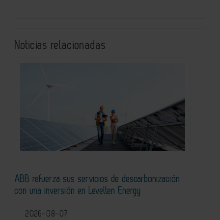
Noticias relacionadas
ABB refuerza sus servicios de descarbonización
con una inversión en Levelten Energy
2026-08-07