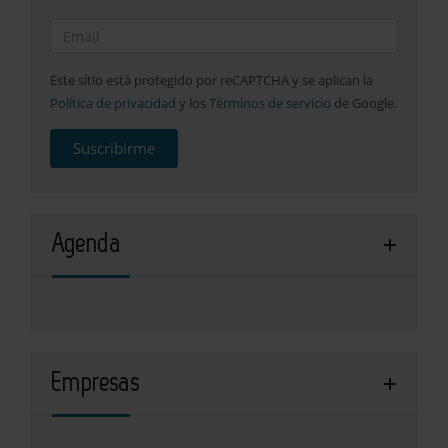
Este sitio está protegido por reCAPTCHA y se aplican la
Política de privacidad
y los
Términos de servicio
de Google.
Suscribirme
Agenda
Empresas