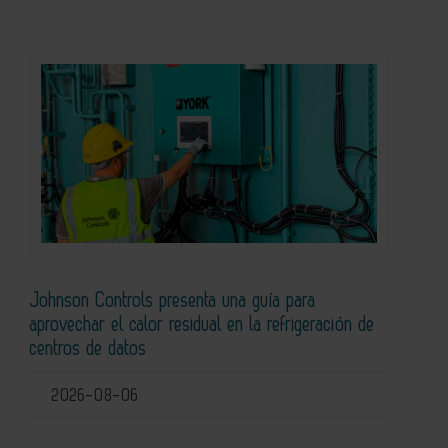
Johnson Controls presenta una guía para
aprovechar el calor residual en la refrigeración de
centros de datos
2026-08-06