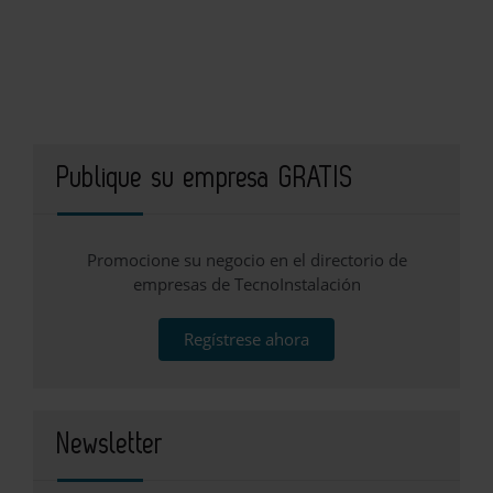
Publique su empresa GRATIS
Promocione su negocio en el directorio de
empresas de TecnoInstalación
Regístrese ahora
Newsletter