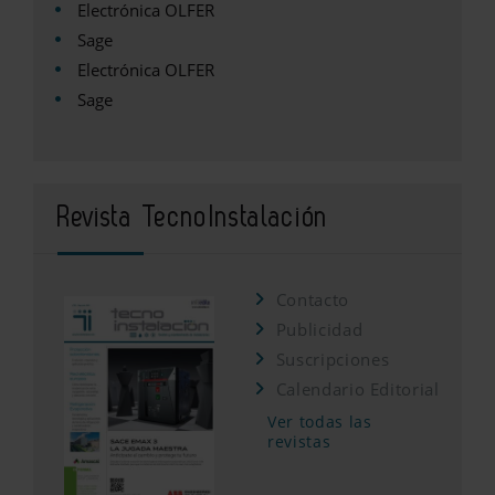
Electrónica OLFER
Sage
Electrónica OLFER
Sage
Revista TecnoInstalación
Contacto
Publicidad
Suscripciones
Calendario Editorial
Ver todas las
revistas