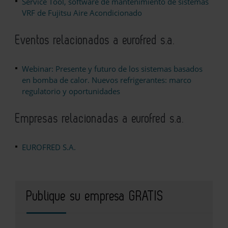
Service Tool, software de mantenimiento de sistemas
VRF de Fujitsu Aire Acondicionado
Eventos relacionados a eurofred s.a.
Webinar: Presente y futuro de los sistemas basados
en bomba de calor. Nuevos refrigerantes: marco
regulatorio y oportunidades
Empresas relacionadas a eurofred s.a.
EUROFRED S.A.
Publique su empresa GRATIS