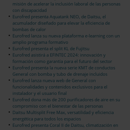
misión de acelerar la inclusión laboral de las personas
con discapacidad
Eurofred presenta Aquatank NEO, de Daitsu, el
acumulador diseñado para elevar la eficiencia de
bombas de calor
Eurofred lanza su nueva plataforma e-learning con un
amplio programa formativo
Eurofred presenta el split KL de Fujitsu
Eurofred asistirá a EFINTEC 2024: innovación y
formación como garantía para el futuro del sector
Eurofred presenta la nueva serie KMT de conductos
General con bomba y tubo de drenaje incluidos
Eurofred lanza nueva web de General con
funcionalidades y contenidos exclusivos para el
instalador y el usuario final
Eurofred dona más de 200 purificadores de aire en su
compromiso con el bienestar de las personas
Daitsu Multisplit Free Max, versatilidad y eficiencia
energética para todos los espacios
Eurofred presenta Coral II de Daitsu, climatización en