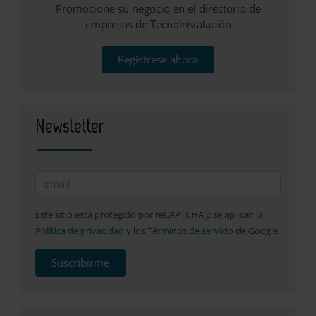
Promocione su negocio en el directorio de
empresas de TecnoInstalación
Regístrese ahora
Newsletter
Este sitio está protegido por reCAPTCHA y se aplican la
Política de privacidad
y los
Términos de servicio
de Google.
Suscribirme