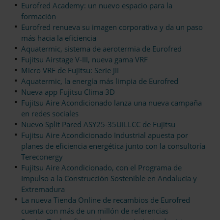
Eurofred Academy: un nuevo espacio para la
formación
Eurofred renueva su imagen corporativa y da un paso
más hacia la eficiencia
Aquatermic, sistema de aerotermia de Eurofred
Fujitsu Airstage V-III, nueva gama VRF
Micro VRF de Fujitsu: Serie JII
Aquatermic, la energía más limpia de Eurofred
Nueva app Fujitsu Clima 3D
Fujitsu Aire Acondicionado lanza una nueva campaña
en redes sociales
Nuevo Split Pared ASY25-35UiLLCC de Fujitsu
Fujitsu Aire Acondicionado Industrial apuesta por
planes de eficiencia energética junto con la consultoría
Tereconergy
Fujitsu Aire Acondicionado, con el Programa de
Impulso a la Construcción Sostenible en Andalucía y
Extremadura
La nueva Tienda Online de recambios de Eurofred
cuenta con más de un millón de referencias