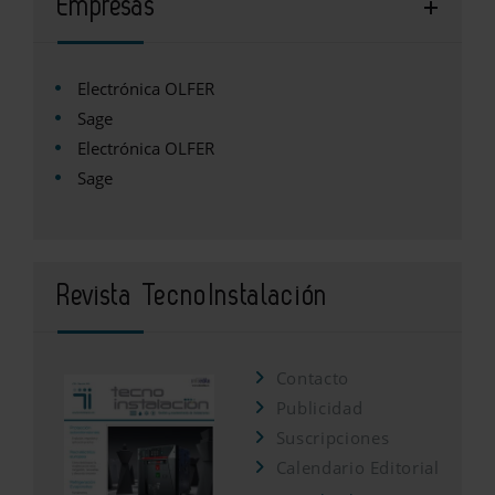
Empresas
Electrónica OLFER
Sage
Electrónica OLFER
Sage
Revista TecnoInstalación
Contacto
Publicidad
Suscripciones
Calendario Editorial