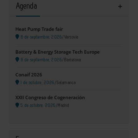
Agenda
Heat Pump Trade fair
8 de septiembre, 2026
/
Varsovia
Battery & Energy Storage Tech Europe
8 de septiembre, 2026
/
Barcelona
Conaif 2026
1 de octubre, 2026
/
Salamanca
XXII Congreso de Cogeneración
5 de octubre, 2026
/
Madrid