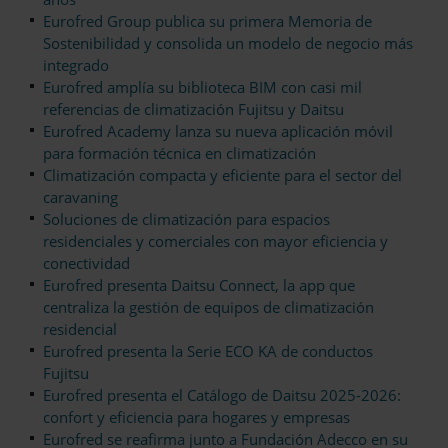
Eurofred Group publica su primera Memoria de
Sostenibilidad y consolida un modelo de negocio más
integrado
Eurofred amplía su biblioteca BIM con casi mil
referencias de climatización Fujitsu y Daitsu
Eurofred Academy lanza su nueva aplicación móvil
para formación técnica en climatización
Climatización compacta y eficiente para el sector del
caravaning
Soluciones de climatización para espacios
residenciales y comerciales con mayor eficiencia y
conectividad
Eurofred presenta Daitsu Connect, la app que
centraliza la gestión de equipos de climatización
residencial
Eurofred presenta la Serie ECO KA de conductos
Fujitsu
Eurofred presenta el Catálogo de Daitsu 2025-2026:
confort y eficiencia para hogares y empresas
Eurofred se reafirma junto a Fundación Adecco en su