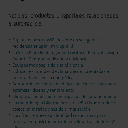
Noticias, productos y reportajes relacionados
a eurofred s.a.
Fujitsu incorpora WiFi de serie en sus gamas
residenciales Split Km y Split Kl
La Serie Kj de Fujitsu-general recibe el Red Dot Design
Award 2026 por su diseño y eficiencia
Equipos monosplit de alta eficiencia
Soluciónes híbridas de climatización orientadas a
mejorar la eficiencia energética
Aerotermia eficiente en edificación: cinco claves para
optimizar diseño y rendimiento
Climatización eficiente en espacios de tamaño medio
La metodología BIM mejora el diseño Hvac y reduce
costes en instalaciones de climatización
Eurofred renueva su identidad corporativa para
reforzar su posicionamiento en climatización tras 60
años