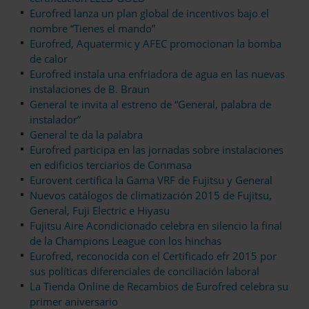
Eurofred lanza un plan global de incentivos bajo el
nombre “Tienes el mando”
Eurofred, Aquatermic y AFEC promocionan la bomba
de calor
Eurofred instala una enfriadora de agua en las nuevas
instalaciones de B. Braun
General te invita al estreno de “General, palabra de
instalador”
General te da la palabra
Eurofred participa en las jornadas sobre instalaciones
en edificios terciarios de Conmasa
Eurovent certifica la Gama VRF de Fujitsu y General
Nuevos catálogos de climatización 2015 de Fujitsu,
General, Fuji Electric e Hiyasu
Fujitsu Aire Acondicionado celebra en silencio la final
de la Champions League con los hinchas
Eurofred, reconocida con el Certificado efr 2015 por
sus políticas diferenciales de conciliación laboral
La Tienda Online de Recambios de Eurofred celebra su
primer aniversario