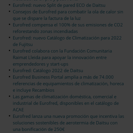
Eurofred: nuevo Split de pared ECO de Daitsu
Consejos de Eurofred para combatir la ola de calor sin
que se dispare la factura de la luz
Eurofred compensa el 100% de sus emisiones de CO2
reforestando zonas incendiadas
Eurofred: nuevo Catálogo de Climatización para 2022
de Fujitsu
Eurofred colabora con la Fundación Comunitaria
Raimat Lleida para apoyar la innovación entre
emprendedores y start-ups
Eurofred: Catálogo 2022 de Daitsu
Eurofred Business Portal amplía a más de 74.000
referencias de equipamientos de climatización, horeca
e incluye Recambios
Las gamas de climatización doméstica, comercial e
industrial de Eurofred, disponibles en el catálogo de
ACAE
Eurofred lanza una nueva promoción que incentiva las
soluciones sostenibles de aerotermia de Daitsu con
una bonificación de 250€