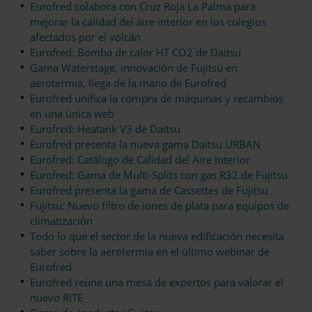
Eurofred colabora con Cruz Roja La Palma para
mejorar la calidad del aire interior en los colegios
afectados por el volcán
Eurofred: Bomba de calor HT CO2 de Daitsu
Gama Waterstage, innovación de Fujitsu en
aerotermia, llega de la mano de Eurofred
Eurofred unifica la compra de máquinas y recambios
en una única web
Eurofred: Heatank V3 de Daitsu
Eurofred presenta la nueva gama Daitsu URBAN
Eurofred: Catálogo de Calidad del Aire Interior
Eurofred: Gama de Multi-Splits con gas R32 de Fujitsu
Eurofred presenta la gama de Cassettes de Fujitsu
Fujitsu: Nuevo filtro de iones de plata para equipos de
climatización
Todo lo que el sector de la nueva edificación necesita
saber sobre la aerotermia en el último webinar de
Eurofred
Eurofred reúne una mesa de expertos para valorar el
nuevo RITE