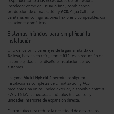
responder tanto a las necesidades del profesional
instalador como del usuario final, combinando
producción de climatización y
ACS
, Agua Caliente
Sanitaria, en configuraciones flexibles y compatibles con
soluciones domóticas.
Sistemas híbridos para simplificar la
instalación
Uno de los principales ejes de la gama híbrida de
Daitsu
, basada en refrigerante
R32
, es la reducción de
la complejidad en el diseño e instalación de los
sistemas.
La gama
Multi-Hybrid 2
permite configurar
instalaciones completas de climatización y ACS
mediante una única unidad exterior, disponible entre 8
kW y 16 kW, conectada a módulos hidráulicos y
unidades interiores de expansión directa.
Esta arquitectura reduce la necesidad de desarrollos