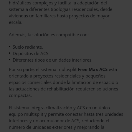
hidráulicos complejos y facilita la adaptación del
sistema a diferentes tipologías residenciales, desde
viviendas unifamiliares hasta proyectos de mayor
escala.
Además, la solución es compatible con:
Suelo radiante.
Depósitos de ACS.
Diferentes tipos de unidades interiores.
Por su parte, el sistema multisplit
Free Max ACS
está
orientado a proyectos residenciales y pequeños
espacios comerciales donde la limitación de espacio o
las actuaciones de rehabilitación requieren soluciones
compactas.
El sistema integra climatización y ACS en un único
equipo multisplit y permite conectar hasta tres unidades
interiores y un acumulador de ACS, reduciendo el
número de unidades exteriores y mejorando la