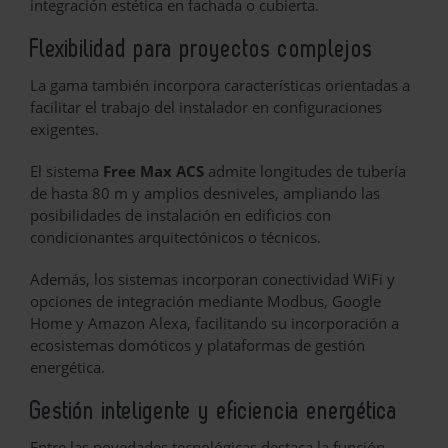
integración estética en fachada o cubierta.
Flexibilidad para proyectos complejos
La gama también incorpora características orientadas a
facilitar el trabajo del instalador en configuraciones
exigentes.
El sistema
Free Max ACS
admite longitudes de tubería
de hasta 80 m y amplios desniveles, ampliando las
posibilidades de instalación en edificios con
condicionantes arquitectónicos o técnicos.
Además, los sistemas incorporan conectividad WiFi y
opciones de integración mediante Modbus, Google
Home y Amazon Alexa, facilitando su incorporación a
ecosistemas domóticos y plataformas de gestión
energética.
Gestión inteligente y eficiencia energética
Entre las novedades tecnológicas destaca la función