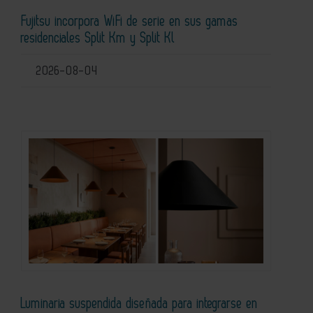
Fujitsu incorpora WiFi de serie en sus gamas
residenciales Split Km y Split Kl
2026-08-04
Luminaria suspendida diseñada para integrarse en