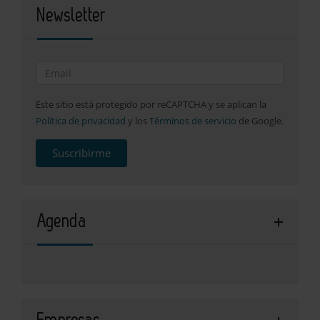
Newsletter
Este sitio está protegido por reCAPTCHA y se aplican la
Política de privacidad
y los
Términos de servicio
de Google.
Suscribirme
Agenda