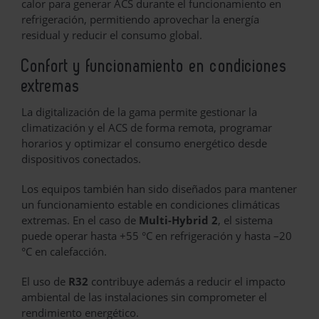
calor para generar ACS durante el funcionamiento en
refrigeración, permitiendo aprovechar la energía
residual y reducir el consumo global.
Confort y funcionamiento en condiciones
extremas
La digitalización de la gama permite gestionar la
climatización y el ACS de forma remota, programar
horarios y optimizar el consumo energético desde
dispositivos conectados.
Los equipos también han sido diseñados para mantener
un funcionamiento estable en condiciones climáticas
extremas. En el caso de
Multi-Hybrid 2
, el sistema
puede operar hasta +55 °C en refrigeración y hasta –20
°C en calefacción.
El uso de
R32
contribuye además a reducir el impacto
ambiental de las instalaciones sin comprometer el
rendimiento energético.