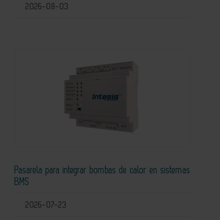
2026-08-03
Pasarela para integrar bombas de calor en sistemas
BMS
2026-07-23