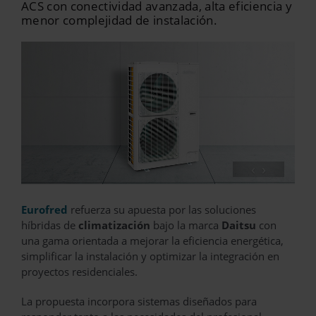
ACS con conectividad avanzada, alta eficiencia y
menor complejidad de instalación.
‹
›
Eurofred
refuerza su apuesta por las soluciones
híbridas de
climatización
bajo la marca
Daitsu
con
una gama orientada a mejorar la eficiencia energética,
simplificar la instalación y optimizar la integración en
proyectos residenciales.
La propuesta incorpora sistemas diseñados para