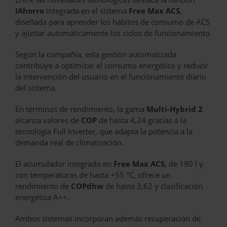
IAhorro
integrada en el sistema
Free Max ACS
,
diseñada para aprender los hábitos de consumo de ACS
y ajustar automáticamente los ciclos de funcionamiento.
Según la compañía, esta gestión automatizada
contribuye a optimizar el consumo energético y reducir
la intervención del usuario en el funcionamiento diario
del sistema.
En términos de rendimiento, la gama
Multi-Hybrid 2
alcanza valores de
COP
de hasta 4,24 gracias a la
tecnología Full Inverter, que adapta la potencia a la
demanda real de climatización.
El acumulador integrado en
Free Max ACS
, de 190 l y
con temperaturas de hasta +55 °C, ofrece un
rendimiento de
COPdhw
de hasta 3,62 y clasificación
energética A++.
Ambos sistemas incorporan además recuperación de