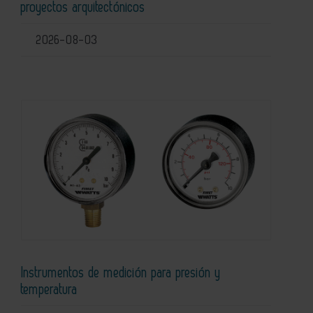
proyectos arquitectónicos
2026-08-03
Instrumentos de medición para presión y
temperatura