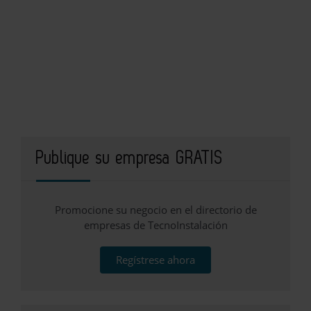
Publique su empresa GRATIS
Promocione su negocio en el directorio de
empresas de TecnoInstalación
Regístrese ahora