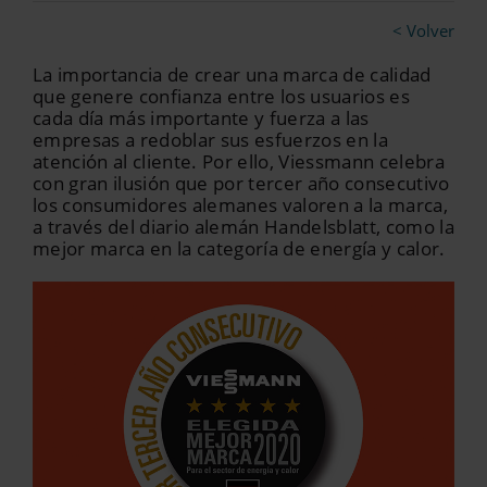
< Volver
La importancia de crear una marca de calidad
que genere confianza entre los usuarios es
cada día más importante y fuerza a las
empresas a redoblar sus esfuerzos en la
atención al cliente. Por ello, Viessmann celebra
con gran ilusión que por tercer año consecutivo
los consumidores alemanes valoren a la marca,
a través del diario alemán Handelsblatt, como la
mejor marca en la categoría de energía y calor.