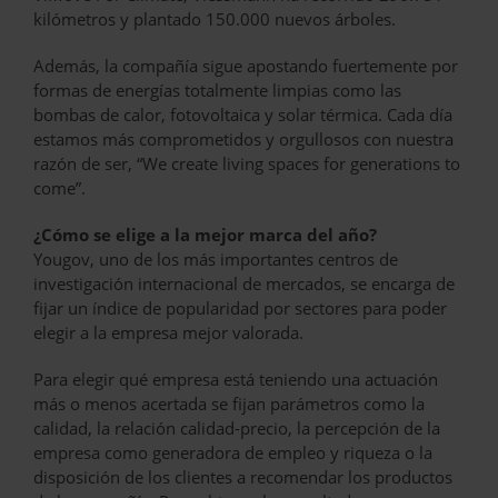
kilómetros y plantado 150.000 nuevos árboles.
Además, la compañía sigue apostando fuertemente por
formas de energías totalmente limpias como las
bombas de calor, fotovoltaica y solar térmica. Cada día
estamos más comprometidos y orgullosos con nuestra
razón de ser, “We create living spaces for generations to
come”.
¿Cómo se elige a la mejor marca del año?
Yougov, uno de los más importantes centros de
investigación internacional de mercados, se encarga de
fijar un índice de popularidad por sectores para poder
elegir a la empresa mejor valorada.
Para elegir qué empresa está teniendo una actuación
más o menos acertada se fijan parámetros como la
calidad, la relación calidad-precio, la percepción de la
empresa como generadora de empleo y riqueza o la
disposición de los clientes a recomendar los productos