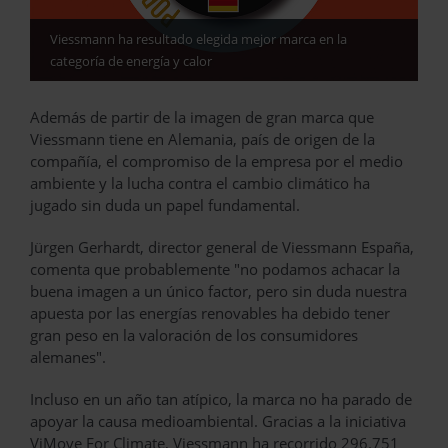
Viessmann ha resultado elegida mejor marca en la
categoría de energía y calor
Además de partir de la imagen de gran marca que
Viessmann tiene en Alemania, país de origen de la
compañía, el compromiso de la empresa por el medio
ambiente y la lucha contra el cambio climático ha
jugado sin duda un papel fundamental.
Jürgen Gerhardt, director general de Viessmann España,
comenta que probablemente "no podamos achacar la
buena imagen a un único factor, pero sin duda nuestra
apuesta por las energías renovables ha debido tener
gran peso en la valoración de los consumidores
alemanes".
Incluso en un año tan atípico, la marca no ha parado de
apoyar la causa medioambiental. Gracias a la iniciativa
ViMove For Climate, Viessmann ha recorrido 296.751