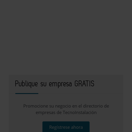
Publique su empresa GRATIS
Promocione su negocio en el directorio de
empresas de TecnoInstalación
Regístrese ahora