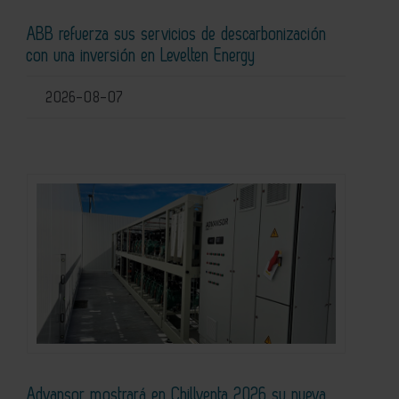
ABB refuerza sus servicios de descarbonización
con una inversión en Levelten Energy
2026-08-07
Advansor mostrará en Chillventa 2026 su nueva