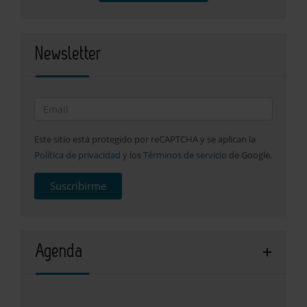
Newsletter
Este sitio está protegido por reCAPTCHA y se aplican la
Política de privacidad
y los
Términos de servicio
de Google.
Suscribirme
Agenda