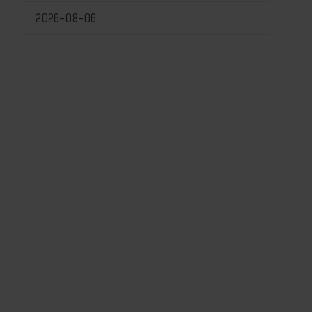
2026-08-06