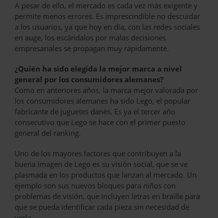
A pesar de ello, el mercado es cada vez más exigente y
permite menos errores. Es imprescindible no descuidar
a los usuarios, ya que hoy en día, con las redes sociales
en auge, los escándalos por malas decisiones
empresariales se propagan muy rápidamente.
¿Quién ha sido elegida la mejor marca a nivel
general por los consumidores alemanes?
Como en anteriores años, la marca mejor valorada por
los consumidores alemanes ha sido Lego, el popular
fabricante de juguetes danés. Es ya el tercer año
consecutivo que Lego se hace con el primer puesto
general del ranking.
Uno de los mayores factores que contribuyen a la
buena imagen de Lego es su visión social, que se ve
plasmada en los productos que lanzan al mercado. Un
ejemplo son sus nuevos bloques para niños con
problemas de visión, que incluyen letras en braille para
que se pueda identificar cada pieza sin necesidad de
verla.