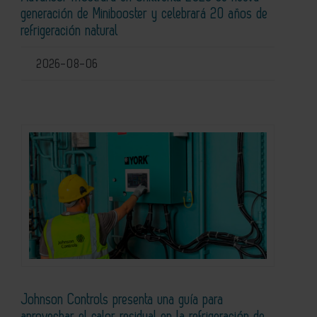
generación de Minibooster y celebrará 20 años de
refrigeración natural
2026-08-06
Johnson Controls presenta una guía para
aprovechar el calor residual en la refrigeración de