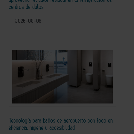
centros de datos
2026-08-06
Tecnología para baños de aeropuerto con foco en
eficiencia, higiene y accesibilidad