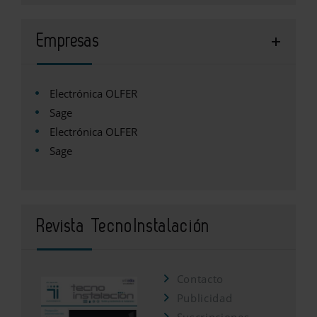
Empresas
Electrónica OLFER
Sage
Electrónica OLFER
Sage
Revista TecnoInstalación
Contacto
Publicidad