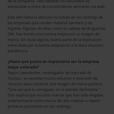
de la compañía. Para obtener los resultados se
entrevistan a miles de consumidores alemanes vía web.
Este año llama la atención la subida en los rankings de
las empresas que venden material sanitario y de
higiene. Algunas de ellas, como la cadena de droguerías
DM, han tenido una notoria mejora en su imagen de
marca. Sin duda alguna, buena parte de la explicación
viene dada por la buena adaptación a la dura situación
pandémica.
¿Hasta qué punto es importante ser la empresa
mejor valorada?
Según Leiendecker, investigador de mercado de
YouGov, se necesita mucho esfuerzo e inversión de
recursos para construir una imagen de marca positiva.
"Una vez que lo consigues, no lo pierdes fácilmente." -
Esto explica que muchas marcas que han sido elegidas
anteriormente como marca del año vuelvan a repetir
primeras posiciones en los rankings.