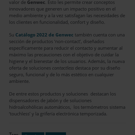
valor de
Genwec
. Esto les permite crear conceptos
innovadores que generen un impacto positivo en el
medio ambiente y a la vez satisfagan las necesidades de
los clientes en funcionalidad, confort y diseño.
Su
Catálogo 2022 de
Genwec
también cuenta con una
sección de productos ‘non-contact’, diseñados
específicamente para reducir el contacto y aumentar al
máximo las precauciones con el objetivo de cuidar la
higiene y el bienestar de los usuarios. Además, la nueva
oferta de soluciones
contactless
destaca por su diseño
seguro, funcional y de lo más estético en cualquier
ambiente.
De entre estos productos y soluciones destacan los
dispensadores de jabón y de soluciones
hidroalcohólicas automáticos, los termómetros sistema
‘touchless’ y la grifería electrónica temporizada.