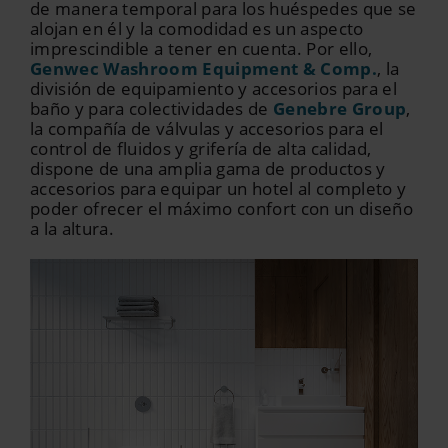
de manera temporal para los huéspedes que se
alojan en él y la comodidad es un aspecto
imprescindible a tener en cuenta. Por ello,
Genwec Washroom Equipment & Comp.
, la
división de equipamiento y accesorios para el
baño y para colectividades de
Genebre Group
,
la compañía de válvulas y accesorios para el
control de fluidos y grifería de alta calidad,
dispone de una amplia gama de productos y
accesorios para equipar un hotel al completo y
poder ofrecer el máximo confort con un diseño
a la altura.