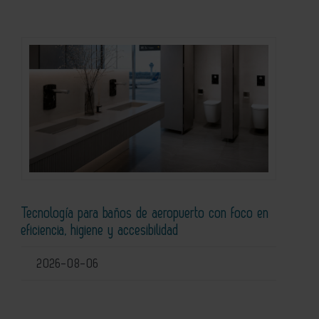
Tecnología para baños de aeropuerto con foco en
eficiencia, higiene y accesibilidad
2026-08-06