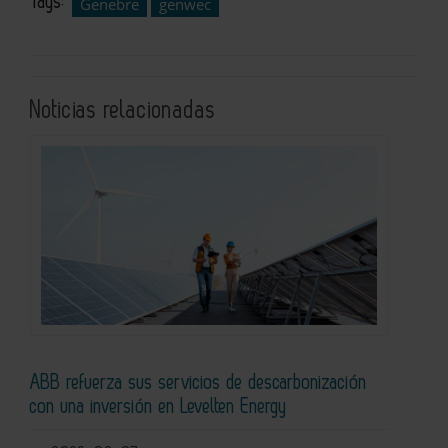
Tags:
Genebre
genwec
Noticias relacionadas
ABB refuerza sus servicios de descarbonización
con una inversión en Levelten Energy