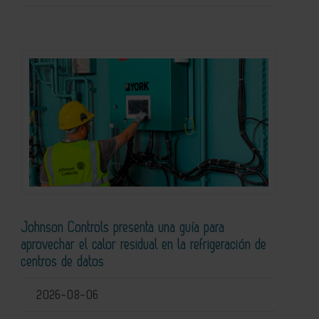
Johnson Controls presenta una guía para
aprovechar el calor residual en la refrigeración de
centros de datos
2026-08-06