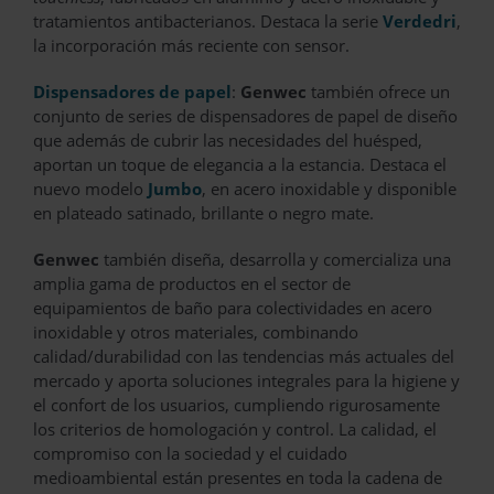
tratamientos antibacterianos. Destaca la serie
Verdedri
,
la incorporación más reciente con sensor.
Dispensadores de papel
:
Genwec
también ofrece un
conjunto de series de dispensadores de papel de diseño
que además de cubrir las necesidades del huésped,
aportan un toque de elegancia a la estancia. Destaca el
nuevo modelo
Jumbo
, en acero inoxidable y disponible
en plateado satinado, brillante o negro mate.
Genwec
también diseña, desarrolla y comercializa una
amplia gama de productos en el sector de
equipamientos de baño para colectividades en acero
inoxidable y otros materiales, combinando
calidad/durabilidad con las tendencias más actuales del
mercado y aporta soluciones integrales para la higiene y
el confort de los usuarios, cumpliendo rigurosamente
los criterios de homologación y control. La calidad, el
compromiso con la sociedad y el cuidado
medioambiental están presentes en toda la cadena de