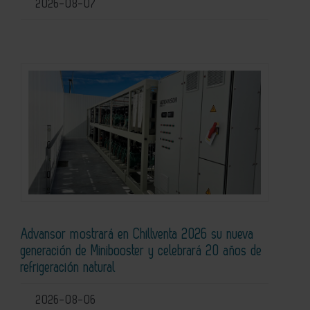
2026-08-07
Advansor mostrará en Chillventa 2026 su nueva
generación de Minibooster y celebrará 20 años de
refrigeración natural
2026-08-06