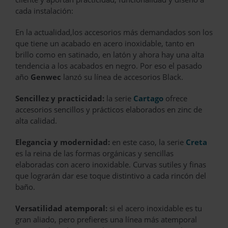
cada instalación:
En la actualidad,los accesorios más demandados son los
que tiene un acabado en acero inoxidable, tanto en
brillo como en satinado, en latón y ahora hay una alta
tendencia a los acabados en negro. Por eso el pasado
año
Genwec
lanzó su línea de accesorios Black.
Sencillez y practicidad:
la serie
Cartago
ofrece
accesorios sencillos y prácticos elaborados en zinc de
alta calidad.
Elegancia y modernidad:
en este caso, la serie
Creta
es la reina de las formas orgánicas y sencillas
elaboradas con acero inoxidable. Curvas sutiles y finas
que lograrán dar ese toque distintivo a cada rincón del
baño.
Versatilidad atemporal:
si el acero inoxidable es tu
gran aliado, pero prefieres una línea más atemporal