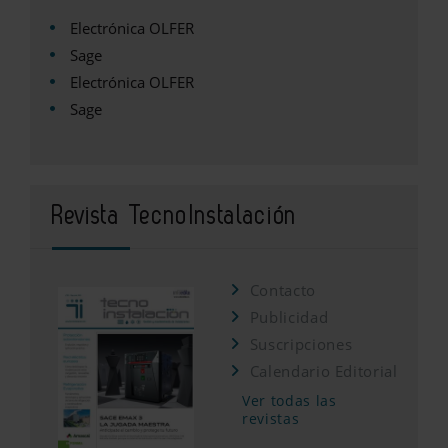
Electrónica OLFER
Sage
Electrónica OLFER
Sage
Revista TecnoInstalación
Contacto
Publicidad
Suscripciones
Calendario Editorial
Ver todas las
revistas