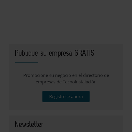
Publique su empresa GRATIS
Promocione su negocio en el directorio de
empresas de TecnoInstalación
Regístrese ahora
Newsletter