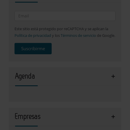
Este sitio está protegido por reCAPTCHA y se aplican la
Política de privacidad
y los
Términos de servicio
de Google.
Suscribirme
Agenda
Empresas