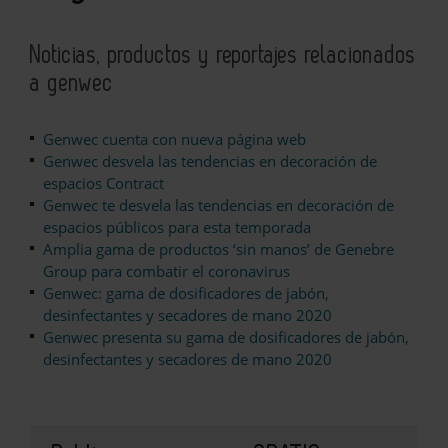
Noticias, productos y reportajes relacionados
a genwec
Genwec cuenta con nueva página web
Genwec desvela las tendencias en decoración de
espacios Contract
Genwec te desvela las tendencias en decoración de
espacios públicos para esta temporada
Amplia gama de productos ‘sin manos’ de Genebre
Group para combatir el coronavirus
Genwec: gama de dosificadores de jabón,
desinfectantes y secadores de mano 2020
Genwec presenta su gama de dosificadores de jabón,
desinfectantes y secadores de mano 2020