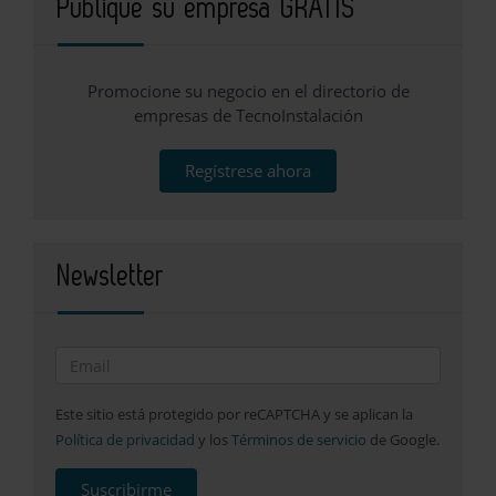
Publique su empresa GRATIS
Promocione su negocio en el directorio de
empresas de TecnoInstalación
Regístrese ahora
Newsletter
Este sitio está protegido por reCAPTCHA y se aplican la
Política de privacidad
y los
Términos de servicio
de Google.
Suscribirme