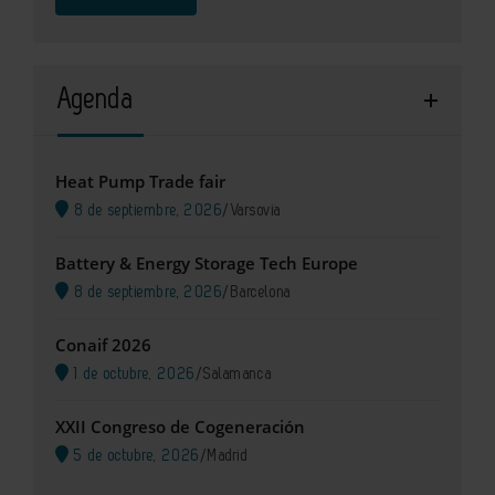
Agenda
Heat Pump Trade fair
8 de septiembre, 2026
/
Varsovia
Battery & Energy Storage Tech Europe
8 de septiembre, 2026
/
Barcelona
Conaif 2026
1 de octubre, 2026
/
Salamanca
XXII Congreso de Cogeneración
5 de octubre, 2026
/
Madrid