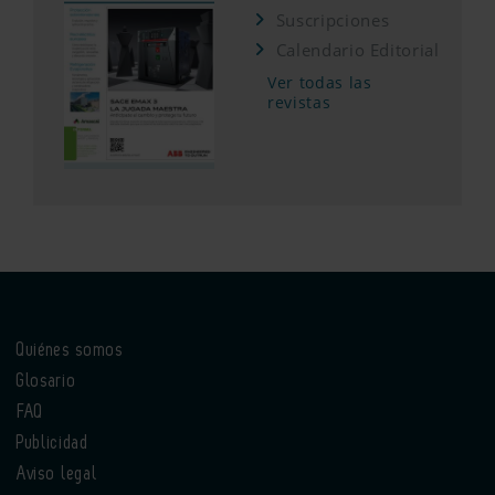
Suscripciones
Calendario Editorial
Ver todas las
revistas
Quiénes somos
Glosario
FAQ
Publicidad
Aviso legal