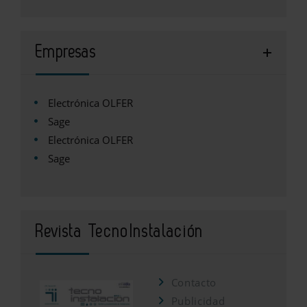
Empresas
Electrónica OLFER
Sage
Electrónica OLFER
Sage
Revista TecnoInstalación
Contacto
Publicidad