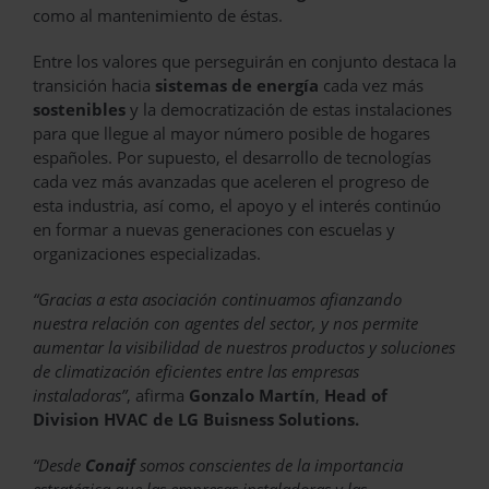
como al mantenimiento de éstas.
Entre los valores que perseguirán en conjunto destaca la
transición hacia
sistemas de energía
cada vez más
sostenibles
y la democratización de estas instalaciones
para que llegue al mayor número posible de hogares
españoles. Por supuesto, el desarrollo de tecnologías
cada vez más avanzadas que aceleren el progreso de
esta industria, así como, el apoyo y el interés continúo
en formar a nuevas generaciones con escuelas y
organizaciones especializadas.
“Gracias a esta asociación continuamos afianzando
nuestra relación con agentes del sector, y nos permite
aumentar la visibilidad de nuestros productos y soluciones
de climatización eficientes entre las empresas
instaladoras”
, afirma
Gonzalo Martín
,
Head of
Division HVAC de LG Buisness Solutions.
“Desde
Conaif
somos conscientes de la importancia