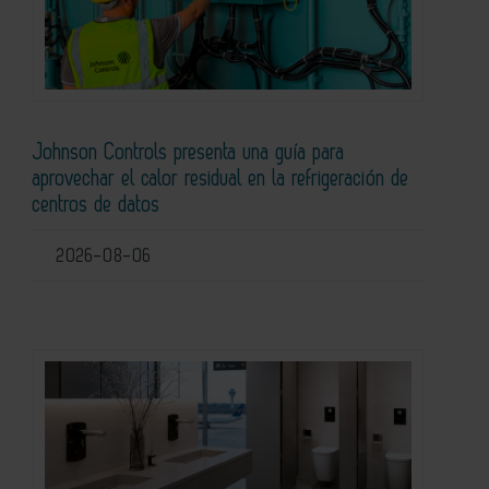
Johnson Controls presenta una guía para
aprovechar el calor residual en la refrigeración de
centros de datos
2026-08-06