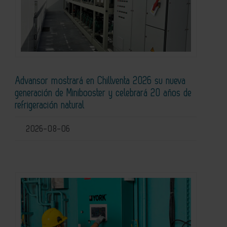
Advansor mostrará en Chillventa 2026 su nueva
generación de Minibooster y celebrará 20 años de
refrigeración natural
2026-08-06