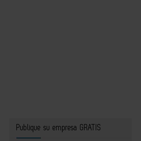
Publique su empresa GRATIS