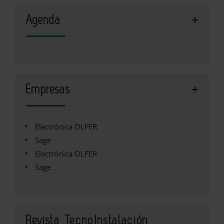
Agenda
Empresas
Electrónica OLFER
Sage
Electrónica OLFER
Sage
Revista TecnoInstalación