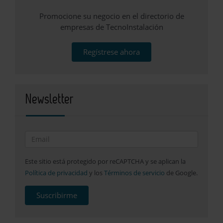
Promocione su negocio en el directorio de
empresas de TecnoInstalación
Regístrese ahora
Newsletter
Este sitio está protegido por reCAPTCHA y se aplican la
Política de privacidad
y los
Términos de servicio
de Google.
Suscribirme