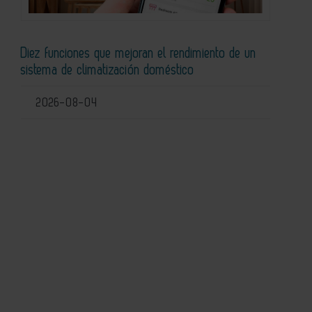
Diez funciones que mejoran el rendimiento de un
sistema de climatización doméstico
2026-08-04