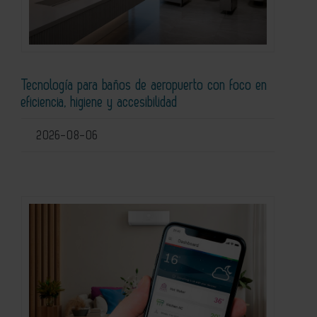
Tecnología para baños de aeropuerto con foco en
eficiencia, higiene y accesibilidad
2026-08-06